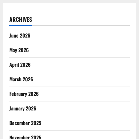
ARCHIVES
June 2026
May 2026
April 2026
March 2026
February 2026
January 2026
December 2025
November 2025