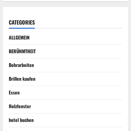
CATEGORIES
ALLGEMEIN
BERÜHMTHEIT
Bohrarbeiten
Brillen kaufen
Essen
Holzfenster
hotel buchen