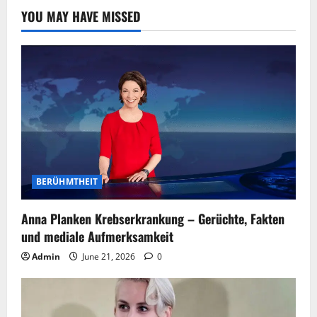
YOU MAY HAVE MISSED
BERÜHMTHEIT
Anna Planken Krebserkrankung – Gerüchte, Fakten
und mediale Aufmerksamkeit
Admin
June 21, 2026
0