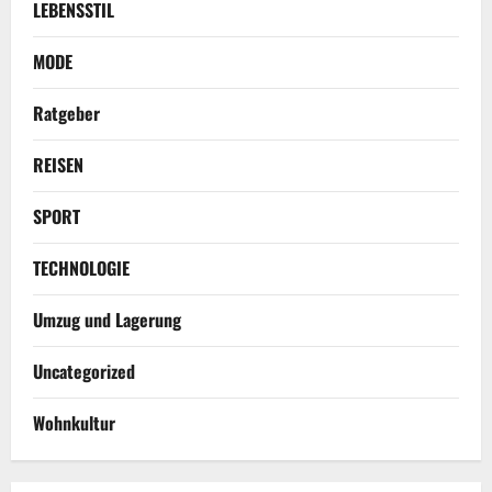
LEBENSSTIL
MODE
Ratgeber
REISEN
SPORT
TECHNOLOGIE
Umzug und Lagerung
Uncategorized
Wohnkultur