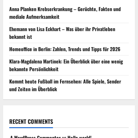
Anna Planken Krebserkrankung – Gerüchte, Fakten und
mediale Aufmerksamkeit
Ehemann von Lisa Eckhart – Was über ihr Privatleben
bekannt ist
Homeoffice in Berlin: Zahlen, Trends und Tipps für 2026
Klara-Magdalena Martinek: Ein Überblick über eine wenig
bekannte Persönlichkeit
Kommt heute Fußball im Fernsehen: Alle Spiele, Sender
und Zeiten im Überblick
RECENT COMMENTS
A WordPress Commenter
on
Hello world!