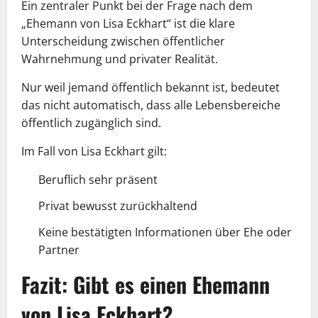
Ein zentraler Punkt bei der Frage nach dem
„Ehemann von Lisa Eckhart“ ist die klare
Unterscheidung zwischen öffentlicher
Wahrnehmung und privater Realität.
Nur weil jemand öffentlich bekannt ist, bedeutet
das nicht automatisch, dass alle Lebensbereiche
öffentlich zugänglich sind.
Im Fall von Lisa Eckhart gilt:
Beruflich sehr präsent
Privat bewusst zurückhaltend
Keine bestätigten Informationen über Ehe oder
Partner
Fazit: Gibt es einen Ehemann
von Lisa Eckhart?