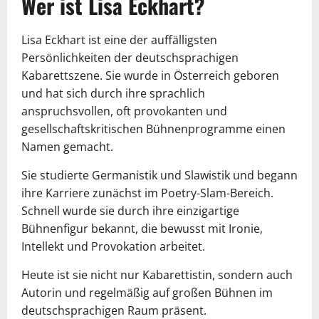
Wer ist Lisa Eckhart?
Lisa Eckhart ist eine der auffälligsten
Persönlichkeiten der deutschsprachigen
Kabarettszene. Sie wurde in Österreich geboren
und hat sich durch ihre sprachlich
anspruchsvollen, oft provokanten und
gesellschaftskritischen Bühnenprogramme einen
Namen gemacht.
Sie studierte Germanistik und Slawistik und begann
ihre Karriere zunächst im Poetry-Slam-Bereich.
Schnell wurde sie durch ihre einzigartige
Bühnenfigur bekannt, die bewusst mit Ironie,
Intellekt und Provokation arbeitet.
Heute ist sie nicht nur Kabarettistin, sondern auch
Autorin und regelmäßig auf großen Bühnen im
deutschsprachigen Raum präsent.