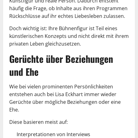
Kunstfigur und reale Person. Dadurch entsteht
häufig die Frage, ob Inhalte aus ihren Programmen
Rückschlüsse auf ihr echtes Liebesleben zulassen.
Doch wichtig ist: Ihre Bühnenfigur ist Teil eines
künstlerischen Konzepts und nicht direkt mit ihrem
privaten Leben gleichzusetzen.
Gerüchte über Beziehungen
und Ehe
Wie bei vielen prominenten Persönlichkeiten
entstehen auch bei Lisa Eckhart immer wieder
Gerüchte über mögliche Beziehungen oder eine
Ehe.
Diese basieren meist auf:
Interpretationen von Interviews