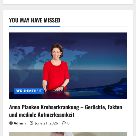
YOU MAY HAVE MISSED
BERÜHMTHEIT
Anna Planken Krebserkrankung – Gerüchte, Fakten
und mediale Aufmerksamkeit
Admin
June 21, 2026
0