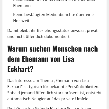
Ehemann
Keine bestätigten Medienberichte über eine
Hochzeit
Damit bleibt ihr Beziehungsstatus bewusst privat
und nicht öffentlich dokumentiert.
Warum suchen Menschen nach
dem Ehemann von Lisa
Eckhart?
Das Interesse am Thema „Ehemann von Lisa
Eckhart“ ist typisch für bekannte Persönlichkeiten.
Sobald jemand öffentlich stark präsent ist, entsteht
automatisch Neugier auf das private Umfeld.
Die häufigsten Gründe für diese Suchanfragen