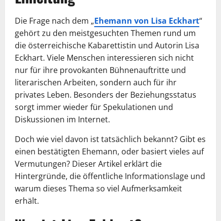
Die Frage nach dem „
Ehemann von Lisa Eckhart
“
gehört zu den meistgesuchten Themen rund um
die österreichische Kabarettistin und Autorin Lisa
Eckhart. Viele Menschen interessieren sich nicht
nur für ihre provokanten Bühnenauftritte und
literarischen Arbeiten, sondern auch für ihr
privates Leben. Besonders der Beziehungsstatus
sorgt immer wieder für Spekulationen und
Diskussionen im Internet.
Doch wie viel davon ist tatsächlich bekannt? Gibt es
einen bestätigten Ehemann, oder basiert vieles auf
Vermutungen? Dieser Artikel erklärt die
Hintergründe, die öffentliche Informationslage und
warum dieses Thema so viel Aufmerksamkeit
erhält.