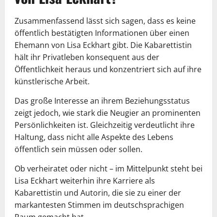
Zusammenfassend lässt sich sagen, dass es keine
öffentlich bestätigten Informationen über einen
Ehemann von Lisa Eckhart gibt. Die Kabarettistin
hält ihr Privatleben konsequent aus der
Öffentlichkeit heraus und konzentriert sich auf ihre
künstlerische Arbeit.
Das große Interesse an ihrem Beziehungsstatus
zeigt jedoch, wie stark die Neugier an prominenten
Persönlichkeiten ist. Gleichzeitig verdeutlicht ihre
Haltung, dass nicht alle Aspekte des Lebens
öffentlich sein müssen oder sollen.
Ob verheiratet oder nicht – im Mittelpunkt steht bei
Lisa Eckhart weiterhin ihre Karriere als
Kabarettistin und Autorin, die sie zu einer der
markantesten Stimmen im deutschsprachigen