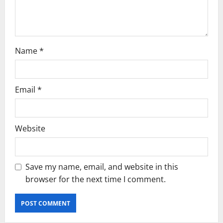
o
n
Name
*
Email
*
Website
Save my name, email, and website in this
browser for the next time I comment.