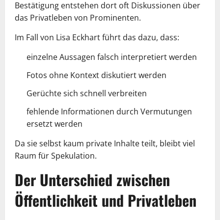
Bestätigung entstehen dort oft Diskussionen über
das Privatleben von Prominenten.
Im Fall von Lisa Eckhart führt das dazu, dass:
einzelne Aussagen falsch interpretiert werden
Fotos ohne Kontext diskutiert werden
Gerüchte sich schnell verbreiten
fehlende Informationen durch Vermutungen
ersetzt werden
Da sie selbst kaum private Inhalte teilt, bleibt viel
Raum für Spekulation.
Der Unterschied zwischen
Öffentlichkeit und Privatleben