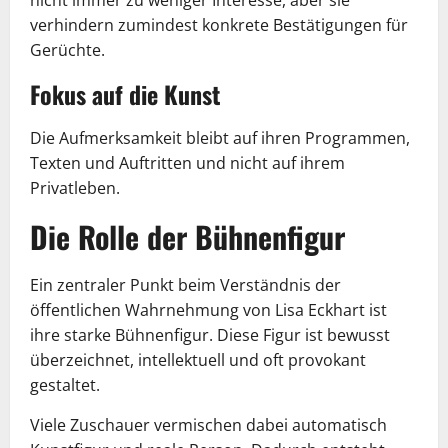
nicht immer zu weniger Interesse, aber sie
verhindern zumindest konkrete Bestätigungen für
Gerüchte.
Fokus auf die Kunst
Die Aufmerksamkeit bleibt auf ihren Programmen,
Texten und Auftritten und nicht auf ihrem
Privatleben.
Die Rolle der Bühnenfigur
Ein zentraler Punkt beim Verständnis der
öffentlichen Wahrnehmung von Lisa Eckhart ist
ihre starke Bühnenfigur. Diese Figur ist bewusst
überzeichnet, intellektuell und oft provokant
gestaltet.
Viele Zuschauer vermischen dabei automatisch