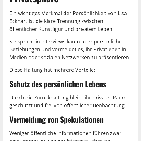
Ein wichtiges Merkmal der Persönlichkeit von Lisa
Eckhart ist die klare Trennung zwischen
öffentlicher Kunstfigur und privatem Leben.
Sie spricht in Interviews kaum über persönliche
Beziehungen und vermeidet es, ihr Privatleben in
Medien oder sozialen Netzwerken zu präsentieren.
Diese Haltung hat mehrere Vorteile:
Schutz des persönlichen Lebens
Durch die Zurückhaltung bleibt ihr privater Raum
geschützt und frei von öffentlicher Beobachtung.
Vermeidung von Spekulationen
Weniger öffentliche Informationen führen zwar