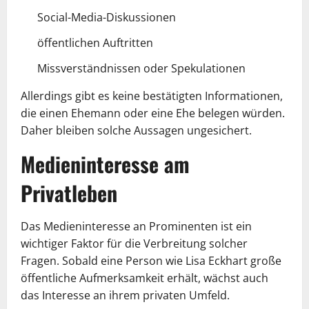
Social-Media-Diskussionen
öffentlichen Auftritten
Missverständnissen oder Spekulationen
Allerdings gibt es keine bestätigten Informationen,
die einen Ehemann oder eine Ehe belegen würden.
Daher bleiben solche Aussagen ungesichert.
Medieninteresse am
Privatleben
Das Medieninteresse an Prominenten ist ein
wichtiger Faktor für die Verbreitung solcher
Fragen. Sobald eine Person wie Lisa Eckhart große
öffentliche Aufmerksamkeit erhält, wächst auch
das Interesse an ihrem privaten Umfeld.