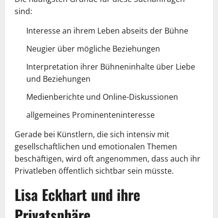
sind:
Interesse an ihrem Leben abseits der Bühne
Neugier über mögliche Beziehungen
Interpretation ihrer Bühneninhalte über Liebe
und Beziehungen
Medienberichte und Online-Diskussionen
allgemeines Prominenteninteresse
Gerade bei Künstlern, die sich intensiv mit
gesellschaftlichen und emotionalen Themen
beschäftigen, wird oft angenommen, dass auch ihr
Privatleben öffentlich sichtbar sein müsste.
Lisa Eckhart und ihre
Privatsphäre