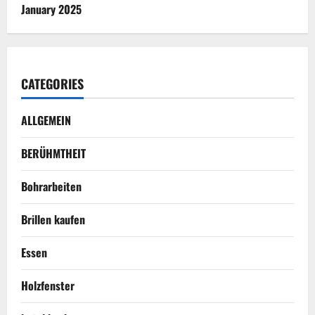
January 2025
CATEGORIES
ALLGEMEIN
BERÜHMTHEIT
Bohrarbeiten
Brillen kaufen
Essen
Holzfenster