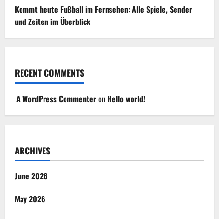
Kommt heute Fußball im Fernsehen: Alle Spiele, Sender
und Zeiten im Überblick
RECENT COMMENTS
A WordPress Commenter
on
Hello world!
ARCHIVES
June 2026
May 2026