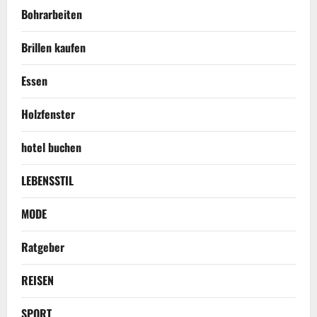
Bohrarbeiten
Brillen kaufen
Essen
Holzfenster
hotel buchen
LEBENSSTIL
MODE
Ratgeber
REISEN
SPORT