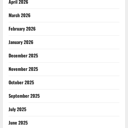
April 2026
March 2026
February 2026
January 2026
December 2025
November 2025
October 2025
September 2025
July 2025
June 2025