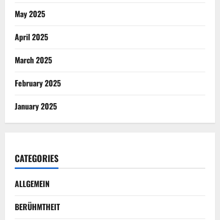
May 2025
April 2025
March 2025
February 2025
January 2025
CATEGORIES
ALLGEMEIN
BERÜHMTHEIT