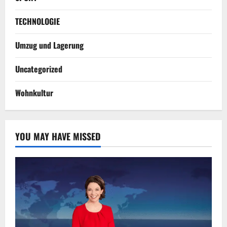
TECHNOLOGIE
Umzug und Lagerung
Uncategorized
Wohnkultur
YOU MAY HAVE MISSED