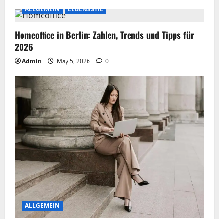
ALLGEMEIN
LEBENSSTIL
Homeoffice in Berlin: Zahlen, Trends und Tipps für
2026
Admin
May 5, 2026
0
ALLGEMEIN