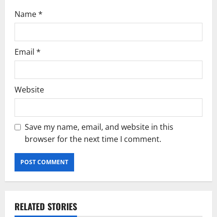
Name
*
Email
*
Website
Save my name, email, and website in this
browser for the next time I comment.
RELATED STORIES