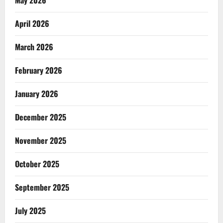
April 2026
March 2026
February 2026
January 2026
December 2025
November 2025
October 2025
September 2025
July 2025