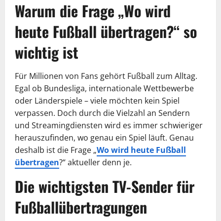
Warum die Frage „Wo wird
heute Fußball übertragen?“ so
wichtig ist
Für Millionen von Fans gehört Fußball zum Alltag.
Egal ob Bundesliga, internationale Wettbewerbe
oder Länderspiele – viele möchten kein Spiel
verpassen. Doch durch die Vielzahl an Sendern
und Streamingdiensten wird es immer schwieriger
herauszufinden, wo genau ein Spiel läuft. Genau
deshalb ist die Frage „
Wo wird heute Fußball
übertragen
?“ aktueller denn je.
Die wichtigsten TV-Sender für
Fußballübertragungen