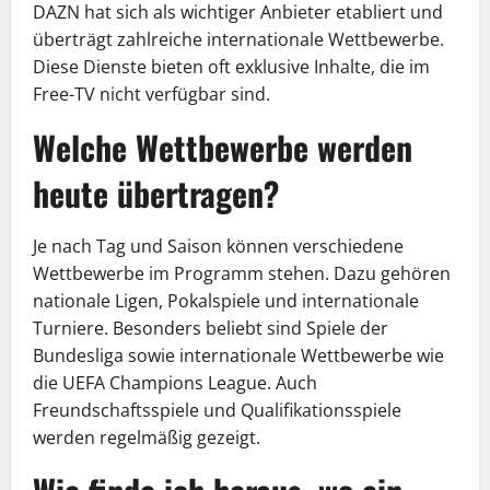
DAZN hat sich als wichtiger Anbieter etabliert und
überträgt zahlreiche internationale Wettbewerbe.
Diese Dienste bieten oft exklusive Inhalte, die im
Free-TV nicht verfügbar sind.
Welche Wettbewerbe werden
heute übertragen?
Je nach Tag und Saison können verschiedene
Wettbewerbe im Programm stehen. Dazu gehören
nationale Ligen, Pokalspiele und internationale
Turniere. Besonders beliebt sind Spiele der
Bundesliga sowie internationale Wettbewerbe wie
die UEFA Champions League. Auch
Freundschaftsspiele und Qualifikationsspiele
werden regelmäßig gezeigt.