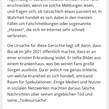
erschrecken, wenn sie solche Meldungen lesen,
und fragen sich, ob tatsächlich etwas passiert ist. In
Wahrheit handelt es sich dabei in den meisten
Fällen um Falschmeldungen oder sogenannte
„Hoaxes“, die sich im Internet sehr schnell
verbreiten.
Die Ursache für diese Gerüchte liegt oft darin, dass
Burak im Jahr 2021 öffentlich machte, dass er an
einer ernsten Erkrankung leidet. Er teilte Bilder aus
einem Krankenhaus, was bei seinen Fans große
Sorgen auslöste. Da er jedoch nie genau erklärte,
um welche Krankheit es sich handelt, entstand
Raum für Spekulationen. Einige Medien und Nutzer
in sozialen Netzwerken machten daraus falsche
Nachrichten über seinen angeblichen Tod und
seine „Todesursache“.