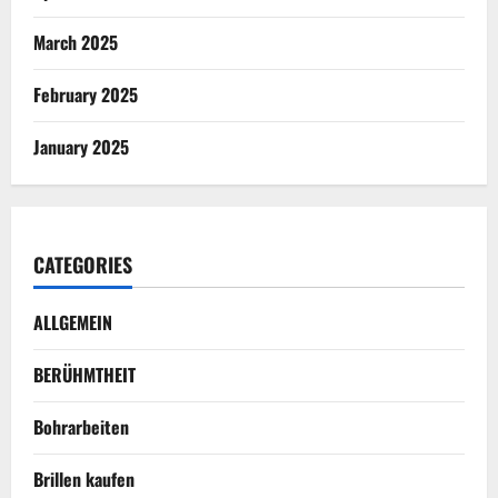
March 2025
February 2025
January 2025
CATEGORIES
ALLGEMEIN
BERÜHMTHEIT
Bohrarbeiten
Brillen kaufen