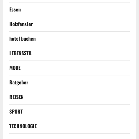
Essen
Holzfenster
hotel buchen
LEBENSSTIL
MODE
Ratgeber
REISEN
SPORT
TECHNOLOGIE