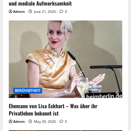
und mediale Aufmerksamkeit
Admin
June 21, 2026
0
BERÜHMTHEIT
Ehemann von Lisa Eckhart – Was über ihr
Privatleben bekannt ist
Admin
May 30, 2026
0