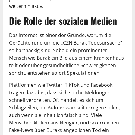
weiterhin aktiv.
Die Rolle der sozialen Medien
Das Internet ist einer der Gründe, warum die
Gerüchte rund um die „CZN Burak Todesursache“
so hartnäckig sind. Sobald ein prominenter
Mensch wie Burak ein Bild aus einem Krankenhaus
teilt oder über gesundheitliche Schwierigkeiten
spricht, entstehen sofort Spekulationen.
Plattformen wie Twitter, TikTok und Facebook
tragen dazu bei, dass sich solche Meldungen
schnell verbreiten. Oft handelt es sich um
Schlagzeilen, die Aufmerksamkeit erregen sollen,
auch wenn sie inhaltlich falsch sind. Viele
Menschen klicken aus Neugier, und so erreichen
Fake-News über Buraks angeblichen Tod ein