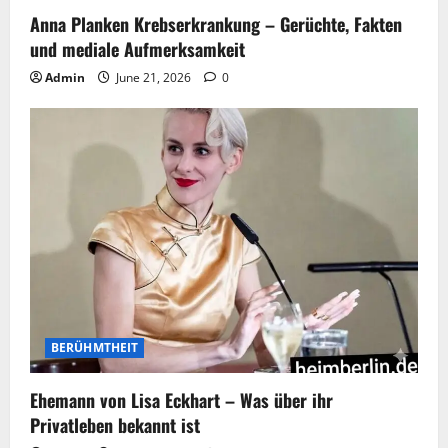
Anna Planken Krebserkrankung – Gerüchte, Fakten
und mediale Aufmerksamkeit
Admin
June 21, 2026
0
BERÜHMTHEIT
Ehemann von Lisa Eckhart – Was über ihr
Privatleben bekannt ist