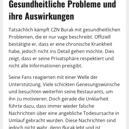
Gesundheitliche Probleme und
ihre Auswirkungen
Tatsächlich kämpft CZN Burak mit gesundheitlichen
Problemen, die er nur vage beschreibt. Offiziell
bestätigte er, dass er eine chronische Krankheit
habe, jedoch nicht ins Detail gehen möchte. Dies
zeigt, dass er seine Privatsphäre respektiert und
nicht alle Informationen preisgibt.
Seine Fans reagierten mit einer Welle der
Unterstützung. Viele schickten Genesungswünsche
und besuchten weiterhin seine Restaurants, um
ihn zu motivieren. Doch gerade die Unklarheit
führte dazu, dass immer wieder falsche
Nachrichten über eine angebliche Todesursache in
Umlauf gebracht wurden. Diese Nachrichten sind
jedoch nicht wahr, denn Burak lebt und ist