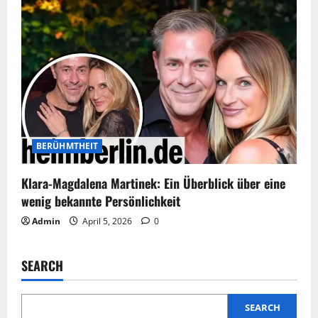
BERÜHMTHEIT
Klara-Magdalena Martinek: Ein Überblick über eine
wenig bekannte Persönlichkeit
Admin
April 5, 2026
0
SEARCH
SEARCH