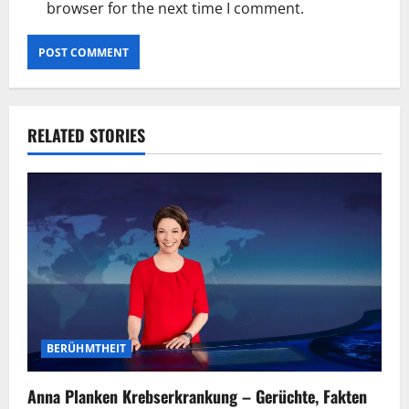
browser for the next time I comment.
RELATED STORIES
BERÜHMTHEIT
Anna Planken Krebserkrankung – Gerüchte, Fakten