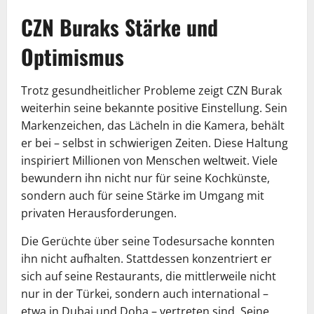
CZN Buraks Stärke und
Optimismus
Trotz gesundheitlicher Probleme zeigt CZN Burak
weiterhin seine bekannte positive Einstellung. Sein
Markenzeichen, das Lächeln in die Kamera, behält
er bei – selbst in schwierigen Zeiten. Diese Haltung
inspiriert Millionen von Menschen weltweit. Viele
bewundern ihn nicht nur für seine Kochkünste,
sondern auch für seine Stärke im Umgang mit
privaten Herausforderungen.
Die Gerüchte über seine Todesursache konnten
ihn nicht aufhalten. Stattdessen konzentriert er
sich auf seine Restaurants, die mittlerweile nicht
nur in der Türkei, sondern auch international –
etwa in Dubai und Doha – vertreten sind. Seine