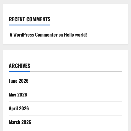
RECENT COMMENTS
A WordPress Commenter
on
Hello world!
ARCHIVES
June 2026
May 2026
April 2026
March 2026