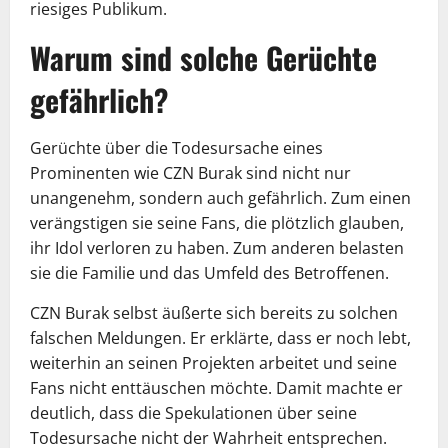
riesiges Publikum.
Warum sind solche Gerüchte
gefährlich?
Gerüchte über die Todesursache eines
Prominenten wie CZN Burak sind nicht nur
unangenehm, sondern auch gefährlich. Zum einen
verängstigen sie seine Fans, die plötzlich glauben,
ihr Idol verloren zu haben. Zum anderen belasten
sie die Familie und das Umfeld des Betroffenen.
CZN Burak selbst äußerte sich bereits zu solchen
falschen Meldungen. Er erklärte, dass er noch lebt,
weiterhin an seinen Projekten arbeitet und seine
Fans nicht enttäuschen möchte. Damit machte er
deutlich, dass die Spekulationen über seine
Todesursache nicht der Wahrheit entsprechen.