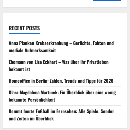
RECENT POSTS
Anna Planken Krebserkrankung – Gerüchte, Fakten und
mediale Aufmerksamkeit
Ehemann von Lisa Eckhart – Was über ihr Privatleben
bekannt ist
Homeoffice in Berlin: Zahlen, Trends und Tipps für 2026
Klara-Magdalena Martinek: Ein Überblick über eine wenig
bekannte Persönlichkeit
Kommt heute Fußball im Fernsehen: Alle Spiele, Sender
und Zeiten im Überblick