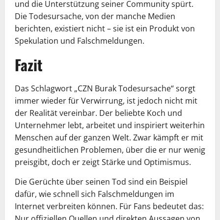
und die Unterstützung seiner Community spürt.
Die Todesursache, von der manche Medien
berichten, existiert nicht – sie ist ein Produkt von
Spekulation und Falschmeldungen.
Fazit
Das Schlagwort „CZN Burak Todesursache“ sorgt
immer wieder für Verwirrung, ist jedoch nicht mit
der Realität vereinbar. Der beliebte Koch und
Unternehmer lebt, arbeitet und inspiriert weiterhin
Menschen auf der ganzen Welt. Zwar kämpft er mit
gesundheitlichen Problemen, über die er nur wenig
preisgibt, doch er zeigt Stärke und Optimismus.
Die Gerüchte über seinen Tod sind ein Beispiel
dafür, wie schnell sich Falschmeldungen im
Internet verbreiten können. Für Fans bedeutet das:
Nur offiziellen Quellen und direkten Aussagen von