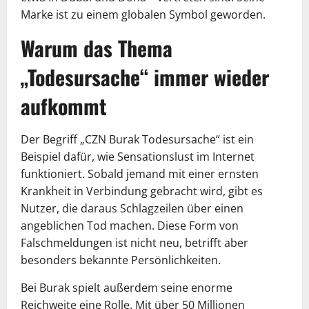
Marke ist zu einem globalen Symbol geworden.
Warum das Thema
„Todesursache“ immer wieder
aufkommt
Der Begriff „CZN Burak Todesursache“ ist ein
Beispiel dafür, wie Sensationslust im Internet
funktioniert. Sobald jemand mit einer ernsten
Krankheit in Verbindung gebracht wird, gibt es
Nutzer, die daraus Schlagzeilen über einen
angeblichen Tod machen. Diese Form von
Falschmeldungen ist nicht neu, betrifft aber
besonders bekannte Persönlichkeiten.
Bei Burak spielt außerdem seine enorme
Reichweite eine Rolle. Mit über 50 Millionen