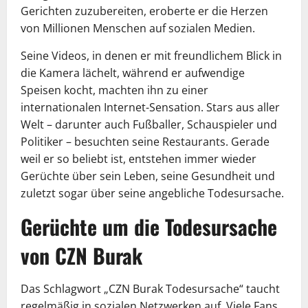
Gerichten zuzubereiten, eroberte er die Herzen
von Millionen Menschen auf sozialen Medien.
Seine Videos, in denen er mit freundlichem Blick in
die Kamera lächelt, während er aufwendige
Speisen kocht, machten ihn zu einer
internationalen Internet-Sensation. Stars aus aller
Welt – darunter auch Fußballer, Schauspieler und
Politiker – besuchten seine Restaurants. Gerade
weil er so beliebt ist, entstehen immer wieder
Gerüchte über sein Leben, seine Gesundheit und
zuletzt sogar über seine angebliche Todesursache.
Gerüchte um die Todesursache
von CZN Burak
Das Schlagwort „CZN Burak Todesursache“ taucht
regelmäßig in sozialen Netzwerken auf. Viele Fans