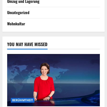
Umzug und Lagerung
Uncategorized
Wohnkultur
YOU MAY HAVE MISSED
BERÜHMTHEIT