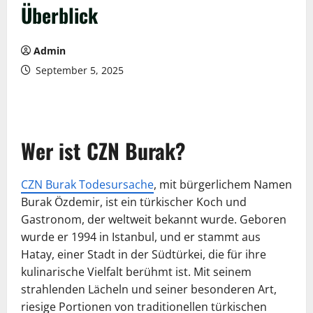
Überblick
Admin
September 5, 2025
Wer ist CZN Burak?
CZN Burak Todesursache
, mit bürgerlichem Namen
Burak Özdemir, ist ein türkischer Koch und
Gastronom, der weltweit bekannt wurde. Geboren
wurde er 1994 in Istanbul, und er stammt aus
Hatay, einer Stadt in der Südtürkei, die für ihre
kulinarische Vielfalt berühmt ist. Mit seinem
strahlenden Lächeln und seiner besonderen Art,
riesige Portionen von traditionellen türkischen