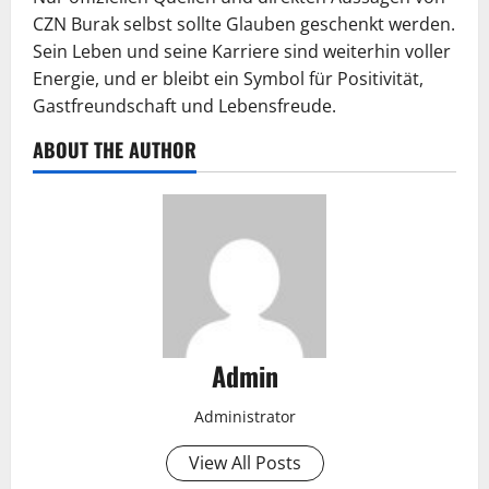
CZN Burak selbst sollte Glauben geschenkt werden.
Sein Leben und seine Karriere sind weiterhin voller
Energie, und er bleibt ein Symbol für Positivität,
Gastfreundschaft und Lebensfreude.
ABOUT THE AUTHOR
Admin
Administrator
View All Posts