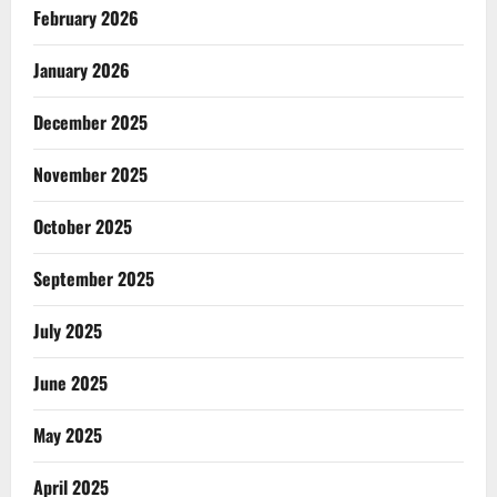
February 2026
January 2026
December 2025
November 2025
October 2025
September 2025
July 2025
June 2025
May 2025
April 2025