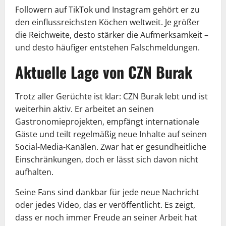
Followern auf TikTok und Instagram gehört er zu
den einflussreichsten Köchen weltweit. Je größer
die Reichweite, desto stärker die Aufmerksamkeit –
und desto häufiger entstehen Falschmeldungen.
Aktuelle Lage von CZN Burak
Trotz aller Gerüchte ist klar: CZN Burak lebt und ist
weiterhin aktiv. Er arbeitet an seinen
Gastronomieprojekten, empfängt internationale
Gäste und teilt regelmäßig neue Inhalte auf seinen
Social-Media-Kanälen. Zwar hat er gesundheitliche
Einschränkungen, doch er lässt sich davon nicht
aufhalten.
Seine Fans sind dankbar für jede neue Nachricht
oder jedes Video, das er veröffentlicht. Es zeigt,
dass er noch immer Freude an seiner Arbeit hat