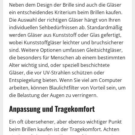
Neben dem Design der Brille sind auch die Gläser
ein entscheidendes Kriterium beim Brillen kaufen.
Die Auswahl der richtigen Gläser hängt von Ihren
individuellen Sehbedürfnissen ab. Standardmäßig
werden Gläser aus Kunststoff oder Glas gefertigt,
wobei Kunststoffgläser leichter und bruchsicherer
sind. Weitere Optionen umfassen Gleitsichtgläser,
die besonders für Menschen ab einem bestimmten
Alter wichtig sind, oder speziell beschichtete
Gläser, die vor UV-Strahlen schützen oder
Entspiegelung bieten. Wenn Sie viel am Computer
arbeiten, können Blaulichtfilter von Vorteil sein, um
die Belastung der Augen zu verringern.
Anpassung und Tragekomfort
Ein oft übersehener, aber ebenso wichtiger Punkt
beim Brillen kaufen ist der Tragekomfort. Achten