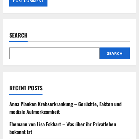
SEARCH
SEARCH
RECENT POSTS
Anna Planken Krebserkrankung – Gerüchte, Fakten und
mediale Aufmerksamkeit
Ehemann von Lisa Eckhart – Was über ihr Privatleben
bekannt ist