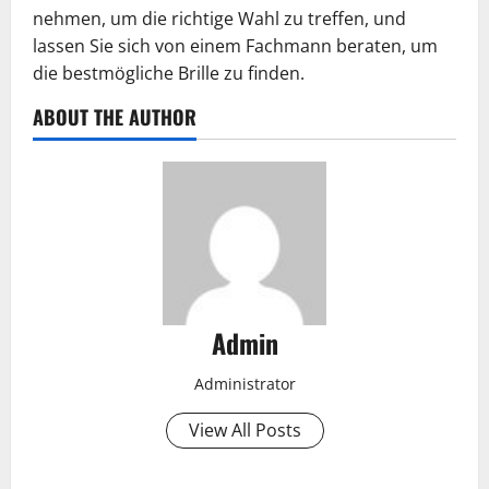
nehmen, um die richtige Wahl zu treffen, und
lassen Sie sich von einem Fachmann beraten, um
die bestmögliche Brille zu finden.
ABOUT THE AUTHOR
Admin
Administrator
View All Posts