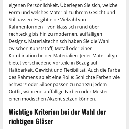
eigenen Persönlichkeit. Überlegen Sie sich, welche
Form und welches Material zu Ihrem Gesicht und
Stil passen. Es gibt eine Vielzahl von
Rahmenformen – von klassisch rund über
rechteckig bis hin zu modernen, auffälligen
Designs. Materialtechnisch haben Sie die Wahl
zwischen Kunststoff, Metall oder einer
Kombination beider Materialien. Jeder Materialtyp
bietet verschiedene Vorteile in Bezug auf
Haltbarkeit, Gewicht und Flexibilität. Auch die Farbe
des Rahmens spielt eine Rolle: Schlichte Farben wie
Schwarz oder Silber passen zu nahezu jedem
Outfit, während auffällige Farben oder Muster
einen modischen Akzent setzen können.
Wichtige Kriterien bei der Wahl der
richtigen Gläser