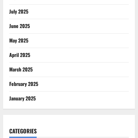
July 2025
June 2025
May 2025
April 2025
March 2025
February 2025
January 2025
CATEGORIES