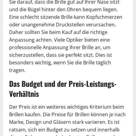
Sie darauf, dass die Brille gut auf Ihrer Nase sitzt
und die Bügel hinter den Ohren bequem liegen.
Eine schlecht sitzende Brille kann Kopfschmerzen
oder unangenehme Druckstellen verursachen.
Daher sollten Sie beim Kauf auf die richtige
Anpassung achten. Viele Optiker bieten eine
professionelle Anpassung Ihrer Brille an, um
sicherzustellen, dass sie perfekt sitzt. Dies ist
besonders wichtig, wenn Sie die Brille täglich
tragen.
Das Budget und der Preis-Leistungs-
Verhältnis
Der Preis ist ein weiteres wichtiges Kriterium beim
Brillen kaufen. Die Preise für Brillen können je nach
Marke, Design und Gläsern stark variieren. Es ist
ratsam, sich ein Budget zu setzen und innerhalb