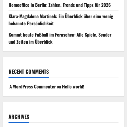
Homeoffice in Berlin: Zahlen, Trends und Tipps für 2026
Klara-Magdalena Martinek: Ein Überblick über eine wenig
bekannte Persönlichkeit
Kommt heute Fußball im Fernsehen: Alle Spiele, Sender
und Zeiten im Überblick
RECENT COMMENTS
A WordPress Commenter
on
Hello world!
ARCHIVES