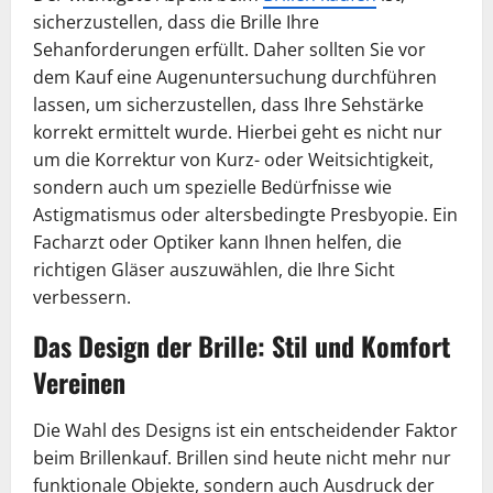
sicherzustellen, dass die Brille Ihre
Sehanforderungen erfüllt. Daher sollten Sie vor
dem Kauf eine Augenuntersuchung durchführen
lassen, um sicherzustellen, dass Ihre Sehstärke
korrekt ermittelt wurde. Hierbei geht es nicht nur
um die Korrektur von Kurz- oder Weitsichtigkeit,
sondern auch um spezielle Bedürfnisse wie
Astigmatismus oder altersbedingte Presbyopie. Ein
Facharzt oder Optiker kann Ihnen helfen, die
richtigen Gläser auszuwählen, die Ihre Sicht
verbessern.
Das Design der Brille: Stil und Komfort
Vereinen
Die Wahl des Designs ist ein entscheidender Faktor
beim Brillenkauf. Brillen sind heute nicht mehr nur
funktionale Objekte, sondern auch Ausdruck der