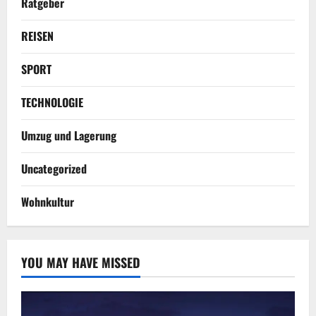
Ratgeber
REISEN
SPORT
TECHNOLOGIE
Umzug und Lagerung
Uncategorized
Wohnkultur
YOU MAY HAVE MISSED