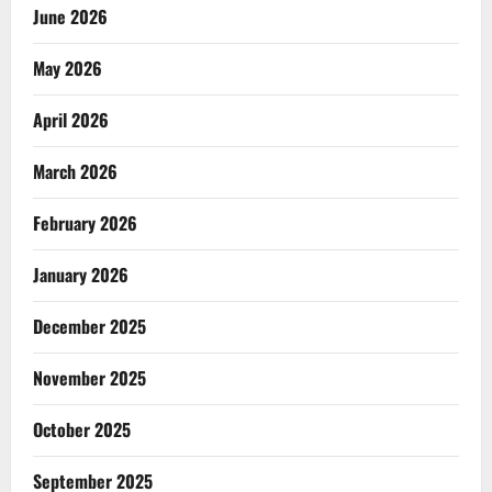
June 2026
May 2026
April 2026
March 2026
February 2026
January 2026
December 2025
November 2025
October 2025
September 2025