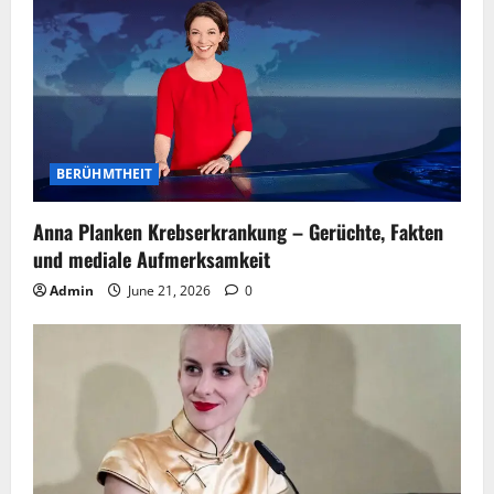
BERÜHMTHEIT
Anna Planken Krebserkrankung – Gerüchte, Fakten
und mediale Aufmerksamkeit
Admin
June 21, 2026
0