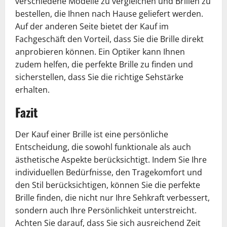
verschiedene Modelle zu vergleichen und Brillen zu
bestellen, die Ihnen nach Hause geliefert werden.
Auf der anderen Seite bietet der Kauf im
Fachgeschäft den Vorteil, dass Sie die Brille direkt
anprobieren können. Ein Optiker kann Ihnen
zudem helfen, die perfekte Brille zu finden und
sicherstellen, dass Sie die richtige Sehstärke
erhalten.
Fazit
Der Kauf einer Brille ist eine persönliche
Entscheidung, die sowohl funktionale als auch
ästhetische Aspekte berücksichtigt. Indem Sie Ihre
individuellen Bedürfnisse, den Tragekomfort und
den Stil berücksichtigen, können Sie die perfekte
Brille finden, die nicht nur Ihre Sehkraft verbessert,
sondern auch Ihre Persönlichkeit unterstreicht.
Achten Sie darauf, dass Sie sich ausreichend Zeit