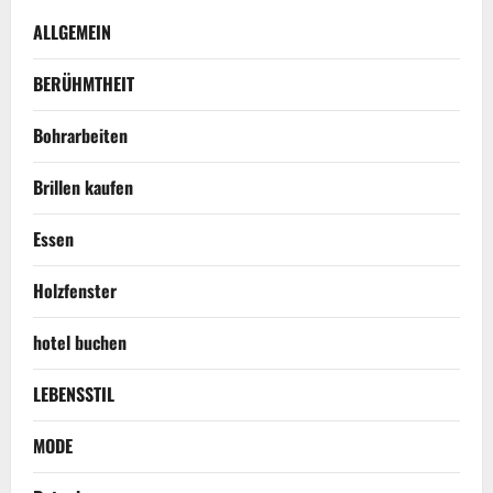
ALLGEMEIN
BERÜHMTHEIT
Bohrarbeiten
Brillen kaufen
Essen
Holzfenster
hotel buchen
LEBENSSTIL
MODE