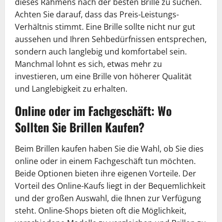
dieses Rahmens nach der besten Brille zu suchen.
Achten Sie darauf, dass das Preis-Leistungs-
Verhältnis stimmt. Eine Brille sollte nicht nur gut
aussehen und Ihren Sehbedürfnissen entsprechen,
sondern auch langlebig und komfortabel sein.
Manchmal lohnt es sich, etwas mehr zu
investieren, um eine Brille von höherer Qualität
und Langlebigkeit zu erhalten.
Online oder im Fachgeschäft: Wo
Sollten Sie Brillen Kaufen?
Beim Brillen kaufen haben Sie die Wahl, ob Sie dies
online oder in einem Fachgeschäft tun möchten.
Beide Optionen bieten ihre eigenen Vorteile. Der
Vorteil des Online-Kaufs liegt in der Bequemlichkeit
und der großen Auswahl, die Ihnen zur Verfügung
steht. Online-Shops bieten oft die Möglichkeit,