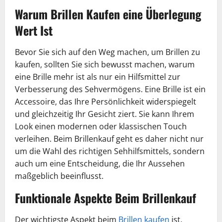
Warum Brillen Kaufen eine Überlegung
Wert Ist
Bevor Sie sich auf den Weg machen, um Brillen zu
kaufen, sollten Sie sich bewusst machen, warum
eine Brille mehr ist als nur ein Hilfsmittel zur
Verbesserung des Sehvermögens. Eine Brille ist ein
Accessoire, das Ihre Persönlichkeit widerspiegelt
und gleichzeitig Ihr Gesicht ziert. Sie kann Ihrem
Look einen modernen oder klassischen Touch
verleihen. Beim Brillenkauf geht es daher nicht nur
um die Wahl des richtigen Sehhilfsmittels, sondern
auch um eine Entscheidung, die Ihr Aussehen
maßgeblich beeinflusst.
Funktionale Aspekte Beim Brillenkauf
Der wichtigste Aspekt beim
Brillen kaufen
ist,