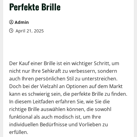
Perfekte Brille
Admin
April 21, 2025
Der Kauf einer Brille ist ein wichtiger Schritt, um
nicht nur Ihre Sehkraft zu verbessern, sondern
auch Ihren persönlichen Stil zu unterstreichen.
Doch bei der Vielzahl an Optionen auf dem Markt
kann es schwierig sein, die perfekte Brille zu finden.
In diesem Leitfaden erfahren Sie, wie Sie die
richtige Brille auswählen können, die sowohl
funktional als auch modisch ist, um Ihre
individuellen Bedürfnisse und Vorlieben zu
erfüllen.