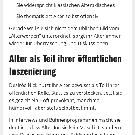
Sie widerspricht klassischen Altersklischees
Sie thematisiert Alter selbst offensiv
Gerade weil sie sich nicht dem üblichen Bild vom
„Älterwerden“ unterordnet, sorgt ihr Alter immer
wieder für Überraschung und Diskussionen.
Alter als Teil ihrer öffentlichen
Inszenierung
Désirée Nick nutzt ihr Alter bewusst als Teil ihrer
öffentlichen Rolle. Statt es zu verstecken, setzt sie
es gezielt ein – oft provokant, manchmal
humorvoll, aber stets selbstbestimmt.
In Interviews und Bühnenprogrammen macht sie
deutlich, dass Alter für sie kein Makel ist, sondern
eine Quelle von Erfahrung, Schlagfertigkeit und