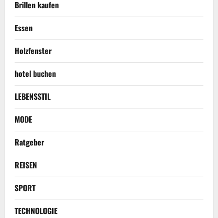
Brillen kaufen
Essen
Holzfenster
hotel buchen
LEBENSSTIL
MODE
Ratgeber
REISEN
SPORT
TECHNOLOGIE