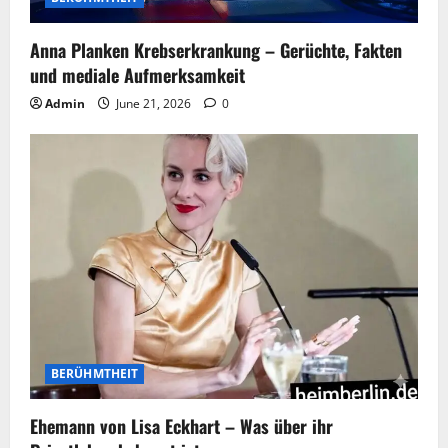
Anna Planken Krebserkrankung – Gerüchte, Fakten
und mediale Aufmerksamkeit
Admin
June 21, 2026
0
BERÜHMTHEIT
Ehemann von Lisa Eckhart – Was über ihr