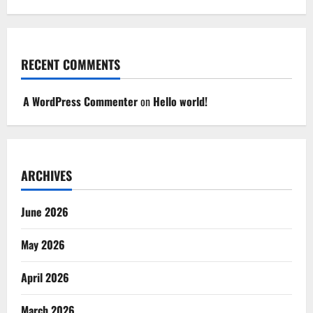
RECENT COMMENTS
A WordPress Commenter
on
Hello world!
ARCHIVES
June 2026
May 2026
April 2026
March 2026