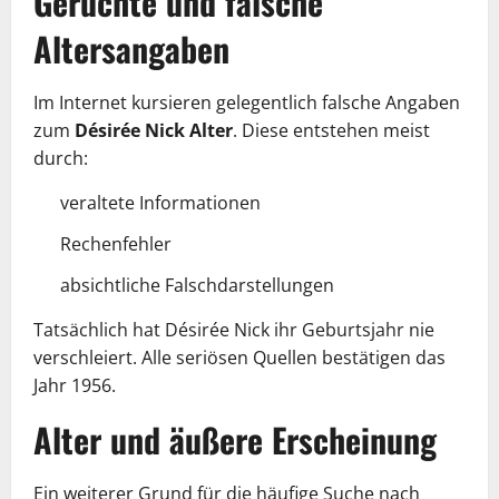
Gerüchte und falsche
Altersangaben
Im Internet kursieren gelegentlich falsche Angaben
zum
Désirée Nick Alter
. Diese entstehen meist
durch:
veraltete Informationen
Rechenfehler
absichtliche Falschdarstellungen
Tatsächlich hat Désirée Nick ihr Geburtsjahr nie
verschleiert. Alle seriösen Quellen bestätigen das
Jahr 1956.
Alter und äußere Erscheinung
Ein weiterer Grund für die häufige Suche nach