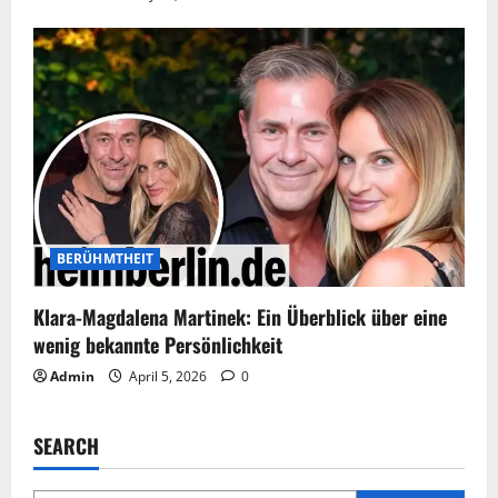
BERÜHMTHEIT
Klara-Magdalena Martinek: Ein Überblick über eine
wenig bekannte Persönlichkeit
Admin
April 5, 2026
0
SEARCH