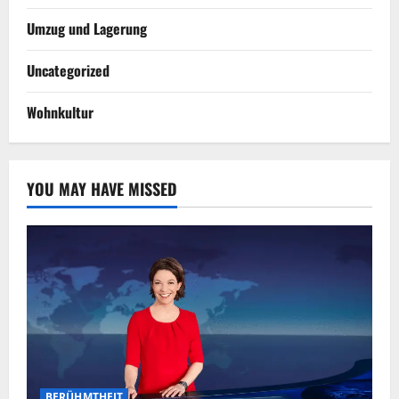
Umzug und Lagerung
Uncategorized
Wohnkultur
YOU MAY HAVE MISSED
BERÜHMTHEIT