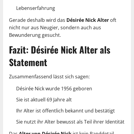
Lebenserfahrung
Gerade deshalb wird das
Désirée Nick Alter
oft
nicht nur aus Neugier, sondern auch aus
Bewunderung gesucht.
Fazit: Désirée Nick Alter als
Statement
Zusammenfassend lässt sich sagen:
Désirée Nick wurde 1956 geboren
Sie ist aktuell 69 Jahre alt
Ihr Alter ist öffentlich bekannt und bestätigt
Sie nutzt ihr Alter bewusst als Teil ihrer Identität
Das
Alter von Désirée Nick
ist kein Randdetail,