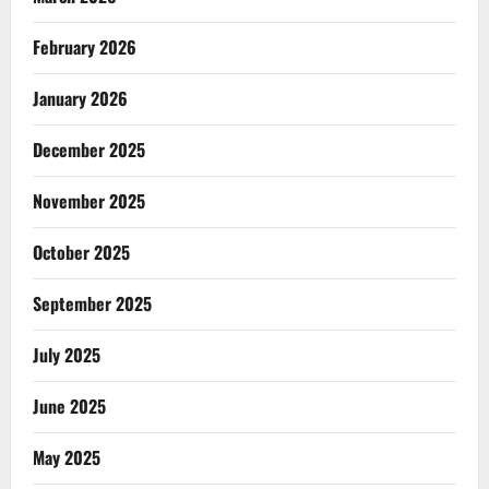
February 2026
January 2026
December 2025
November 2025
October 2025
September 2025
July 2025
June 2025
May 2025