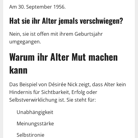
Am 30. September 1956.
Hat sie ihr Alter jemals verschwiegen?
Nein, sie ist offen mit ihrem Geburtsjahr
umgegangen.
Warum ihr Alter Mut machen
kann
Das Beispiel von Désirée Nick zeigt, dass Alter kein
Hindernis für Sichtbarkeit, Erfolg oder
Selbstverwirklichung ist. Sie steht für:
Unabhängigkeit
Meinungsstärke
Selbstironie