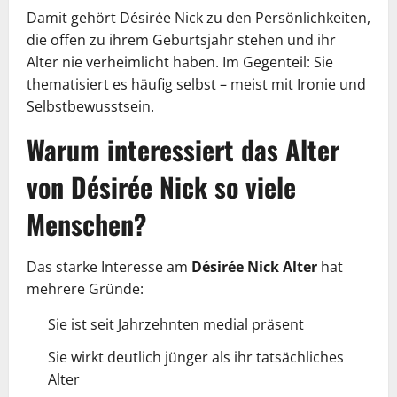
Damit gehört Désirée Nick zu den Persönlichkeiten,
die offen zu ihrem Geburtsjahr stehen und ihr
Alter nie verheimlicht haben. Im Gegenteil: Sie
thematisiert es häufig selbst – meist mit Ironie und
Selbstbewusstsein.
Warum interessiert das Alter
von Désirée Nick so viele
Menschen?
Das starke Interesse am
Désirée Nick Alter
hat
mehrere Gründe:
Sie ist seit Jahrzehnten medial präsent
Sie wirkt deutlich jünger als ihr tatsächliches
Alter