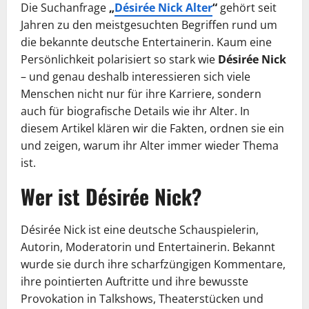
Die Suchanfrage
„
Désirée Nick Alter
“
gehört seit
Jahren zu den meistgesuchten Begriffen rund um
die bekannte deutsche Entertainerin. Kaum eine
Persönlichkeit polarisiert so stark wie
Désirée Nick
– und genau deshalb interessieren sich viele
Menschen nicht nur für ihre Karriere, sondern
auch für biografische Details wie ihr Alter. In
diesem Artikel klären wir die Fakten, ordnen sie ein
und zeigen, warum ihr Alter immer wieder Thema
ist.
Wer ist Désirée Nick?
Désirée Nick ist eine deutsche Schauspielerin,
Autorin, Moderatorin und Entertainerin. Bekannt
wurde sie durch ihre scharfzüngigen Kommentare,
ihre pointierten Auftritte und ihre bewusste
Provokation in Talkshows, Theaterstücken und