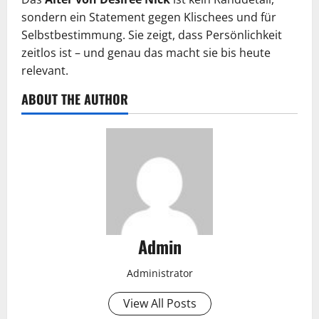
sondern ein Statement gegen Klischees und für
Selbstbestimmung. Sie zeigt, dass Persönlichkeit
zeitlos ist – und genau das macht sie bis heute
relevant.
ABOUT THE AUTHOR
Admin
Administrator
View All Posts