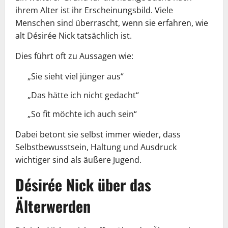
ihrem Alter ist ihr Erscheinungsbild. Viele
Menschen sind überrascht, wenn sie erfahren, wie
alt Désirée Nick tatsächlich ist.
Dies führt oft zu Aussagen wie:
„Sie sieht viel jünger aus“
„Das hätte ich nicht gedacht“
„So fit möchte ich auch sein“
Dabei betont sie selbst immer wieder, dass
Selbstbewusstsein, Haltung und Ausdruck
wichtiger sind als äußere Jugend.
Désirée Nick über das
Älterwerden