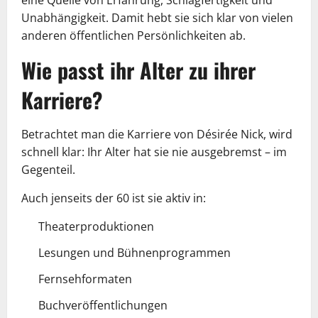
Unabhängigkeit. Damit hebt sie sich klar von vielen
anderen öffentlichen Persönlichkeiten ab.
Wie passt ihr Alter zu ihrer
Karriere?
Betrachtet man die Karriere von Désirée Nick, wird
schnell klar: Ihr Alter hat sie nie ausgebremst – im
Gegenteil.
Auch jenseits der 60 ist sie aktiv in:
Theaterproduktionen
Lesungen und Bühnenprogrammen
Fernsehformaten
Buchveröffentlichungen