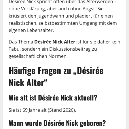
Désirée Nick spricht offen über das Älterwerden –
ohne Verklärung, aber auch ohne Angst. Sie
kritisiert den Jugendwahn und plädiert für einen
realistischen, selbstbestimmten Umgang mit dem
eigenen Lebensalter.
Das Thema
Désirée Nick Alter
ist für sie daher kein
Tabu, sondern ein Diskussionsbeitrag zu
gesellschaftlichen Normen.
Häufige Fragen zu „Désirée
Nick Alter“
Wie alt ist Désirée Nick aktuell?
Sie ist 69 Jahre alt (Stand 2026).
Wann wurde Désirée Nick geboren?