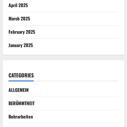
April 2025
March 2025
February 2025
January 2025
CATEGORIES
ALLGEMEIN
BERÜHMTHEIT
Bohrarbeiten