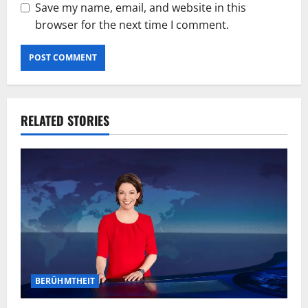
Save my name, email, and website in this
browser for the next time I comment.
RELATED STORIES
BERÜHMTHEIT