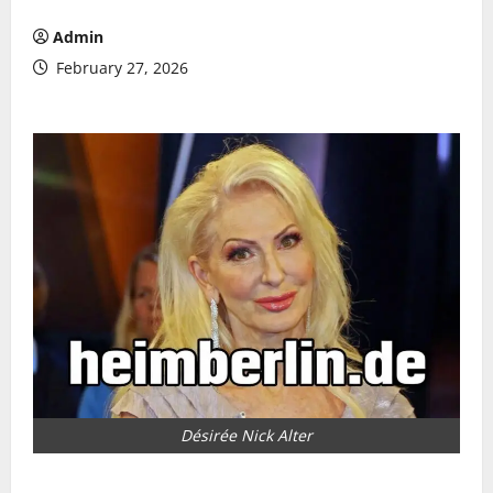
Admin
February 27, 2026
Désirée Nick Alter