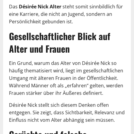
Das
Désirée Nick Alter
steht somit sinnbildlich für
eine Karriere, die nicht an Jugend, sondern an
Persönlichkeit gebunden ist.
Gesellschaftlicher Blick auf
Alter und Frauen
Ein Grund, warum das Alter von Désirée Nick so
häufig thematisiert wird, liegt im gesellschaftlichen
Umgang mit älteren Frauen in der Öffentlichkeit.
Während Männer oft als „erfahren“ gelten, werden
Frauen stärker über ihr Äußeres definiert.
Désirée Nick stellt sich diesem Denken offen
entgegen. Sie zeigt, dass Sichtbarkeit, Relevanz und
Einfluss nicht vom Alter abhängig sein müssen.