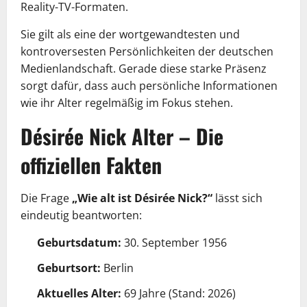
Reality-TV-Formaten.
Sie gilt als eine der wortgewandtesten und
kontroversesten Persönlichkeiten der deutschen
Medienlandschaft. Gerade diese starke Präsenz
sorgt dafür, dass auch persönliche Informationen
wie ihr Alter regelmäßig im Fokus stehen.
Désirée Nick Alter – Die
offiziellen Fakten
Die Frage
„Wie alt ist Désirée Nick?“
lässt sich
eindeutig beantworten:
Geburtsdatum:
30. September 1956
Geburtsort:
Berlin
Aktuelles Alter:
69 Jahre (Stand: 2026)