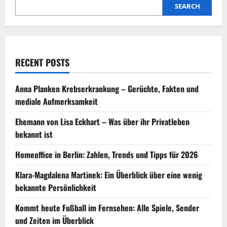
SEARCH
RECENT POSTS
Anna Planken Krebserkrankung – Gerüchte, Fakten und
mediale Aufmerksamkeit
Ehemann von Lisa Eckhart – Was über ihr Privatleben
bekannt ist
Homeoffice in Berlin: Zahlen, Trends und Tipps für 2026
Klara-Magdalena Martinek: Ein Überblick über eine wenig
bekannte Persönlichkeit
Kommt heute Fußball im Fernsehen: Alle Spiele, Sender
und Zeiten im Überblick