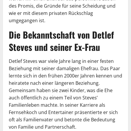
des Promis, die Gründe für seine Scheidung und
wie er mit diesem privaten Rückschlag
umgegangen ist.
Die Bekanntschaft von Detlef
Steves und seiner Ex-Frau
Detlef Steves war viele Jahre lang in einer festen
Beziehung mit seiner damaligen Ehefrau. Das Paar
lernte sich in den frühen 2000er Jahren kennen und
heiratete nach einer längeren Beziehung.
Gemeinsam haben sie zwei Kinder, was die Ehe
auch öffentlich zu einem Teil von Steves’
Familienleben machte. In seiner Karriere als
Fernsehkoch und Entertainer präsentierte er sich
oft als Familienvater und betonte die Bedeutung
von Familie und Partnerschaft.