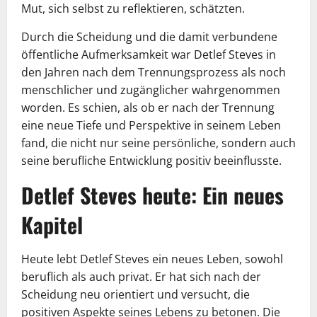
Mut, sich selbst zu reflektieren, schätzten.
Durch die Scheidung und die damit verbundene
öffentliche Aufmerksamkeit war Detlef Steves in
den Jahren nach dem Trennungsprozess als noch
menschlicher und zugänglicher wahrgenommen
worden. Es schien, als ob er nach der Trennung
eine neue Tiefe und Perspektive in seinem Leben
fand, die nicht nur seine persönliche, sondern auch
seine berufliche Entwicklung positiv beeinflusste.
Detlef Steves heute: Ein neues
Kapitel
Heute lebt Detlef Steves ein neues Leben, sowohl
beruflich als auch privat. Er hat sich nach der
Scheidung neu orientiert und versucht, die
positiven Aspekte seines Lebens zu betonen. Die