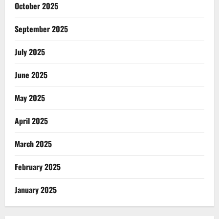
October 2025
September 2025
July 2025
June 2025
May 2025
April 2025
March 2025
February 2025
January 2025