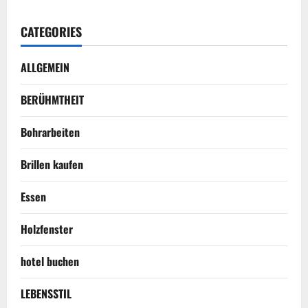
CATEGORIES
ALLGEMEIN
BERÜHMTHEIT
Bohrarbeiten
Brillen kaufen
Essen
Holzfenster
hotel buchen
LEBENSSTIL