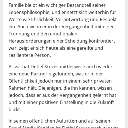
Familie bleibt ein wichtiger Bestandteil seiner
Lebensphilosophie, und er setzt sich weiterhin für
Werte wie Ehrlichkeit, Verantwortung und Respekt
ein. Auch wenn er in der Vergangenheit mit einer
Trennung und den emotionalen
Herausforderungen einer Scheidung konfrontiert
war, zeigt er sich heute als eine gereifte und
resilientere Person.
Privat hat Detlef Steves mittlerweile auch wieder
eine neue Partnerin gefunden, was er in der
Öffentlichkeit jedoch nur in einem sehr privaten
Rahmen hält. Diejenigen, die ihn kennen, wissen
jedoch, dass er aus der Vergangenheit gelernt hat
und mit einer positiven Einstellung in die Zukunft
blickt.
In seinen öffentlichen Auftritten und auf seinen