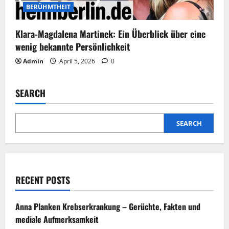
BERÜHMTHEIT
Klara-Magdalena Martinek: Ein Überblick über eine
wenig bekannte Persönlichkeit
Admin
April 5, 2026
0
SEARCH
SEARCH
RECENT POSTS
Anna Planken Krebserkrankung – Gerüchte, Fakten und
mediale Aufmerksamkeit