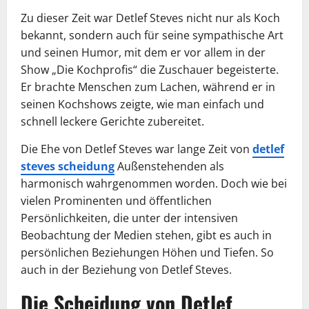
Zu dieser Zeit war Detlef Steves nicht nur als Koch
bekannt, sondern auch für seine sympathische Art
und seinen Humor, mit dem er vor allem in der
Show „Die Kochprofis“ die Zuschauer begeisterte.
Er brachte Menschen zum Lachen, während er in
seinen Kochshows zeigte, wie man einfach und
schnell leckere Gerichte zubereitet.
Die Ehe von Detlef Steves war lange Zeit von
detlef
steves scheidung
Außenstehenden als
harmonisch wahrgenommen worden. Doch wie bei
vielen Prominenten und öffentlichen
Persönlichkeiten, die unter der intensiven
Beobachtung der Medien stehen, gibt es auch in
persönlichen Beziehungen Höhen und Tiefen. So
auch in der Beziehung von Detlef Steves.
Die Scheidung von Detlef