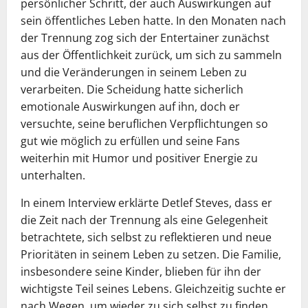
persönlicher Schritt, der auch Auswirkungen auf
sein öffentliches Leben hatte. In den Monaten nach
der Trennung zog sich der Entertainer zunächst
aus der Öffentlichkeit zurück, um sich zu sammeln
und die Veränderungen in seinem Leben zu
verarbeiten. Die Scheidung hatte sicherlich
emotionale Auswirkungen auf ihn, doch er
versuchte, seine beruflichen Verpflichtungen so
gut wie möglich zu erfüllen und seine Fans
weiterhin mit Humor und positiver Energie zu
unterhalten.
In einem Interview erklärte Detlef Steves, dass er
die Zeit nach der Trennung als eine Gelegenheit
betrachtete, sich selbst zu reflektieren und neue
Prioritäten in seinem Leben zu setzen. Die Familie,
insbesondere seine Kinder, blieben für ihn der
wichtigste Teil seines Lebens. Gleichzeitig suchte er
nach Wegen, um wieder zu sich selbst zu finden