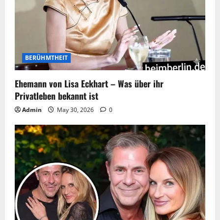
BERÜHMTHEIT
Ehemann von Lisa Eckhart – Was über ihr
Privatleben bekannt ist
Admin
May 30, 2026
0