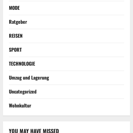
MODE
Ratgeber
REISEN
SPORT
TECHNOLOGIE
Umzug und Lagerung
Uncategorized
Wohnkultur
YOU MAY HAVE MISSED