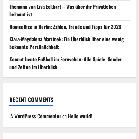
Ehemann von Lisa Eckhart – Was über ihr Privatleben
bekannt ist
Homeoffice in Berlin: Zahlen, Trends und Tipps für 2026
Klara-Magdalena Martinek: Ein Überblick über eine wenig
bekannte Persönlichkeit
Kommt heute Fußball im Fernsehen: Alle Spiele, Sender
und Zeiten im Überblick
RECENT COMMENTS
A WordPress Commenter
on
Hello world!