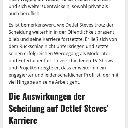
und sich weiterzuentwickeln, sowohl privat als
auch beruflich.
Es ist bemerkenswert, wie Detlef Steves trotz der
Scheidung weiterhin in der Öffentlichkeit präsent
blieb und seine Karriere fortsetzte. Er ließ sich von
dem Rückschlag nicht unterkriegen und setzte
seinen erfolgreichen Werdegang als Moderator
und Entertainer fort. In verschiedenen TV-Shows
und Projekten zeigte er, dass er weiterhin ein
engagierter und leidenschaftlicher Profi ist, der mit
viel Hingabe an seine Arbeit geht.
Die Auswirkungen der
Scheidung auf Detlef Steves’
Karriere