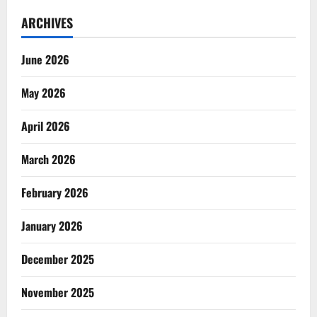
ARCHIVES
June 2026
May 2026
April 2026
March 2026
February 2026
January 2026
December 2025
November 2025