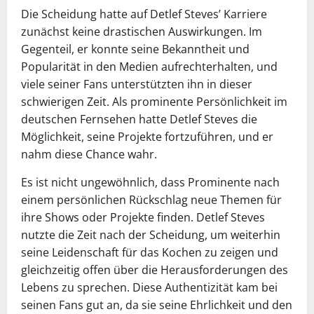
Die Scheidung hatte auf Detlef Steves’ Karriere
zunächst keine drastischen Auswirkungen. Im
Gegenteil, er konnte seine Bekanntheit und
Popularität in den Medien aufrechterhalten, und
viele seiner Fans unterstützten ihn in dieser
schwierigen Zeit. Als prominente Persönlichkeit im
deutschen Fernsehen hatte Detlef Steves die
Möglichkeit, seine Projekte fortzuführen, und er
nahm diese Chance wahr.
Es ist nicht ungewöhnlich, dass Prominente nach
einem persönlichen Rückschlag neue Themen für
ihre Shows oder Projekte finden. Detlef Steves
nutzte die Zeit nach der Scheidung, um weiterhin
seine Leidenschaft für das Kochen zu zeigen und
gleichzeitig offen über die Herausforderungen des
Lebens zu sprechen. Diese Authentizität kam bei
seinen Fans gut an, da sie seine Ehrlichkeit und den