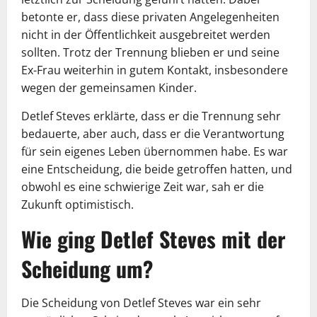
betonte er, dass diese privaten Angelegenheiten
nicht in der Öffentlichkeit ausgebreitet werden
sollten. Trotz der Trennung blieben er und seine
Ex-Frau weiterhin in gutem Kontakt, insbesondere
wegen der gemeinsamen Kinder.
Detlef Steves erklärte, dass er die Trennung sehr
bedauerte, aber auch, dass er die Verantwortung
für sein eigenes Leben übernommen habe. Es war
eine Entscheidung, die beide getroffen hatten, und
obwohl es eine schwierige Zeit war, sah er die
Zukunft optimistisch.
Wie ging Detlef Steves mit der
Scheidung um?
Die Scheidung von Detlef Steves war ein sehr