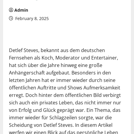
Admin
February 8, 2025
Detlef Steves, bekannt aus dem deutschen
Fernsehen als Koch, Moderator und Entertainer,
hat sich über die Jahre hinweg eine große
Anhängerschaft aufgebaut. Besonders in den
letzten Jahren hat er immer wieder durch seine
öffentlichen Auftritte und Shows Aufmerksamkeit
erregt. Doch hinter dem öffentlichen Bild verbirgt
sich auch ein privates Leben, das nicht immer nur
von Erfolg und Glück geprägt war. Ein Thema, das
immer wieder für Schlagzeilen sorgte, war die
Scheidung von Detlef Steves. In diesem Artikel
werfen wir einen Blick auf das persönliche Leben