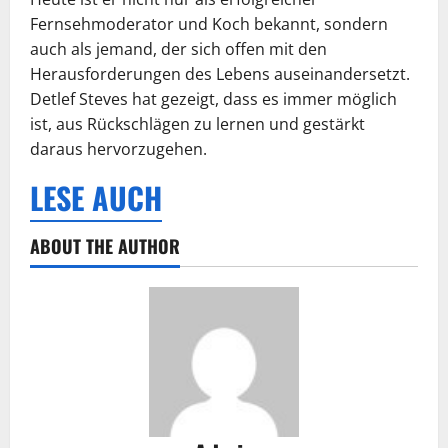
Fernsehmoderator und Koch bekannt, sondern
auch als jemand, der sich offen mit den
Herausforderungen des Lebens auseinandersetzt.
Detlef Steves hat gezeigt, dass es immer möglich
ist, aus Rückschlägen zu lernen und gestärkt
daraus hervorzugehen.
LESE AUCH
ABOUT THE AUTHOR