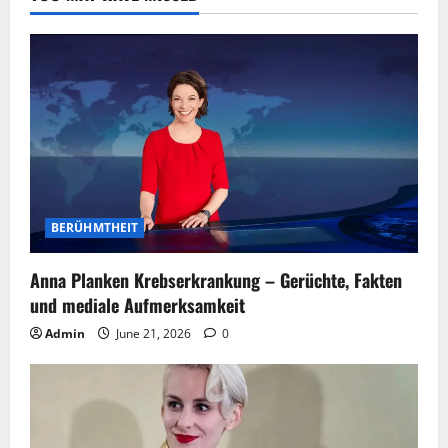
BERÜHMTHEIT
Anna Planken Krebserkrankung – Gerüchte, Fakten
und mediale Aufmerksamkeit
Admin
June 21, 2026
0