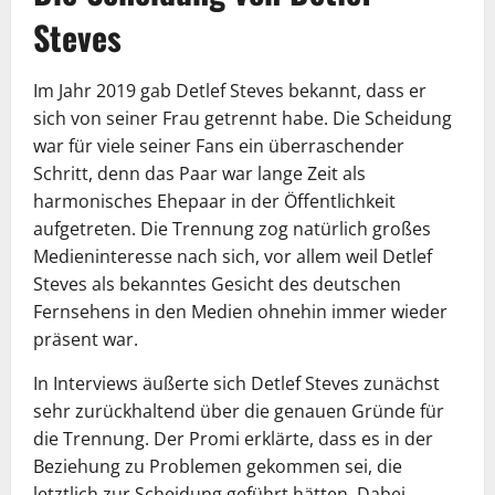
Steves
Im Jahr 2019 gab Detlef Steves bekannt, dass er
sich von seiner Frau getrennt habe. Die Scheidung
war für viele seiner Fans ein überraschender
Schritt, denn das Paar war lange Zeit als
harmonisches Ehepaar in der Öffentlichkeit
aufgetreten. Die Trennung zog natürlich großes
Medieninteresse nach sich, vor allem weil Detlef
Steves als bekanntes Gesicht des deutschen
Fernsehens in den Medien ohnehin immer wieder
präsent war.
In Interviews äußerte sich Detlef Steves zunächst
sehr zurückhaltend über die genauen Gründe für
die Trennung. Der Promi erklärte, dass es in der
Beziehung zu Problemen gekommen sei, die
letztlich zur Scheidung geführt hätten. Dabei