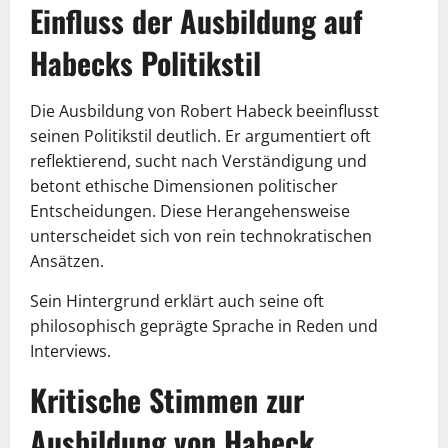
Einfluss der Ausbildung auf
Habecks Politikstil
Die Ausbildung von Robert Habeck beeinflusst
seinen Politikstil deutlich. Er argumentiert oft
reflektierend, sucht nach Verständigung und
betont ethische Dimensionen politischer
Entscheidungen. Diese Herangehensweise
unterscheidet sich von rein technokratischen
Ansätzen.
Sein Hintergrund erklärt auch seine oft
philosophisch geprägte Sprache in Reden und
Interviews.
Kritische Stimmen zur
Ausbildung von Habeck