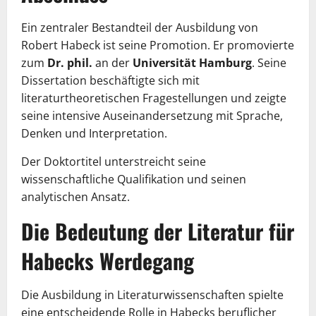
Ein zentraler Bestandteil der Ausbildung von
Robert Habeck ist seine Promotion. Er promovierte
zum
Dr. phil.
an der
Universität Hamburg
. Seine
Dissertation beschäftigte sich mit
literaturtheoretischen Fragestellungen und zeigte
seine intensive Auseinandersetzung mit Sprache,
Denken und Interpretation.
Der Doktortitel unterstreicht seine
wissenschaftliche Qualifikation und seinen
analytischen Ansatz.
Die Bedeutung der Literatur für
Habecks Werdegang
Die Ausbildung in Literaturwissenschaften spielte
eine entscheidende Rolle in Habecks beruflicher