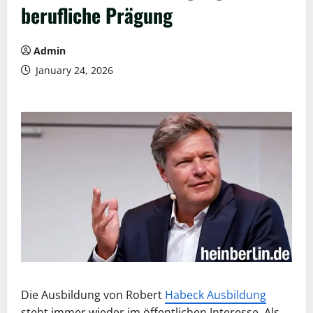
berufliche Prägung
Admin
January 24, 2026
Die Ausbildung von Robert
Habeck Ausbildung
steht immer wieder im öffentlichen Interesse. Als