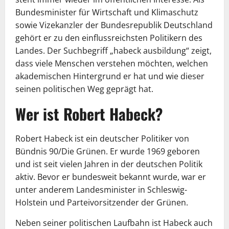
Bundesminister für Wirtschaft und Klimaschutz
sowie Vizekanzler der Bundesrepublik Deutschland
gehört er zu den einflussreichsten Politikern des
Landes. Der Suchbegriff „habeck ausbildung“ zeigt,
dass viele Menschen verstehen möchten, welchen
akademischen Hintergrund er hat und wie dieser
seinen politischen Weg geprägt hat.
Wer ist Robert Habeck?
Robert Habeck ist ein deutscher Politiker von
Bündnis 90/Die Grünen. Er wurde 1969 geboren
und ist seit vielen Jahren in der deutschen Politik
aktiv. Bevor er bundesweit bekannt wurde, war er
unter anderem Landesminister in Schleswig-
Holstein und Parteivorsitzender der Grünen.
Neben seiner politischen Laufbahn ist Habeck auch