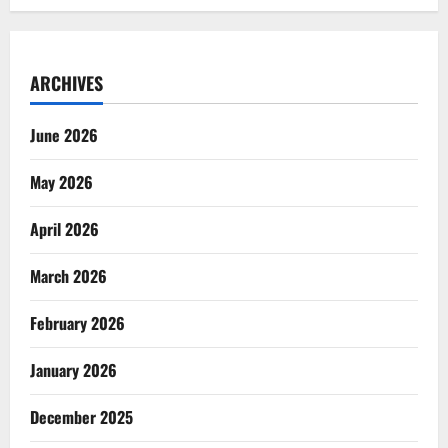
ARCHIVES
June 2026
May 2026
April 2026
March 2026
February 2026
January 2026
December 2025