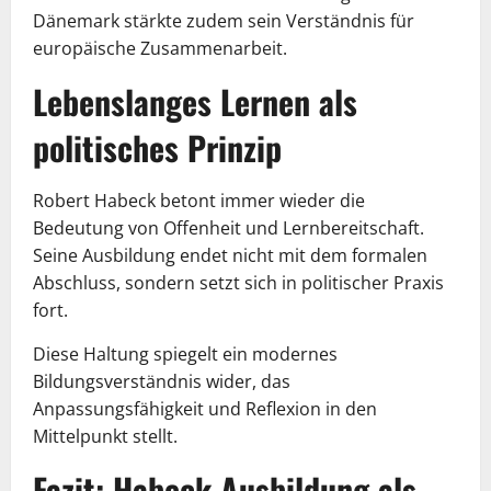
Dänemark stärkte zudem sein Verständnis für
europäische Zusammenarbeit.
Lebenslanges Lernen als
politisches Prinzip
Robert Habeck betont immer wieder die
Bedeutung von Offenheit und Lernbereitschaft.
Seine Ausbildung endet nicht mit dem formalen
Abschluss, sondern setzt sich in politischer Praxis
fort.
Diese Haltung spiegelt ein modernes
Bildungsverständnis wider, das
Anpassungsfähigkeit und Reflexion in den
Mittelpunkt stellt.
Fazit: Habeck Ausbildung als