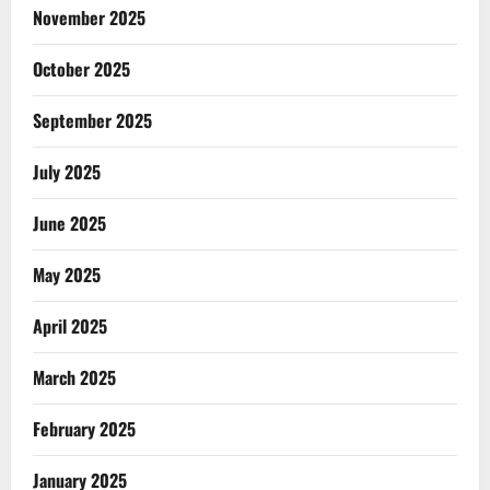
November 2025
October 2025
September 2025
July 2025
June 2025
May 2025
April 2025
March 2025
February 2025
January 2025