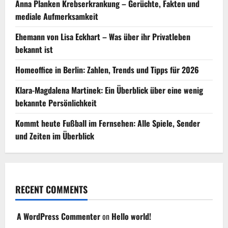
Anna Planken Krebserkrankung – Gerüchte, Fakten und
mediale Aufmerksamkeit
Ehemann von Lisa Eckhart – Was über ihr Privatleben
bekannt ist
Homeoffice in Berlin: Zahlen, Trends und Tipps für 2026
Klara-Magdalena Martinek: Ein Überblick über eine wenig
bekannte Persönlichkeit
Kommt heute Fußball im Fernsehen: Alle Spiele, Sender
und Zeiten im Überblick
RECENT COMMENTS
A WordPress Commenter
on
Hello world!