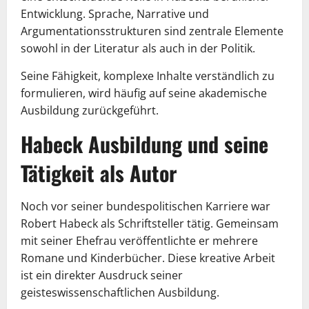
Entwicklung. Sprache, Narrative und
Argumentationsstrukturen sind zentrale Elemente
sowohl in der Literatur als auch in der Politik.
Seine Fähigkeit, komplexe Inhalte verständlich zu
formulieren, wird häufig auf seine akademische
Ausbildung zurückgeführt.
Habeck Ausbildung und seine
Tätigkeit als Autor
Noch vor seiner bundespolitischen Karriere war
Robert Habeck als Schriftsteller tätig. Gemeinsam
mit seiner Ehefrau veröffentlichte er mehrere
Romane und Kinderbücher. Diese kreative Arbeit
ist ein direkter Ausdruck seiner
geisteswissenschaftlichen Ausbildung.