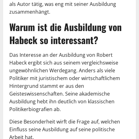
als Autor tätig, was eng mit seiner Ausbildung
zusammenhängt.
Warum ist die Ausbildung von
Habeck so interessant?
Das Interesse an der Ausbildung von Robert
Habeck ergibt sich aus seinem vergleichsweise
ungewöhnlichen Werdegang. Anders als viele
Politiker mit juristischem oder wirtschaftlichem
Hintergrund stammt er aus den
Geisteswissenschaften. Seine akademische
Ausbildung hebt ihn deutlich von klassischen
Politikerbiografien ab.
Diese Besonderheit wirft die Frage auf, welchen
Einfluss seine Ausbildung auf seine politische
Arbeit hat.