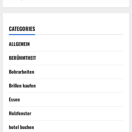
CATEGORIES
ALLGEMEIN
BERÜHMTHEIT
Bohrarbeiten
Brillen kaufen
Essen
Holzfenster
hotel buchen