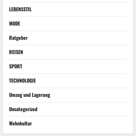
LEBENSSTIL
MODE
Ratgeber
REISEN
SPORT
TECHNOLOGIE
Umzug und Lagerung
Uncategorized
Wohnkultur