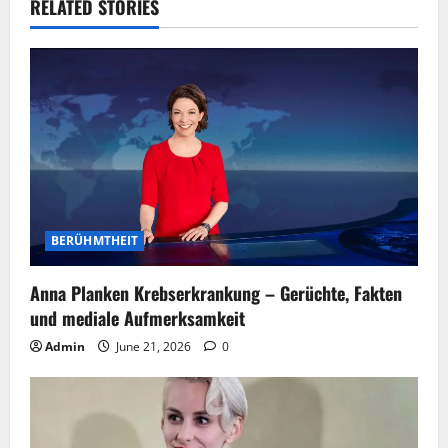
RELATED STORIES
BERÜHMTHEIT
Anna Planken Krebserkrankung – Gerüchte, Fakten
und mediale Aufmerksamkeit
Admin
June 21, 2026
0