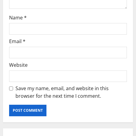
Name
*
Email
*
Website
Save my name, email, and website in this
browser for the next time I comment.