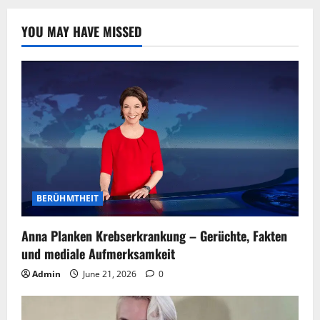
YOU MAY HAVE MISSED
BERÜHMTHEIT
Anna Planken Krebserkrankung – Gerüchte, Fakten
und mediale Aufmerksamkeit
Admin
June 21, 2026
0