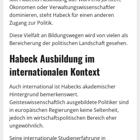
Ökonomen oder Verwaltungswissenschaftler
dominieren, steht Habeck für einen anderen
Zugang zur Politik.
Diese Vielfalt an Bildungswegen wird von vielen als
Bereicherung der politischen Landschaft gesehen.
Habeck Ausbildung im
internationalen Kontext
Auch international ist Habecks akademischer
Hintergrund bemerkenswert.
Geisteswissenschaftlich ausgebildete Politiker sind
in europäischen Regierungen keine Seltenheit,
jedoch im wirtschaftspolitischen Bereich eher
ungewöhnlich.
Seine internationale Studienerfahrung in