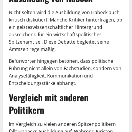
Nicht selten wird die Ausbildung von Habeck auch
kritisch diskutiert. Manche Kritiker hinterfragen, ob
ein geisteswissenschaftlicher Hintergrund
ausreichend für ein wirtschaftspolitisches
Spitzenamt sei. Diese Debatte begleitet seine
Amtszeit regelmäßig.
Befürworter hingegen betonen, dass politische
Führung nicht allein von Fachstudien, sondern von
Analysefähigkeit, Kommunikation und
Entscheidungsstärke abhängt.
Vergleich mit anderen
Politikern
Im Vergleich zu vielen anderen Spitzenpolitikern
fällt Habecks Ausbildung auf. Während Juristen,