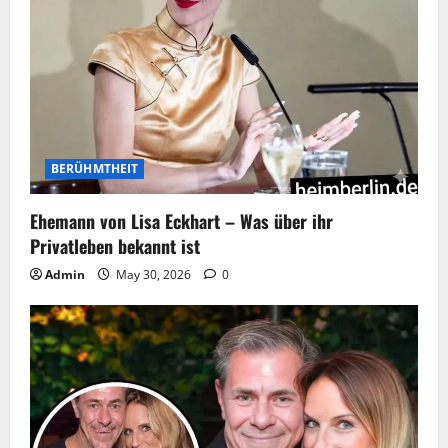
BERÜHMTHEIT
Ehemann von Lisa Eckhart – Was über ihr
Privatleben bekannt ist
Admin
May 30, 2026
0