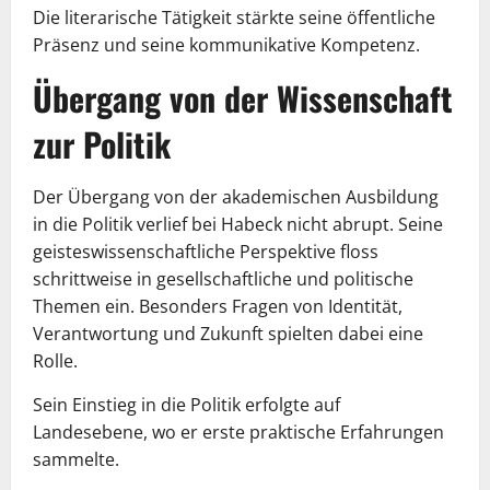
Die literarische Tätigkeit stärkte seine öffentliche
Präsenz und seine kommunikative Kompetenz.
Übergang von der Wissenschaft
zur Politik
Der Übergang von der akademischen Ausbildung
in die Politik verlief bei Habeck nicht abrupt. Seine
geisteswissenschaftliche Perspektive floss
schrittweise in gesellschaftliche und politische
Themen ein. Besonders Fragen von Identität,
Verantwortung und Zukunft spielten dabei eine
Rolle.
Sein Einstieg in die Politik erfolgte auf
Landesebene, wo er erste praktische Erfahrungen
sammelte.