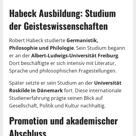
Habeck Ausbildung: Studium
der Geisteswissenschaften
Robert Habeck studierte
Germanistik,
Philosophie und Philologie
. Sein Studium begann
er an der
Albert-Ludwigs-Universität Freiburg
.
Dort beschäftigte er sich intensiv mit Literatur,
Sprache und philosophischen Fragestellungen.
Später setzte er sein Studium an der
Universität
Roskilde in Dänemark
fort. Diese internationale
Studienerfahrung prägte seinen Blick auf
Gesellschaft, Politik und Kultur nachhaltig.
Promotion und akademischer
Abschluss