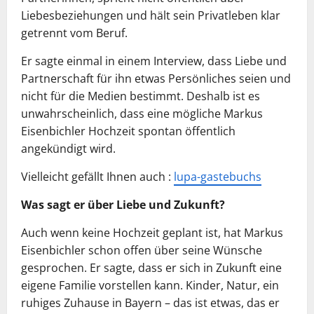
Liebesbeziehungen und hält sein Privatleben klar
getrennt vom Beruf.
Er sagte einmal in einem Interview, dass Liebe und
Partnerschaft für ihn etwas Persönliches seien und
nicht für die Medien bestimmt. Deshalb ist es
unwahrscheinlich, dass eine mögliche Markus
Eisenbichler Hochzeit spontan öffentlich
angekündigt wird.
Vielleicht gefällt Ihnen auch :
lupa-gastebuchs
Was sagt er über Liebe und Zukunft?
Auch wenn keine Hochzeit geplant ist, hat Markus
Eisenbichler schon offen über seine Wünsche
gesprochen. Er sagte, dass er sich in Zukunft eine
eigene Familie vorstellen kann. Kinder, Natur, ein
ruhiges Zuhause in Bayern – das ist etwas, das er