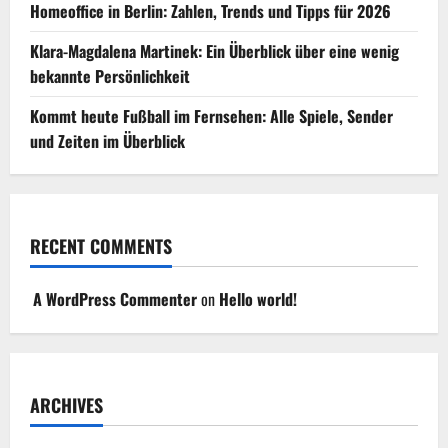
Homeoffice in Berlin: Zahlen, Trends und Tipps für 2026
Klara-Magdalena Martinek: Ein Überblick über eine wenig
bekannte Persönlichkeit
Kommt heute Fußball im Fernsehen: Alle Spiele, Sender
und Zeiten im Überblick
RECENT COMMENTS
A WordPress Commenter
on
Hello world!
ARCHIVES