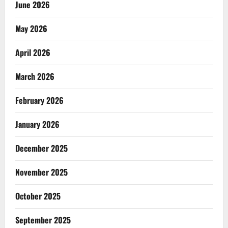
June 2026
May 2026
April 2026
March 2026
February 2026
January 2026
December 2025
November 2025
October 2025
September 2025