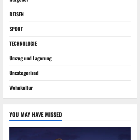
REISEN
SPORT
TECHNOLOGIE
Umzug und Lagerung
Uncategorized
Wohnkultur
YOU MAY HAVE MISSED