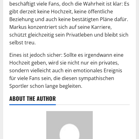
beschäftigt viele Fans, doch die Wahrheit ist klar: Es
gibt derzeit keine Hochzeit, keine öffentliche
Beziehung und auch keine bestätigten Pläne dafür.
Markus konzentriert sich auf seine Karriere,
schützt gleichzeitig sein Privatleben und bleibt sich
selbst treu.
Eines ist jedoch sicher: Sollte es irgendwann eine
Hochzeit geben, wird sie nicht nur ein privates,
sondern vielleicht auch ein emotionales Ereignis
für viele Fans sein, die diesen sympathischen
Sportler schon lange begleiten.
ABOUT THE AUTHOR