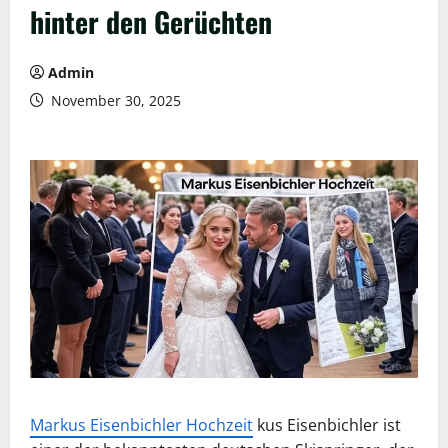
hinter den Gerüchten
Admin
November 30, 2025
Markus Eisenbichler Hochzeit
kus Eisenbichler ist