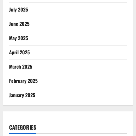
July 2025
June 2025
May 2025
April 2025
March 2025
February 2025
January 2025
CATEGORIES