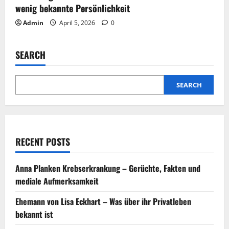
wenig bekannte Persönlichkeit
Admin
April 5, 2026
0
SEARCH
SEARCH
RECENT POSTS
Anna Planken Krebserkrankung – Gerüchte, Fakten und
mediale Aufmerksamkeit
Ehemann von Lisa Eckhart – Was über ihr Privatleben
bekannt ist