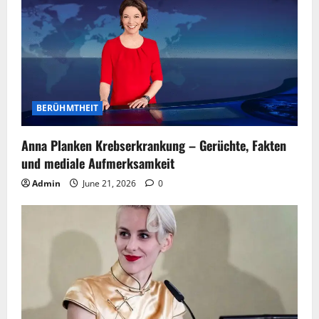
BERÜHMTHEIT
Anna Planken Krebserkrankung – Gerüchte, Fakten
und mediale Aufmerksamkeit
Admin
June 21, 2026
0