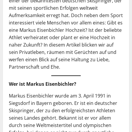
einer der bekanntesten deutschen Skispringer, der
mit seinen sportlichen Erfolgen weltweit
Aufmerksamkeit erregt hat. Doch neben dem Sport
interessiert viele Menschen vor allem eines: Gibt es
eine Markus Eisenbichler Hochzeit? Ist der beliebte
Athlet verheiratet oder plant er eine Hochzeit in
naher Zukunft? In diesem Artikel blicken wir auf
sein Privatleben, räumen mit Gerüchten auf und
werfen einen Blick auf seine Haltung zu Liebe,
Partnerschaft und Ehe.
Wer ist Markus Eisenbichler?
Markus Eisenbichler wurde am 3. April 1991 in
Siegsdorf in Bayern geboren. Er ist ein deutscher
Skispringer, der zu den erfolgreichsten Athleten
seines Landes gehört. Bekannt ist er vor allem
durch seine Weltmeistertitel und olympischen