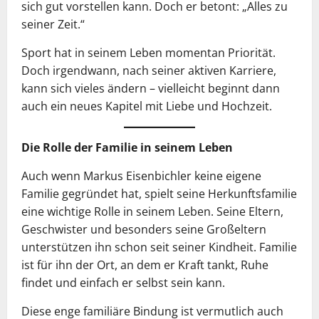
sich gut vorstellen kann. Doch er betont: „Alles zu
seiner Zeit.“
Sport hat in seinem Leben momentan Priorität.
Doch irgendwann, nach seiner aktiven Karriere,
kann sich vieles ändern – vielleicht beginnt dann
auch ein neues Kapitel mit Liebe und Hochzeit.
Die Rolle der Familie in seinem Leben
Auch wenn Markus Eisenbichler keine eigene
Familie gegründet hat, spielt seine Herkunftsfamilie
eine wichtige Rolle in seinem Leben. Seine Eltern,
Geschwister und besonders seine Großeltern
unterstützen ihn schon seit seiner Kindheit. Familie
ist für ihn der Ort, an dem er Kraft tankt, Ruhe
findet und einfach er selbst sein kann.
Diese enge familiäre Bindung ist vermutlich auch