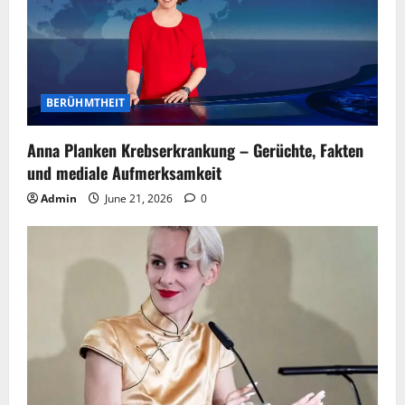
BERÜHMTHEIT
Anna Planken Krebserkrankung – Gerüchte, Fakten
und mediale Aufmerksamkeit
Admin
June 21, 2026
0