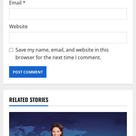
Email
*
Website
Save my name, email, and website in this
browser for the next time I comment.
RELATED STORIES