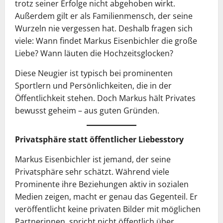
trotz seiner Erfolge nicht abgehoben wirkt.
Außerdem gilt er als Familienmensch, der seine
Wurzeln nie vergessen hat. Deshalb fragen sich
viele: Wann findet Markus Eisenbichler die große
Liebe? Wann läuten die Hochzeitsglocken?
Diese Neugier ist typisch bei prominenten
Sportlern und Persönlichkeiten, die in der
Öffentlichkeit stehen. Doch Markus hält Privates
bewusst geheim – aus guten Gründen.
Privatsphäre statt öffentlicher Liebesstory
Markus Eisenbichler ist jemand, der seine
Privatsphäre sehr schätzt. Während viele
Prominente ihre Beziehungen aktiv in sozialen
Medien zeigen, macht er genau das Gegenteil. Er
veröffentlicht keine privaten Bilder mit möglichen
Partnerinnen, spricht nicht öffentlich über