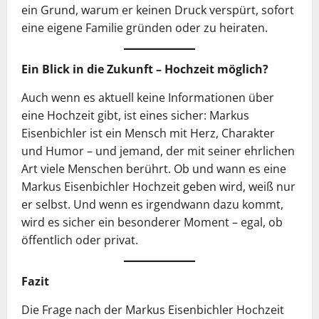
ein Grund, warum er keinen Druck verspürt, sofort
eine eigene Familie gründen oder zu heiraten.
Ein Blick in die Zukunft – Hochzeit möglich?
Auch wenn es aktuell keine Informationen über
eine Hochzeit gibt, ist eines sicher: Markus
Eisenbichler ist ein Mensch mit Herz, Charakter
und Humor – und jemand, der mit seiner ehrlichen
Art viele Menschen berührt. Ob und wann es eine
Markus Eisenbichler Hochzeit geben wird, weiß nur
er selbst. Und wenn es irgendwann dazu kommt,
wird es sicher ein besonderer Moment – egal, ob
öffentlich oder privat.
Fazit
Die Frage nach der Markus Eisenbichler Hochzeit