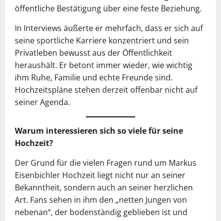
öffentliche Bestätigung über eine feste Beziehung.
In Interviews äußerte er mehrfach, dass er sich auf
seine sportliche Karriere konzentriert und sein
Privatleben bewusst aus der Öffentlichkeit
heraushält. Er betont immer wieder, wie wichtig
ihm Ruhe, Familie und echte Freunde sind.
Hochzeitspläne stehen derzeit offenbar nicht auf
seiner Agenda.
Warum interessieren sich so viele für seine
Hochzeit?
Der Grund für die vielen Fragen rund um Markus
Eisenbichler Hochzeit liegt nicht nur an seiner
Bekanntheit, sondern auch an seiner herzlichen
Art. Fans sehen in ihm den „netten Jungen von
nebenan“, der bodenständig geblieben ist und