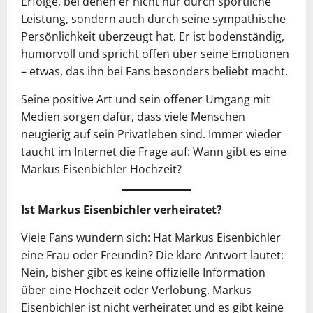
Erfolge, bei denen er nicht nur durch sportliche
Leistung, sondern auch durch seine sympathische
Persönlichkeit überzeugt hat. Er ist bodenständig,
humorvoll und spricht offen über seine Emotionen
– etwas, das ihn bei Fans besonders beliebt macht.
Seine positive Art und sein offener Umgang mit
Medien sorgen dafür, dass viele Menschen
neugierig auf sein Privatleben sind. Immer wieder
taucht im Internet die Frage auf: Wann gibt es eine
Markus Eisenbichler Hochzeit?
Ist Markus Eisenbichler verheiratet?
Viele Fans wundern sich: Hat Markus Eisenbichler
eine Frau oder Freundin? Die klare Antwort lautet:
Nein, bisher gibt es keine offizielle Information
über eine Hochzeit oder Verlobung. Markus
Eisenbichler ist nicht verheiratet und es gibt keine