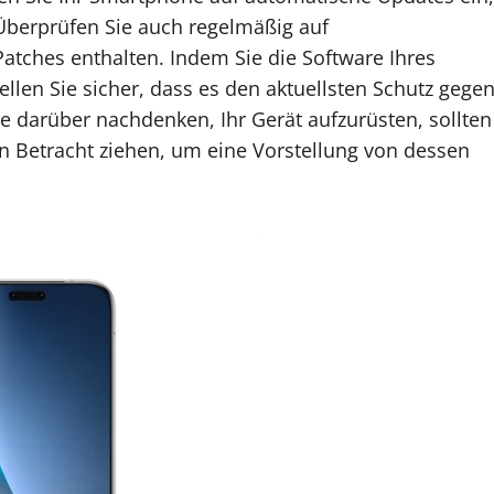
 Überprüfen Sie auch regelmäßig auf
atches enthalten. Indem Sie die Software Ihres
len Sie sicher, dass es den aktuellsten Schutz gege
darüber nachdenken, Ihr Gerät aufzurüsten, sollten
n Betracht ziehen, um eine Vorstellung von dessen