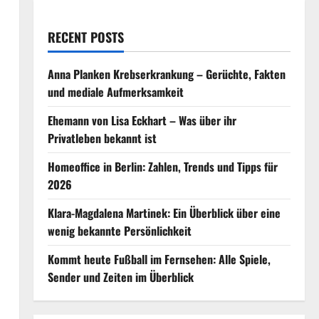
RECENT POSTS
Anna Planken Krebserkrankung – Gerüchte, Fakten
und mediale Aufmerksamkeit
Ehemann von Lisa Eckhart – Was über ihr
Privatleben bekannt ist
Homeoffice in Berlin: Zahlen, Trends und Tipps für
2026
Klara-Magdalena Martinek: Ein Überblick über eine
wenig bekannte Persönlichkeit
Kommt heute Fußball im Fernsehen: Alle Spiele,
Sender und Zeiten im Überblick