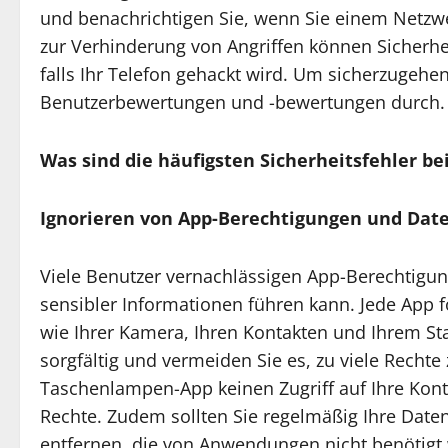
und benachrichtigen Sie, wenn Sie einem Netzwer
zur Verhinderung von Angriffen können Sicherh
falls Ihr Telefon gehackt wird. Um sicherzugehen
Benutzerbewertungen und -bewertungen durch.
Was sind die häufigsten Sicherheitsfehler b
Ignorieren von App-Berechtigungen und Dat
Viele Benutzer vernachlässigen App-Berechtigu
sensibler Informationen führen kann. Jede App 
wie Ihrer Kamera, Ihren Kontakten und Ihrem Sta
sorgfältig und vermeiden Sie es, zu viele Rechte
Taschenlampen-App keinen Zugriff auf Ihre Konta
Rechte. Zudem sollten Sie regelmäßig Ihre Date
entfernen, die von Anwendungen nicht benötigt 