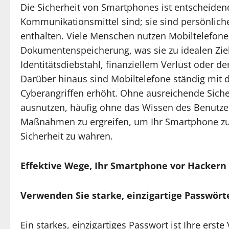
Die Sicherheit von Smartphones ist entscheiden
Kommunikationsmittel sind; sie sind persönliche
enthalten. Viele Menschen nutzen Mobiltelefon
Dokumentenspeicherung, was sie zu idealen Ziel
Identitätsdiebstahl, finanziellem Verlust oder d
Darüber hinaus sind Mobiltelefone ständig mit 
Cyberangriffen erhöht. Ohne ausreichende Sic
ausnutzen, häufig ohne das Wissen des Benutzer
Maßnahmen zu ergreifen, um Ihr Smartphone zu 
Sicherheit zu wahren.
Effektive Wege, Ihr Smartphone vor Hackern
Verwenden Sie starke, einzigartige Passwört
Ein starkes, einzigartiges Passwort ist Ihre erst