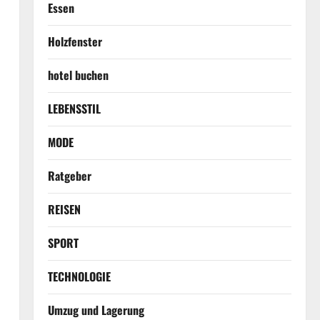
Essen
Holzfenster
n
hotel buchen
LEBENSSTIL
MODE
Ratgeber
REISEN
SPORT
TECHNOLOGIE
Umzug und Lagerung