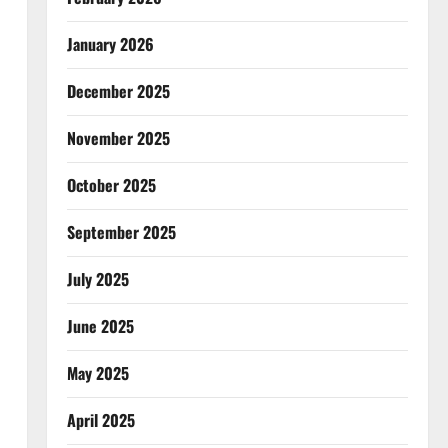
January 2026
December 2025
November 2025
October 2025
September 2025
July 2025
June 2025
May 2025
April 2025