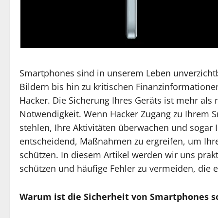
Smartphones sind in unserem Leben unverzichtb
Bildern bis hin zu kritischen Finanzinformatione
Hacker. Die Sicherung Ihres Geräts ist mehr als
Notwendigkeit. Wenn Hacker Zugang zu Ihrem Sm
stehlen, Ihre Aktivitäten überwachen und sogar 
entscheidend, Maßnahmen zu ergreifen, um Ihre
schützen. In diesem Artikel werden wir uns prak
schützen und häufige Fehler zu vermeiden, die es
Warum ist die Sicherheit von Smartphones s