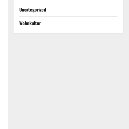
Uncategorized
Wohnkultur