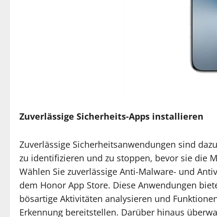
Zuverlässige Sicherheits-Apps installieren
Zuverlässige Sicherheitsanwendungen sind daz
zu identifizieren und zu stoppen, bevor sie die
Wählen Sie zuverlässige Anti-Malware- und Anti
dem Honor App Store. Diese Anwendungen bieten 
bösartige Aktivitäten analysieren und Funktion
Erkennung bereitstellen. Darüber hinaus über