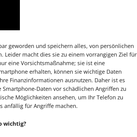
ar geworden und speichern alles, von persönlichen
n. Leider macht dies sie zu einem vorrangigen Ziel für
 nur eine Vorsichtsmaßnahme; sie ist eine
artphone erhalten, können sie wichtige Daten
Ihre Finanzinformationen ausnutzen. Daher ist es
 Smartphone-Daten vor schädlichen Angriffen zu
tische Möglichkeiten ansehen, um Ihr Telefon zu
 anfällig für Angriffe machen.
o wichtig?