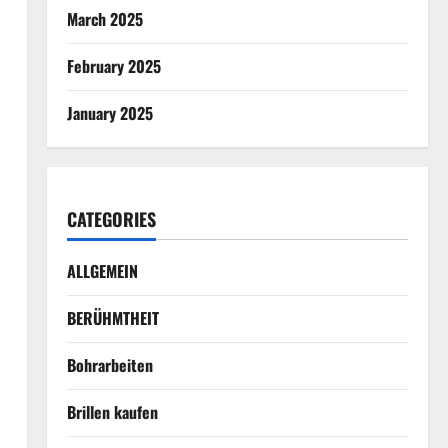
March 2025
February 2025
January 2025
CATEGORIES
ALLGEMEIN
BERÜHMTHEIT
Bohrarbeiten
Brillen kaufen