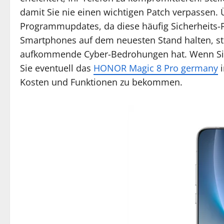
damit Sie nie einen wichtigen Patch verpassen.
Programmupdates, da diese häufig Sicherheits-P
Smartphones auf dem neuesten Stand halten, stel
aufkommende Cyber-Bedrohungen hat. Wenn Sie 
Sie eventuell das
HONOR Magic 8 Pro germany
i
Kosten und Funktionen zu bekommen.