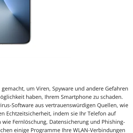
u gemacht, um Viren, Spyware und andere Gefahren
 Möglichkeit haben, Ihrem Smartphone zu schaden.
virus-Software aus vertrauenswürdigen Quellen, wie
Echtzeitsicherheit, indem sie Ihr Telefon auf
en wie Fernlöschung, Datensicherung und Phishing-
wachen einige Programme Ihre WLAN-Verbindungen