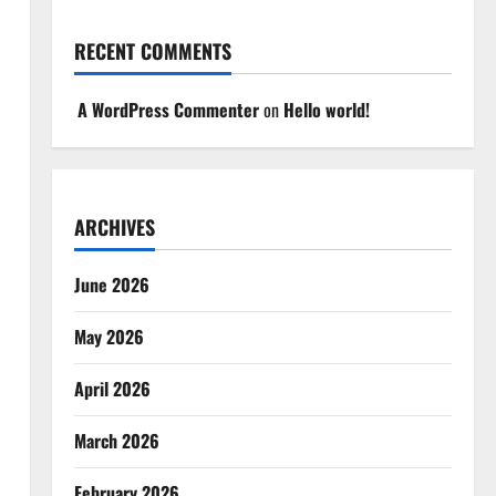
RECENT COMMENTS
A WordPress Commenter
on
Hello world!
ARCHIVES
June 2026
May 2026
April 2026
March 2026
February 2026