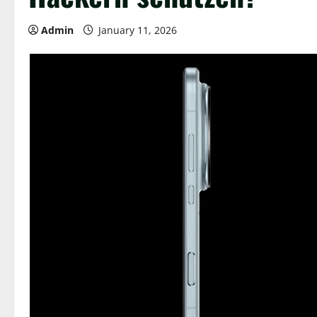
Admin
January 11, 2026