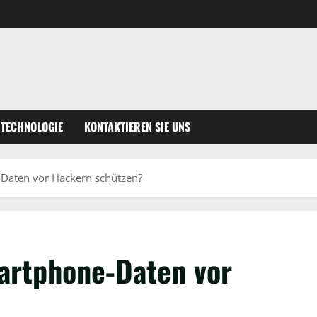
TECHNOLOGIE
KONTAKTIEREN SIE UNS
-Daten vor Hackern schützen?
artphone-Daten vor