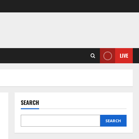
LIVE
SEARCH
SEARCH