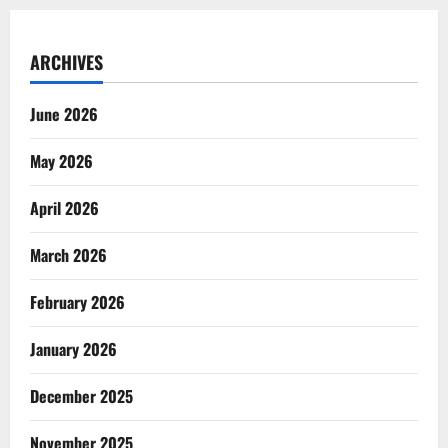
ARCHIVES
June 2026
May 2026
April 2026
March 2026
February 2026
January 2026
December 2025
November 2025