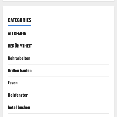
CATEGORIES
ALLGEMEIN
BERÜHMTHEIT
Bohrarbeiten
Brillen kaufen
Essen
Holzfenster
hotel buchen