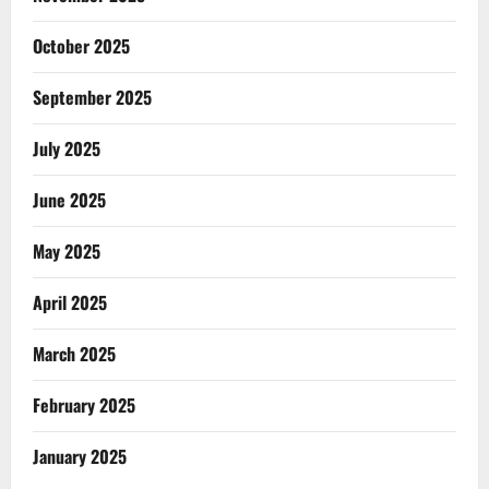
October 2025
September 2025
July 2025
June 2025
May 2025
April 2025
March 2025
February 2025
January 2025