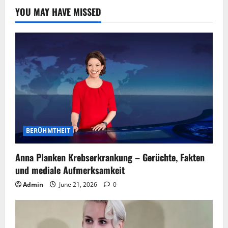
YOU MAY HAVE MISSED
BERÜHMTHEIT
Anna Planken Krebserkrankung – Gerüchte, Fakten
und mediale Aufmerksamkeit
Admin
June 21, 2026
0