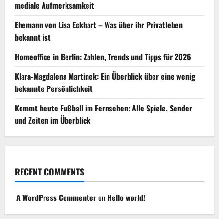
mediale Aufmerksamkeit
Ehemann von Lisa Eckhart – Was über ihr Privatleben
bekannt ist
Homeoffice in Berlin: Zahlen, Trends und Tipps für 2026
Klara-Magdalena Martinek: Ein Überblick über eine wenig
bekannte Persönlichkeit
Kommt heute Fußball im Fernsehen: Alle Spiele, Sender
und Zeiten im Überblick
RECENT COMMENTS
A WordPress Commenter
on
Hello world!