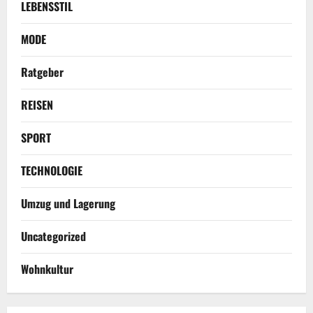
LEBENSSTIL
MODE
Ratgeber
REISEN
SPORT
TECHNOLOGIE
Umzug und Lagerung
Uncategorized
Wohnkultur