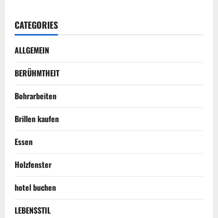
CATEGORIES
ALLGEMEIN
BERÜHMTHEIT
Bohrarbeiten
Brillen kaufen
Essen
Holzfenster
hotel buchen
LEBENSSTIL