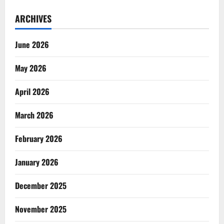
ARCHIVES
June 2026
May 2026
April 2026
March 2026
February 2026
January 2026
December 2025
November 2025