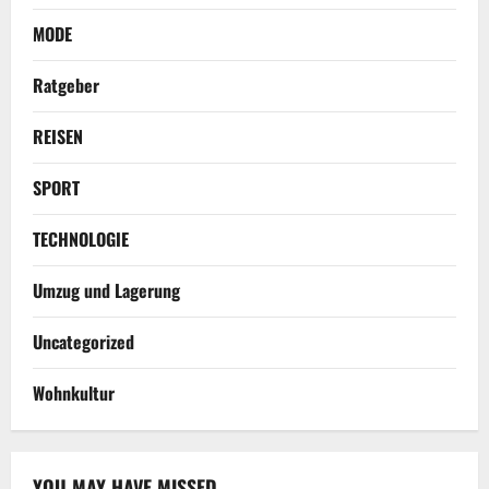
MODE
Ratgeber
REISEN
SPORT
TECHNOLOGIE
Umzug und Lagerung
Uncategorized
Wohnkultur
YOU MAY HAVE MISSED