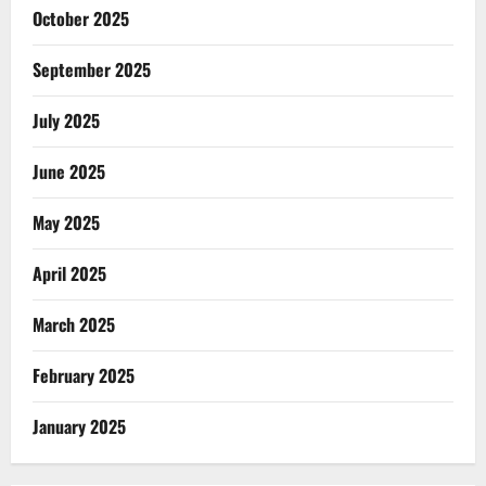
October 2025
September 2025
July 2025
June 2025
May 2025
April 2025
March 2025
February 2025
January 2025