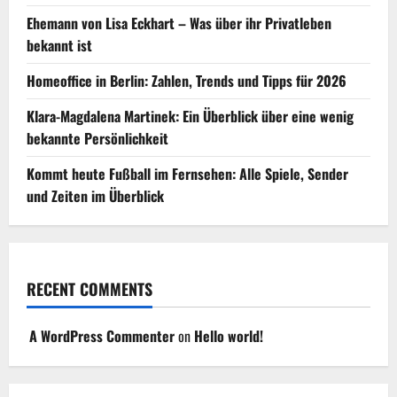
Ehemann von Lisa Eckhart – Was über ihr Privatleben
bekannt ist
Homeoffice in Berlin: Zahlen, Trends und Tipps für 2026
Klara-Magdalena Martinek: Ein Überblick über eine wenig
bekannte Persönlichkeit
Kommt heute Fußball im Fernsehen: Alle Spiele, Sender
und Zeiten im Überblick
RECENT COMMENTS
A WordPress Commenter
on
Hello world!