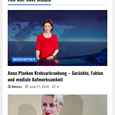
BERÜHMTHEIT
Anna Planken Krebserkrankung – Gerüchte, Fakten
und mediale Aufmerksamkeit
Admin
June 21, 2026
0