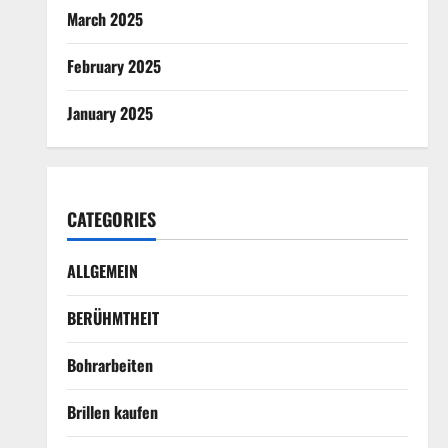
March 2025
February 2025
January 2025
CATEGORIES
ALLGEMEIN
BERÜHMTHEIT
Bohrarbeiten
Brillen kaufen