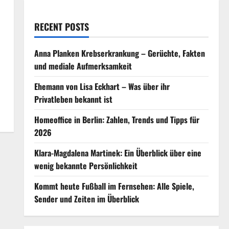
RECENT POSTS
Anna Planken Krebserkrankung – Gerüchte, Fakten
und mediale Aufmerksamkeit
Ehemann von Lisa Eckhart – Was über ihr
Privatleben bekannt ist
Homeoffice in Berlin: Zahlen, Trends und Tipps für
2026
Klara-Magdalena Martinek: Ein Überblick über eine
wenig bekannte Persönlichkeit
Kommt heute Fußball im Fernsehen: Alle Spiele,
Sender und Zeiten im Überblick