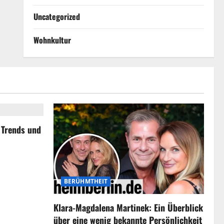
Uncategorized
Wohnkultur
, Trends und
BERÜHMTHEIT
Klara-Magdalena Martinek: Ein Überblick
über eine wenig bekannte Persönlichkeit