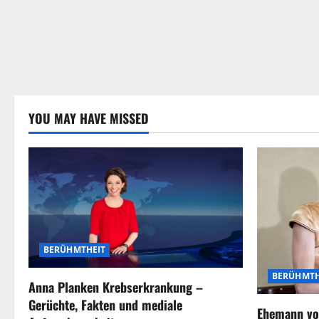
YOU MAY HAVE MISSED
BERÜHMTHEIT
BERÜHMTH
Anna Planken Krebserkrankung –
Gerüchte, Fakten und mediale
Ehemann vo