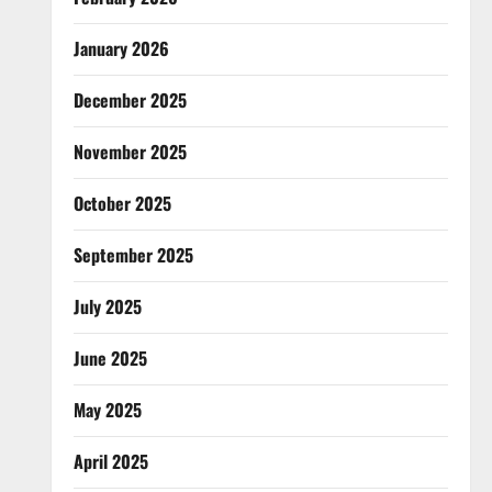
January 2026
December 2025
November 2025
October 2025
September 2025
July 2025
June 2025
May 2025
April 2025