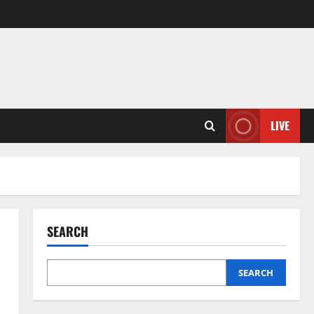
LIVE
SEARCH
SEARCH