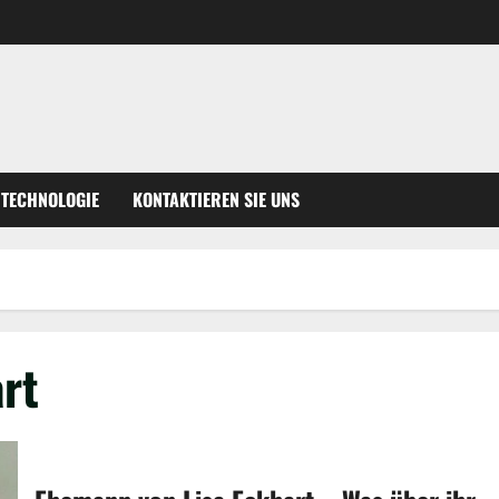
TECHNOLOGIE
KONTAKTIEREN SIE UNS
rt