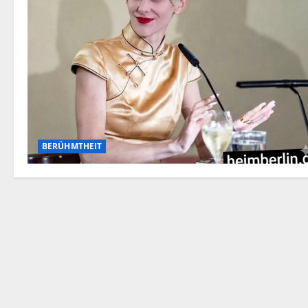
BERÜHMTHEIT