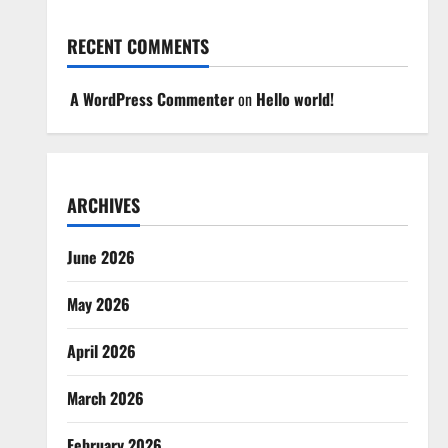
RECENT COMMENTS
A WordPress Commenter
on
Hello world!
ARCHIVES
June 2026
May 2026
April 2026
March 2026
February 2026