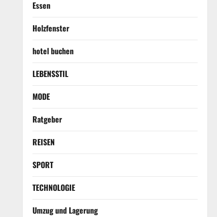
Essen
Holzfenster
hotel buchen
LEBENSSTIL
MODE
Ratgeber
REISEN
SPORT
TECHNOLOGIE
Umzug und Lagerung