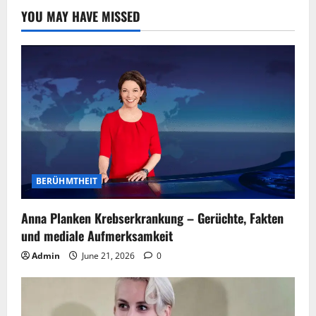
YOU MAY HAVE MISSED
BERÜHMTHEIT
Anna Planken Krebserkrankung – Gerüchte, Fakten
und mediale Aufmerksamkeit
Admin
June 21, 2026
0