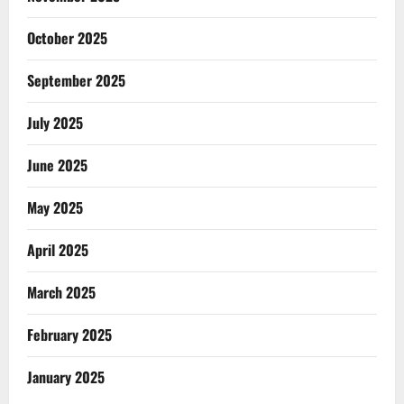
October 2025
September 2025
July 2025
June 2025
May 2025
April 2025
March 2025
February 2025
January 2025