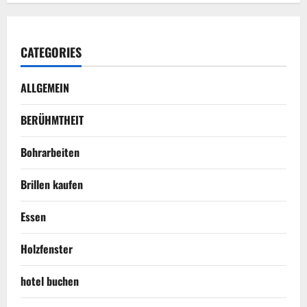
CATEGORIES
ALLGEMEIN
BERÜHMTHEIT
Bohrarbeiten
Brillen kaufen
Essen
Holzfenster
hotel buchen