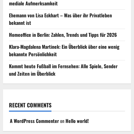
mediale Aufmerksamkeit
Ehemann von Lisa Eckhart – Was über ihr Privatleben
bekannt ist
Homeoffice in Berlin: Zahlen, Trends und Tipps für 2026
Klara-Magdalena Martinek: Ein Überblick über eine wenig
bekannte Persönlichkeit
Kommt heute Fußball im Fernsehen: Alle Spiele, Sender
und Zeiten im Überblick
RECENT COMMENTS
A WordPress Commenter
on
Hello world!