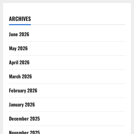
ARCHIVES
June 2026
May 2026
April 2026
March 2026
February 2026
January 2026
December 2025
November 2025