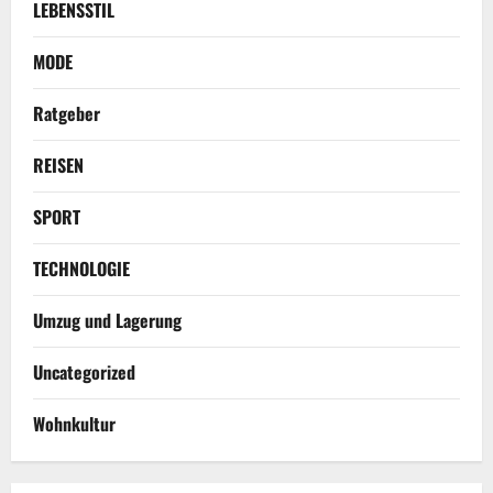
LEBENSSTIL
MODE
Ratgeber
REISEN
SPORT
TECHNOLOGIE
Umzug und Lagerung
Uncategorized
Wohnkultur