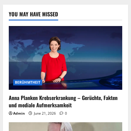
YOU MAY HAVE MISSED
BERÜHMTHEIT
Anna Planken Krebserkrankung – Gerüchte, Fakten
und mediale Aufmerksamkeit
Admin
June 21, 2026
0