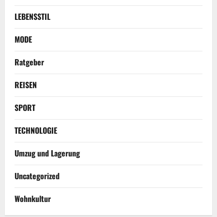
LEBENSSTIL
MODE
Ratgeber
REISEN
SPORT
TECHNOLOGIE
Umzug und Lagerung
Uncategorized
Wohnkultur