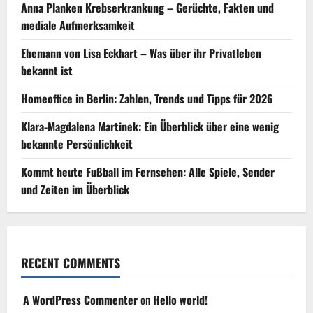
Anna Planken Krebserkrankung – Gerüchte, Fakten und
mediale Aufmerksamkeit
Ehemann von Lisa Eckhart – Was über ihr Privatleben
bekannt ist
Homeoffice in Berlin: Zahlen, Trends und Tipps für 2026
Klara-Magdalena Martinek: Ein Überblick über eine wenig
bekannte Persönlichkeit
Kommt heute Fußball im Fernsehen: Alle Spiele, Sender
und Zeiten im Überblick
RECENT COMMENTS
A WordPress Commenter
on
Hello world!