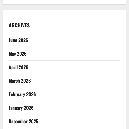
ARCHIVES
June 2026
May 2026
April 2026
March 2026
February 2026
January 2026
December 2025