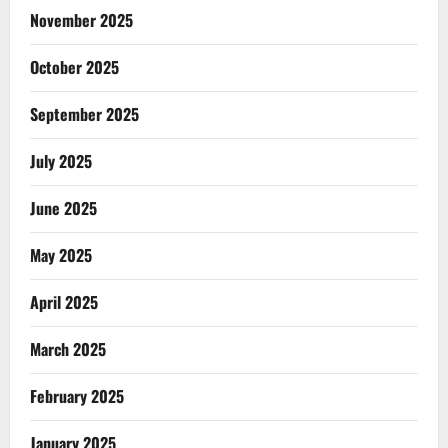
November 2025
October 2025
September 2025
July 2025
June 2025
May 2025
April 2025
March 2025
February 2025
January 2025