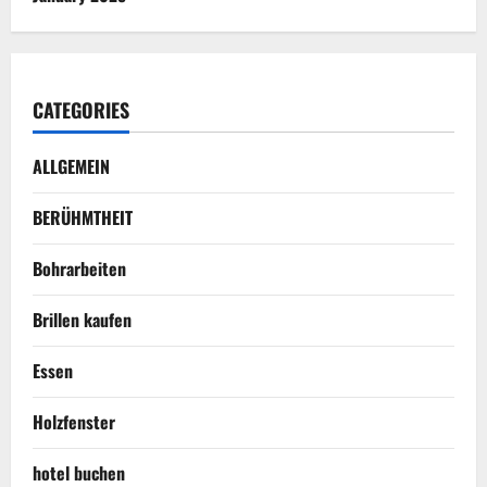
CATEGORIES
ALLGEMEIN
BERÜHMTHEIT
Bohrarbeiten
Brillen kaufen
Essen
Holzfenster
hotel buchen