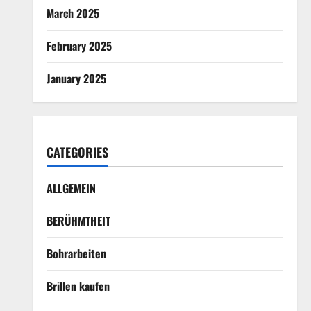
March 2025
February 2025
January 2025
CATEGORIES
ALLGEMEIN
BERÜHMTHEIT
Bohrarbeiten
Brillen kaufen