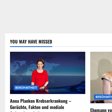
YOU MAY HAVE MISSED
BERÜHMTHEIT
BERÜHMTH
Anna Planken Krebserkrankung –
Gerüchte, Fakten und mediale
Ehemann vo