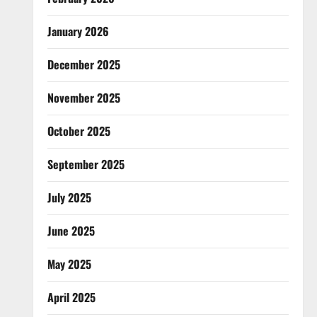
January 2026
December 2025
November 2025
October 2025
September 2025
July 2025
June 2025
May 2025
April 2025