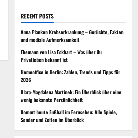
RECENT POSTS
Anna Planken Krebserkrankung – Gerüchte, Fakten
und mediale Aufmerksamkeit
Ehemann von Lisa Eckhart – Was über ihr
Privatleben bekannt ist
Homeoffice in Berlin: Zahlen, Trends und Tipps für
2026
Klara-Magdalena Martinek: Ein Überblick über eine
wenig bekannte Persönlichkeit
Kommt heute Fußball im Fernsehen: Alle Spiele,
Sender und Zeiten im Überblick