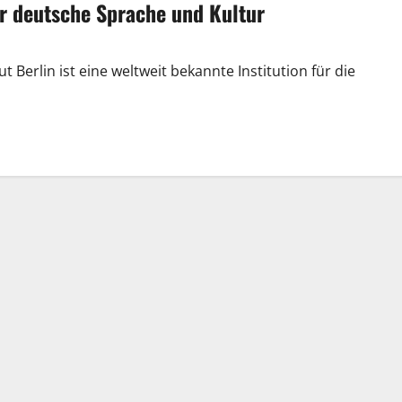
ür deutsche Sprache und Kultur
 Berlin ist eine weltweit bekannte Institution für die