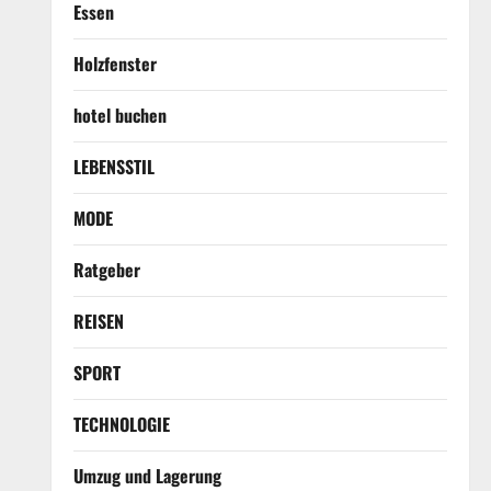
Essen
Holzfenster
hotel buchen
LEBENSSTIL
MODE
Ratgeber
REISEN
SPORT
TECHNOLOGIE
Umzug und Lagerung