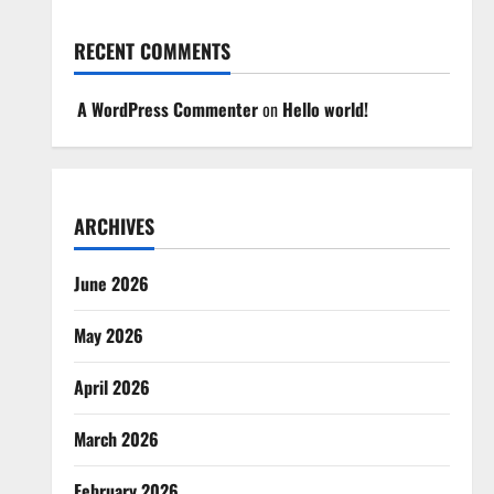
RECENT COMMENTS
A WordPress Commenter
on
Hello world!
ARCHIVES
June 2026
May 2026
April 2026
March 2026
February 2026