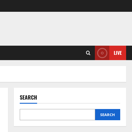
LIVE
SEARCH
SEARCH