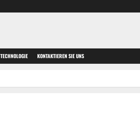
TECHNOLOGIE
KONTAKTIEREN SIE UNS