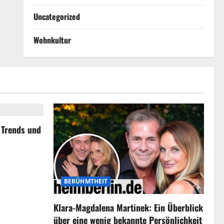
Uncategorized
Wohnkultur
, Trends und
BERÜHMTHEIT
Klara-Magdalena Martinek: Ein Überblick
über eine wenig bekannte Persönlichkeit