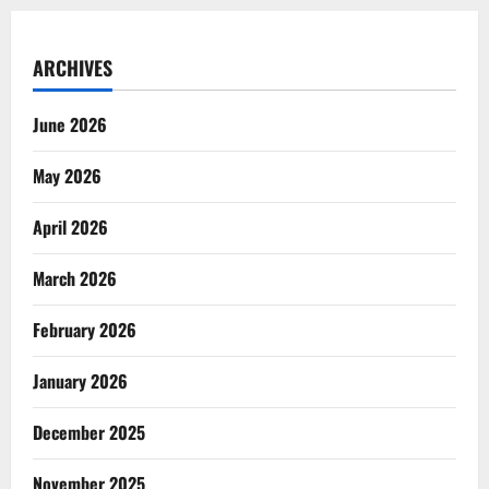
ARCHIVES
June 2026
May 2026
April 2026
March 2026
February 2026
January 2026
December 2025
November 2025