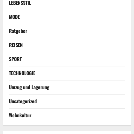
LEBENSSTIL
MODE
Ratgeber
REISEN
SPORT
TECHNOLOGIE
Umzug und Lagerung
Uncategorized
Wohnkultur