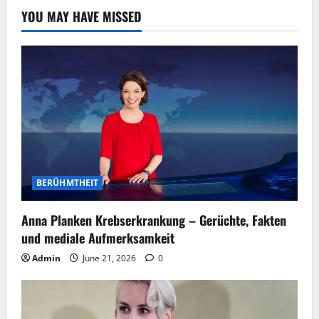
YOU MAY HAVE MISSED
BERÜHMTHEIT
Anna Planken Krebserkrankung – Gerüchte, Fakten
und mediale Aufmerksamkeit
Admin
June 21, 2026
0