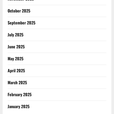
October 2025
September 2025
July 2025
June 2025
May 2025
April 2025
March 2025
February 2025
January 2025