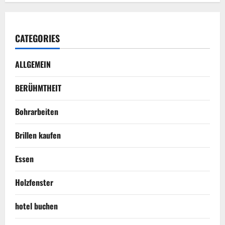
CATEGORIES
ALLGEMEIN
BERÜHMTHEIT
Bohrarbeiten
Brillen kaufen
Essen
Holzfenster
hotel buchen