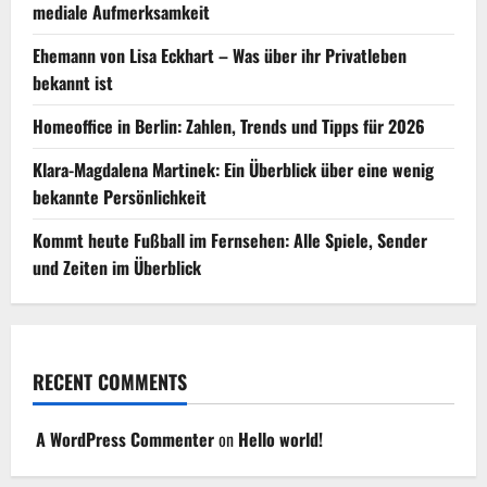
mediale Aufmerksamkeit
Ehemann von Lisa Eckhart – Was über ihr Privatleben
bekannt ist
Homeoffice in Berlin: Zahlen, Trends und Tipps für 2026
Klara-Magdalena Martinek: Ein Überblick über eine wenig
bekannte Persönlichkeit
Kommt heute Fußball im Fernsehen: Alle Spiele, Sender
und Zeiten im Überblick
RECENT COMMENTS
A WordPress Commenter
on
Hello world!