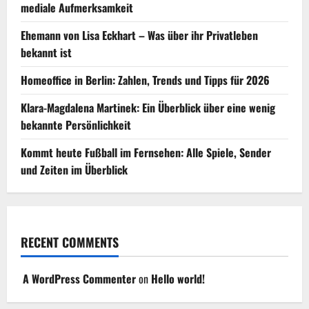
mediale Aufmerksamkeit
Ehemann von Lisa Eckhart – Was über ihr Privatleben
bekannt ist
Homeoffice in Berlin: Zahlen, Trends und Tipps für 2026
Klara-Magdalena Martinek: Ein Überblick über eine wenig
bekannte Persönlichkeit
Kommt heute Fußball im Fernsehen: Alle Spiele, Sender
und Zeiten im Überblick
RECENT COMMENTS
A WordPress Commenter
on
Hello world!