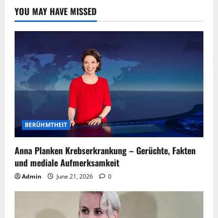
YOU MAY HAVE MISSED
BERÜHMTHEIT
Anna Planken Krebserkrankung – Gerüchte, Fakten
und mediale Aufmerksamkeit
Admin
June 21, 2026
0