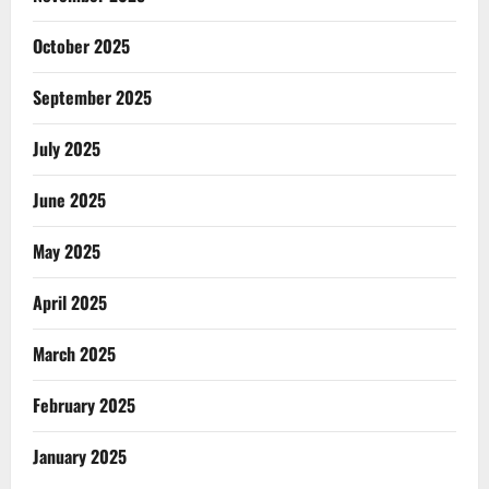
October 2025
September 2025
July 2025
June 2025
May 2025
April 2025
March 2025
February 2025
January 2025