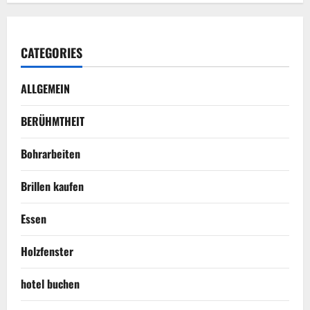
CATEGORIES
ALLGEMEIN
BERÜHMTHEIT
Bohrarbeiten
Brillen kaufen
Essen
Holzfenster
hotel buchen