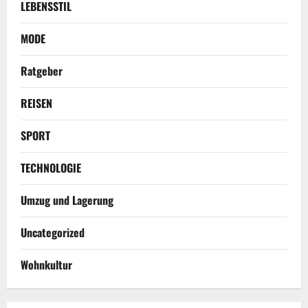
LEBENSSTIL
MODE
Ratgeber
REISEN
SPORT
TECHNOLOGIE
Umzug und Lagerung
Uncategorized
Wohnkultur