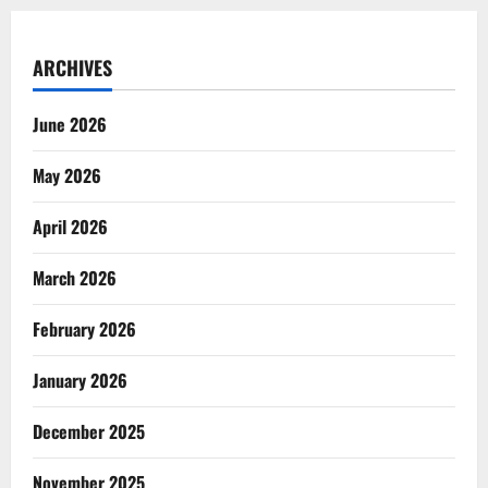
ARCHIVES
June 2026
May 2026
April 2026
March 2026
February 2026
January 2026
December 2025
November 2025