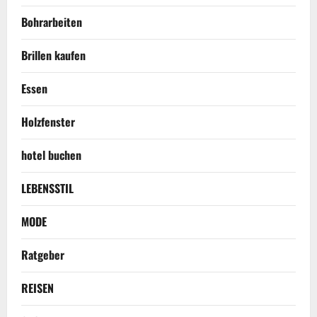
Bohrarbeiten
Brillen kaufen
Essen
Holzfenster
hotel buchen
LEBENSSTIL
MODE
Ratgeber
REISEN