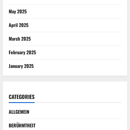
May 2025
April 2025
March 2025
February 2025
January 2025
CATEGORIES
ALLGEMEIN
BERÜHMTHEIT