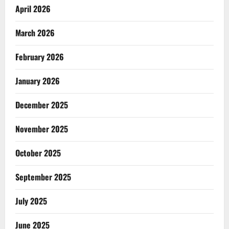
April 2026
March 2026
February 2026
January 2026
December 2025
November 2025
October 2025
September 2025
July 2025
June 2025