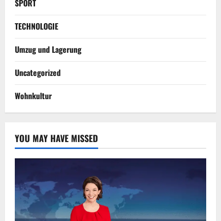
SPORT
TECHNOLOGIE
Umzug und Lagerung
Uncategorized
Wohnkultur
YOU MAY HAVE MISSED