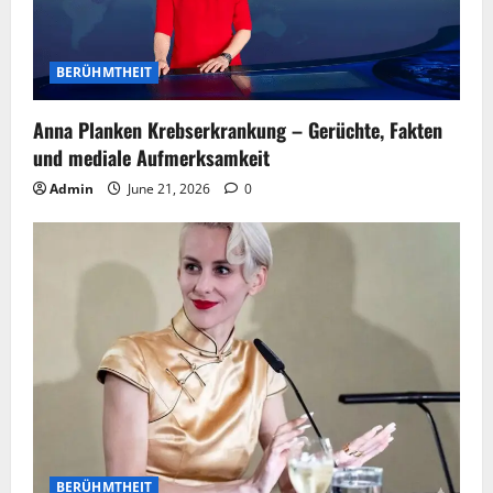
BERÜHMTHEIT
Anna Planken Krebserkrankung – Gerüchte, Fakten
und mediale Aufmerksamkeit
Admin
June 21, 2026
0
BERÜHMTHEIT