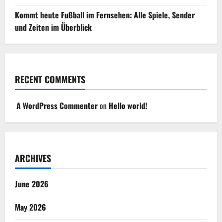
Kommt heute Fußball im Fernsehen: Alle Spiele, Sender
und Zeiten im Überblick
RECENT COMMENTS
A WordPress Commenter
on
Hello world!
ARCHIVES
June 2026
May 2026