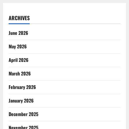
ARCHIVES
June 2026
May 2026
April 2026
March 2026
February 2026
January 2026
December 2025
November 2025