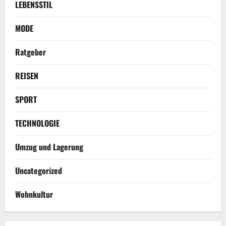
LEBENSSTIL
MODE
Ratgeber
REISEN
SPORT
TECHNOLOGIE
Umzug und Lagerung
Uncategorized
Wohnkultur