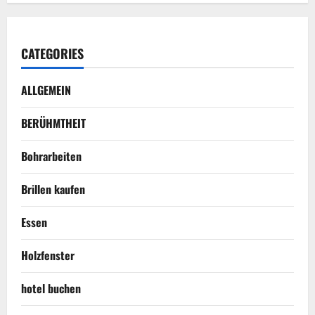
CATEGORIES
ALLGEMEIN
BERÜHMTHEIT
Bohrarbeiten
Brillen kaufen
Essen
Holzfenster
hotel buchen