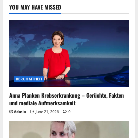
YOU MAY HAVE MISSED
BERÜHMTHEIT
Anna Planken Krebserkrankung – Gerüchte, Fakten
und mediale Aufmerksamkeit
Admin
June 21, 2026
0