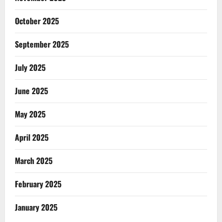
October 2025
September 2025
July 2025
June 2025
May 2025
April 2025
March 2025
February 2025
January 2025