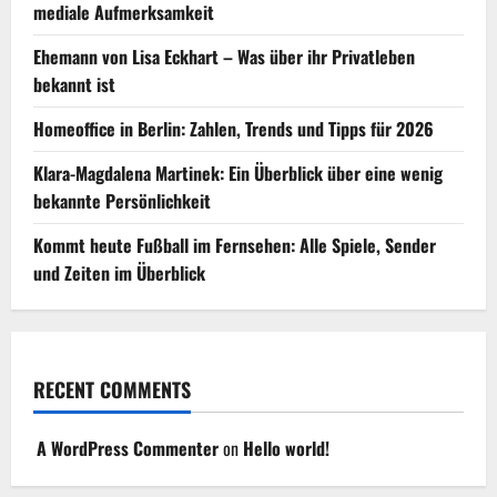
mediale Aufmerksamkeit
Ehemann von Lisa Eckhart – Was über ihr Privatleben
bekannt ist
Homeoffice in Berlin: Zahlen, Trends und Tipps für 2026
Klara-Magdalena Martinek: Ein Überblick über eine wenig
bekannte Persönlichkeit
Kommt heute Fußball im Fernsehen: Alle Spiele, Sender
und Zeiten im Überblick
RECENT COMMENTS
A WordPress Commenter
on
Hello world!