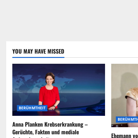
YOU MAY HAVE MISSED
BERÜHMTHEIT
BERÜHMTH
Anna Planken Krebserkrankung –
Gerüchte, Fakten und mediale
Ehemann vo