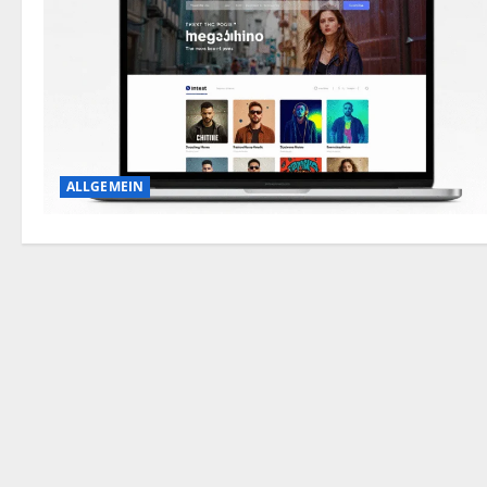
ALLGEMEIN