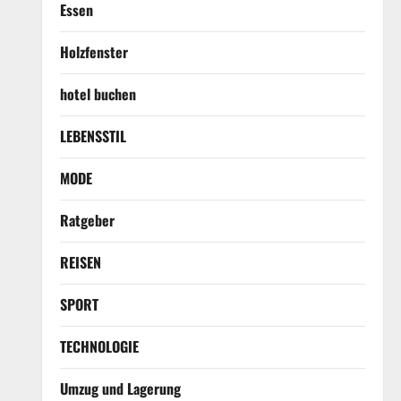
Essen
Holzfenster
hotel buchen
LEBENSSTIL
MODE
Ratgeber
REISEN
SPORT
TECHNOLOGIE
Umzug und Lagerung