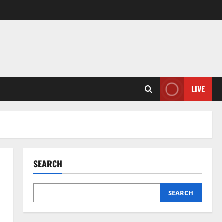
LIVE
SEARCH
SEARCH