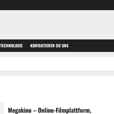
TECHNOLOGIE
KONTAKTIEREN SIE UNS
Megakino – Online-Filmplattform,