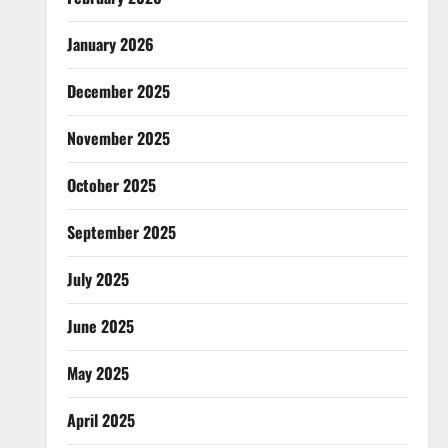
January 2026
December 2025
November 2025
October 2025
September 2025
July 2025
June 2025
May 2025
April 2025