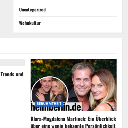
Uncategorized
Wohnkultur
, Trends und
BERÜHMTHEIT
Klara-Magdalena Martinek: Ein Überblick
über eine wenig bekannte Persönlichkeit