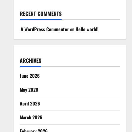
RECENT COMMENTS
A WordPress Commenter
on
Hello world!
ARCHIVES
June 2026
May 2026
April 2026
March 2026
February 2026