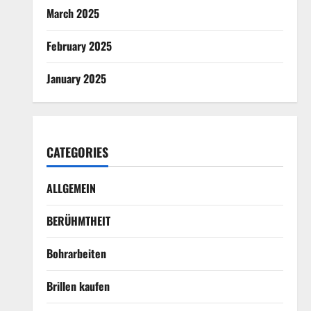
March 2025
February 2025
January 2025
CATEGORIES
ALLGEMEIN
BERÜHMTHEIT
Bohrarbeiten
Brillen kaufen