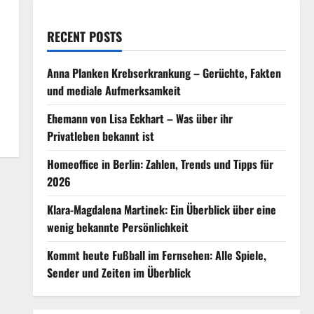
RECENT POSTS
Anna Planken Krebserkrankung – Gerüchte, Fakten
und mediale Aufmerksamkeit
Ehemann von Lisa Eckhart – Was über ihr
Privatleben bekannt ist
Homeoffice in Berlin: Zahlen, Trends und Tipps für
2026
Klara-Magdalena Martinek: Ein Überblick über eine
wenig bekannte Persönlichkeit
Kommt heute Fußball im Fernsehen: Alle Spiele,
Sender und Zeiten im Überblick