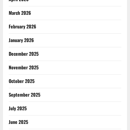
March 2026
February 2026
January 2026
December 2025
November 2025
October 2025
September 2025
July 2025
June 2025