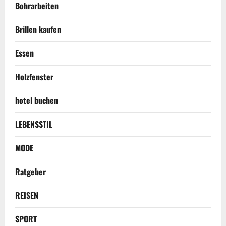
Bohrarbeiten
Brillen kaufen
Essen
Holzfenster
hotel buchen
LEBENSSTIL
MODE
Ratgeber
REISEN
SPORT