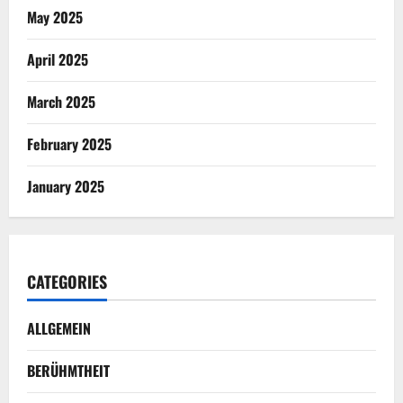
May 2025
April 2025
March 2025
February 2025
January 2025
CATEGORIES
ALLGEMEIN
BERÜHMTHEIT