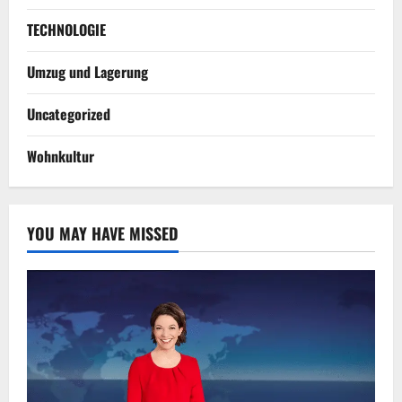
TECHNOLOGIE
Umzug und Lagerung
Uncategorized
Wohnkultur
YOU MAY HAVE MISSED