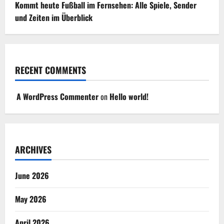
Kommt heute Fußball im Fernsehen: Alle Spiele, Sender
und Zeiten im Überblick
RECENT COMMENTS
A WordPress Commenter
on
Hello world!
ARCHIVES
June 2026
May 2026
April 2026