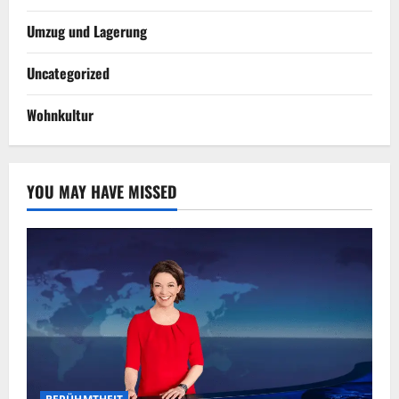
Umzug und Lagerung
Uncategorized
Wohnkultur
YOU MAY HAVE MISSED