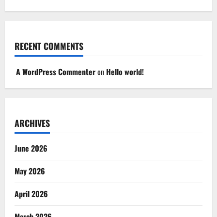
RECENT COMMENTS
A WordPress Commenter
on
Hello world!
ARCHIVES
June 2026
May 2026
April 2026
March 2026