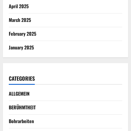
April 2025
March 2025
February 2025
January 2025
CATEGORIES
ALLGEMEIN
BERÜHMTHEIT
Bohrarbeiten