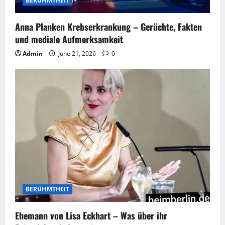
BERÜHMTHEIT
Anna Planken Krebserkrankung – Gerüchte, Fakten
und mediale Aufmerksamkeit
Admin
June 21, 2026
0
BERÜHMTHEIT
Ehemann von Lisa Eckhart – Was über ihr