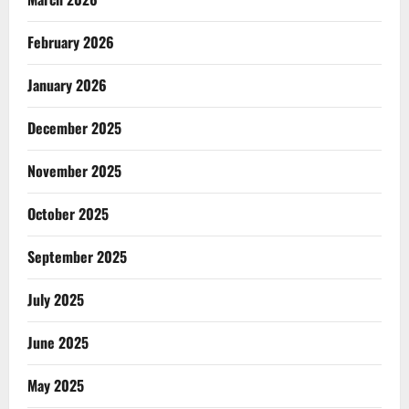
February 2026
January 2026
December 2025
November 2025
October 2025
September 2025
July 2025
June 2025
May 2025