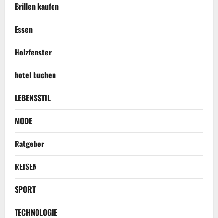
Brillen kaufen
Essen
Holzfenster
hotel buchen
LEBENSSTIL
MODE
Ratgeber
REISEN
SPORT
TECHNOLOGIE