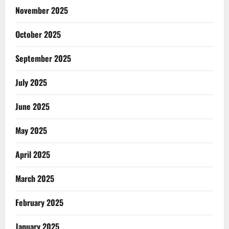
November 2025
October 2025
September 2025
July 2025
June 2025
May 2025
April 2025
March 2025
February 2025
January 2025