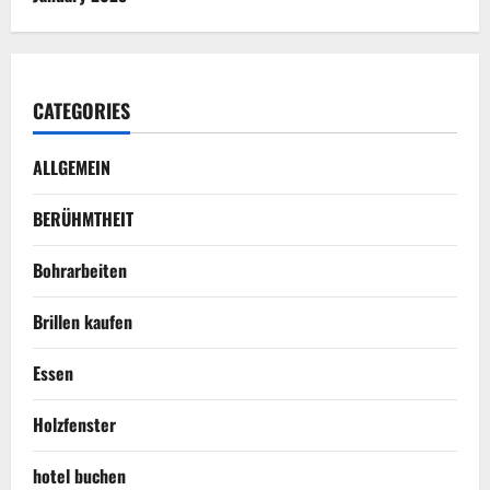
CATEGORIES
ALLGEMEIN
BERÜHMTHEIT
Bohrarbeiten
Brillen kaufen
Essen
Holzfenster
hotel buchen