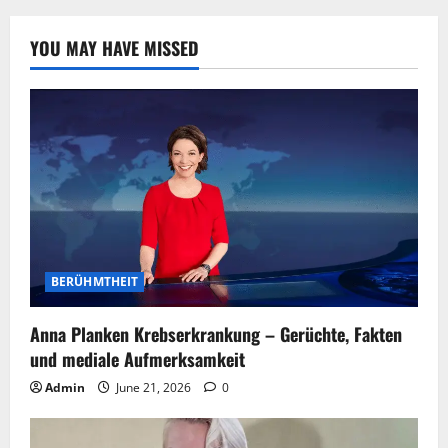
YOU MAY HAVE MISSED
BERÜHMTHEIT
Anna Planken Krebserkrankung – Gerüchte, Fakten
und mediale Aufmerksamkeit
Admin
June 21, 2026
0