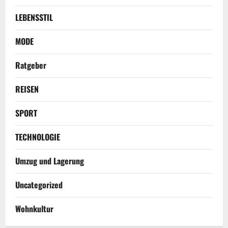
LEBENSSTIL
MODE
Ratgeber
REISEN
SPORT
TECHNOLOGIE
Umzug und Lagerung
Uncategorized
Wohnkultur