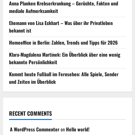
Anna Planken Krebserkrankung – Gerüchte, Fakten und
mediale Aufmerksamkeit
Ehemann von Lisa Eckhart – Was über ihr Privatleben
bekannt ist
Homeoffice in Berlin: Zahlen, Trends und Tipps für 2026
Klara-Magdalena Martinek: Ein Überblick über eine wenig
bekannte Persönlichkeit
Kommt heute Fußball im Fernsehen: Alle Spiele, Sender
und Zeiten im Überblick
RECENT COMMENTS
A WordPress Commenter
on
Hello world!