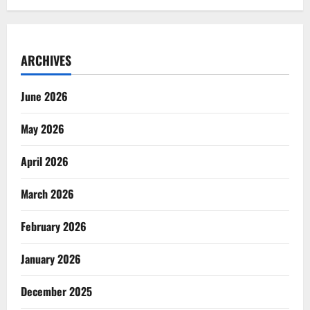
ARCHIVES
June 2026
May 2026
April 2026
March 2026
February 2026
January 2026
December 2025