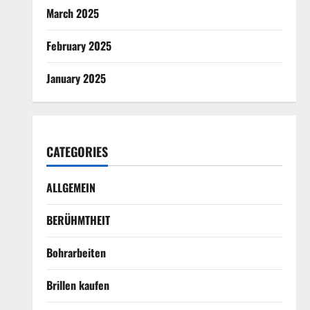
March 2025
February 2025
January 2025
CATEGORIES
ALLGEMEIN
BERÜHMTHEIT
Bohrarbeiten
Brillen kaufen