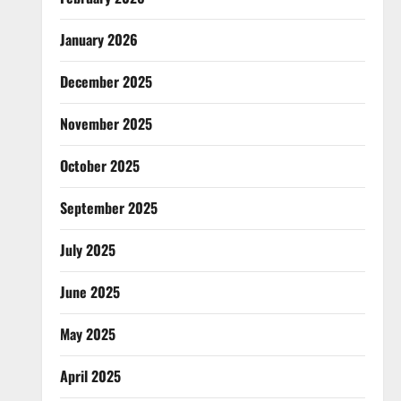
January 2026
December 2025
November 2025
October 2025
September 2025
July 2025
June 2025
May 2025
April 2025