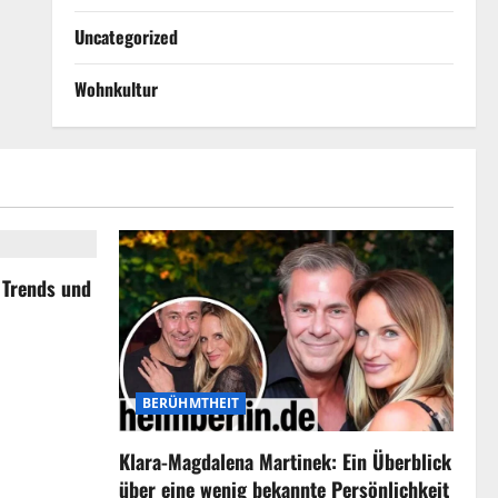
Uncategorized
Wohnkultur
, Trends und
BERÜHMTHEIT
Klara-Magdalena Martinek: Ein Überblick
über eine wenig bekannte Persönlichkeit