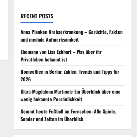
RECENT POSTS
Anna Planken Krebserkrankung – Gerüchte, Fakten
und mediale Aufmerksamkeit
Ehemann von Lisa Eckhart – Was über ihr
Privatleben bekannt ist
Homeoffice in Berlin: Zahlen, Trends und Tipps für
2026
Klara-Magdalena Martinek: Ein Überblick über eine
wenig bekannte Persönlichkeit
Kommt heute Fußball im Fernsehen: Alle Spiele,
Sender und Zeiten im Überblick