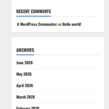
RECENT COMMENTS
A WordPress Commenter
on
Hello world!
ARCHIVES
June 2026
May 2026
April 2026
March 2026
February 2026