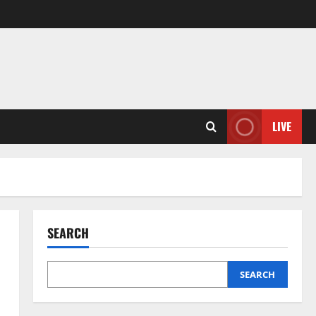
LIVE
SEARCH
SEARCH