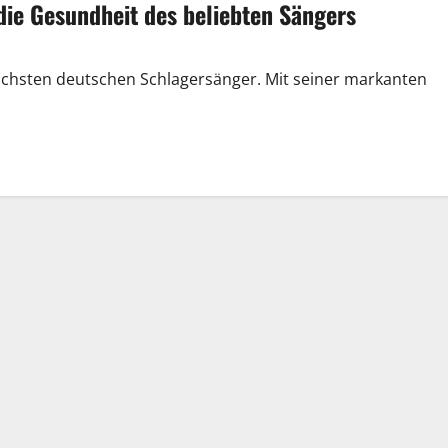
 die Gesundheit des beliebten Sängers
eichsten deutschen Schlagersänger. Mit seiner markanten