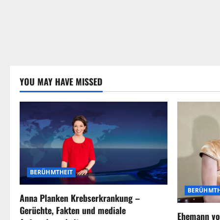
YOU MAY HAVE MISSED
BERÜHMTHEIT
BERÜHMTH
Anna Planken Krebserkrankung –
Gerüchte, Fakten und mediale
Ehemann vo