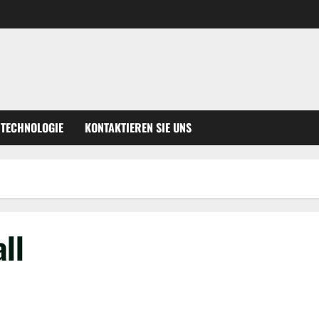
TECHNOLOGIE
KONTAKTIEREN SIE UNS
ll