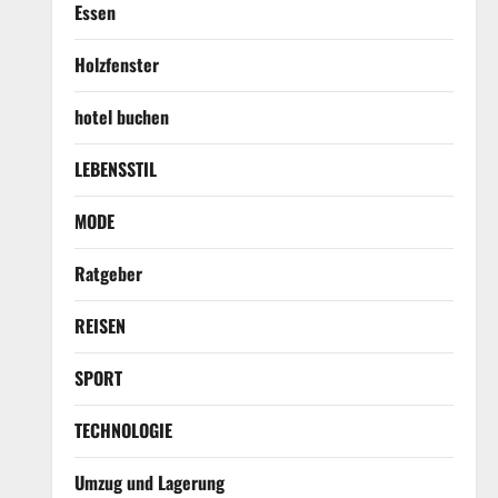
Essen
Holzfenster
hotel buchen
LEBENSSTIL
MODE
Ratgeber
REISEN
SPORT
TECHNOLOGIE
Umzug und Lagerung