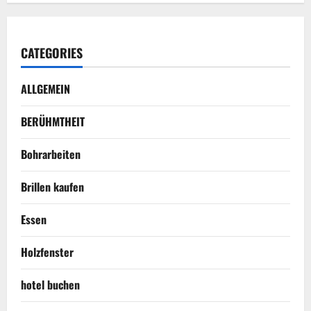
CATEGORIES
ALLGEMEIN
BERÜHMTHEIT
Bohrarbeiten
Brillen kaufen
Essen
Holzfenster
hotel buchen