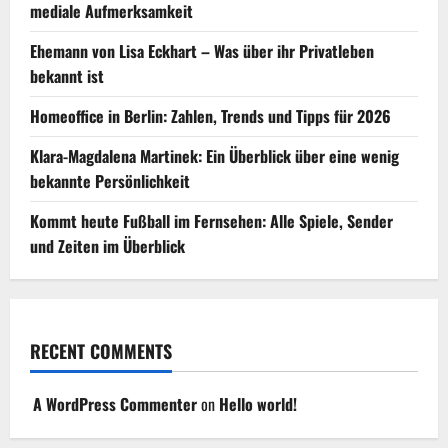
mediale Aufmerksamkeit
Ehemann von Lisa Eckhart – Was über ihr Privatleben
bekannt ist
Homeoffice in Berlin: Zahlen, Trends und Tipps für 2026
Klara-Magdalena Martinek: Ein Überblick über eine wenig
bekannte Persönlichkeit
Kommt heute Fußball im Fernsehen: Alle Spiele, Sender
und Zeiten im Überblick
RECENT COMMENTS
A WordPress Commenter
on
Hello world!