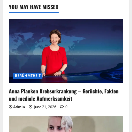
YOU MAY HAVE MISSED
BERÜHMTHEIT
Anna Planken Krebserkrankung – Gerüchte, Fakten
und mediale Aufmerksamkeit
Admin
June 21, 2026
0