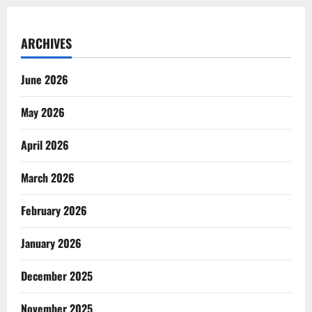
ARCHIVES
June 2026
May 2026
April 2026
March 2026
February 2026
January 2026
December 2025
November 2025