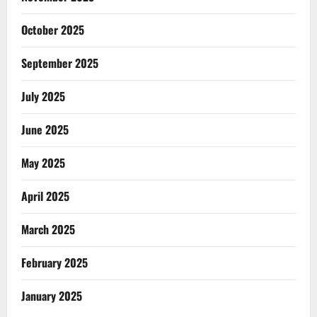
October 2025
September 2025
July 2025
June 2025
May 2025
April 2025
March 2025
February 2025
January 2025