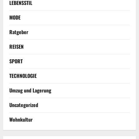
LEBENSSTIL
MODE
Ratgeber
REISEN
SPORT
TECHNOLOGIE
Umzug und Lagerung
Uncategorized
Wohnkultur