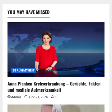
YOU MAY HAVE MISSED
BERÜHMTHEIT
Anna Planken Krebserkrankung – Gerüchte, Fakten
und mediale Aufmerksamkeit
Admin
June 21, 2026
0