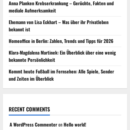
Anna Planken Krebserkrankung – Gerüchte, Fakten und
mediale Aufmerksamkeit
Ehemann von Lisa Eckhart – Was über ihr Privatleben
bekannt ist
Homeoffice in Berlin: Zahlen, Trends und Tipps für 2026
Klara-Magdalena Martinek: Ein Überblick über eine wenig
bekannte Persönlichkeit
Kommt heute Fußball im Fernsehen: Alle Spiele, Sender
und Zeiten im Überblick
RECENT COMMENTS
A WordPress Commenter
on
Hello world!