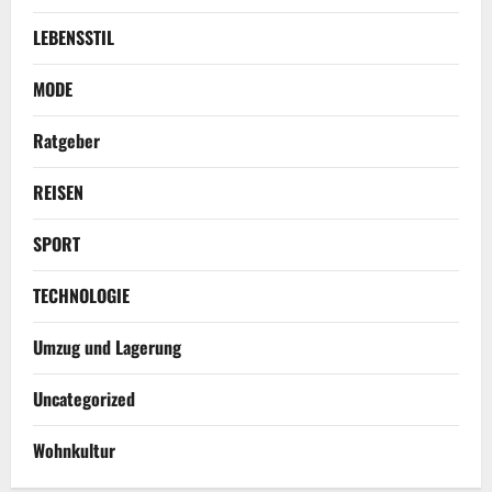
LEBENSSTIL
MODE
Ratgeber
REISEN
SPORT
TECHNOLOGIE
Umzug und Lagerung
Uncategorized
Wohnkultur