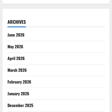
ARCHIVES
June 2026
May 2026
April 2026
March 2026
February 2026
January 2026
December 2025