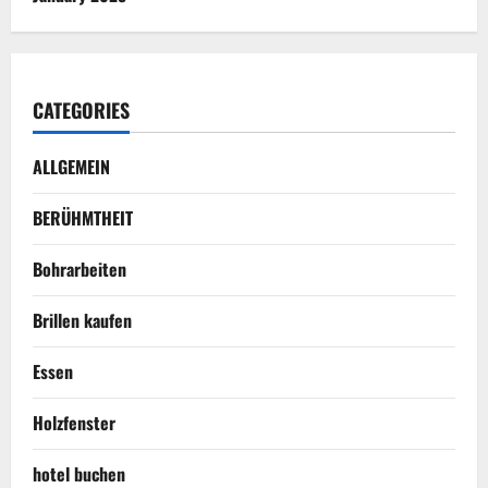
CATEGORIES
ALLGEMEIN
BERÜHMTHEIT
Bohrarbeiten
Brillen kaufen
Essen
Holzfenster
hotel buchen