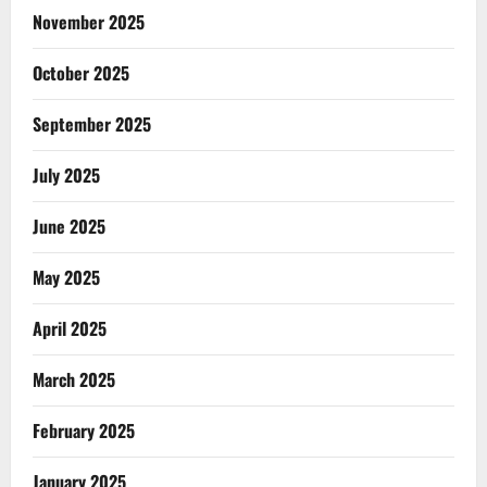
November 2025
October 2025
September 2025
July 2025
June 2025
May 2025
April 2025
March 2025
February 2025
January 2025