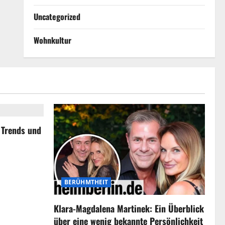
Uncategorized
Wohnkultur
, Trends und
BERÜHMTHEIT
Klara-Magdalena Martinek: Ein Überblick
über eine wenig bekannte Persönlichkeit