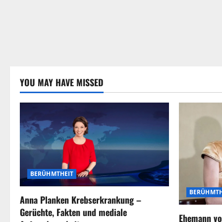
YOU MAY HAVE MISSED
BERÜHMTHEIT
BERÜHMTH
Anna Planken Krebserkrankung –
Gerüchte, Fakten und mediale
Ehemann vo