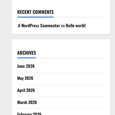
RECENT COMMENTS
A WordPress Commenter
on
Hello world!
ARCHIVES
June 2026
May 2026
April 2026
March 2026
February 2026