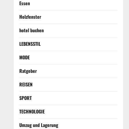
Essen
Holzfenster
hotel buchen
LEBENSSTIL
MODE
Ratgeber
REISEN
SPORT
TECHNOLOGIE
Umzug und Lagerung