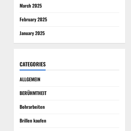
March 2025
February 2025
January 2025
CATEGORIES
ALLGEMEIN
BERÜHMTHEIT
Bohrarbeiten
Brillen kaufen