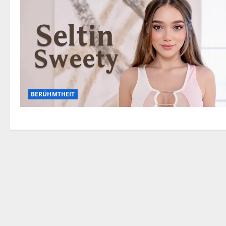
BERÜHMTHEIT