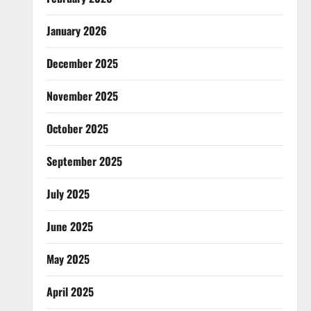
January 2026
December 2025
November 2025
October 2025
September 2025
July 2025
June 2025
May 2025
April 2025