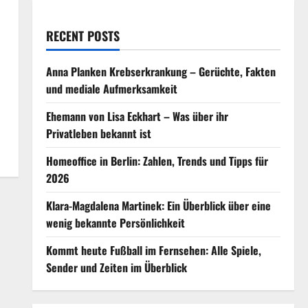
RECENT POSTS
Anna Planken Krebserkrankung – Gerüchte, Fakten
und mediale Aufmerksamkeit
Ehemann von Lisa Eckhart – Was über ihr
Privatleben bekannt ist
Homeoffice in Berlin: Zahlen, Trends und Tipps für
2026
Klara-Magdalena Martinek: Ein Überblick über eine
wenig bekannte Persönlichkeit
Kommt heute Fußball im Fernsehen: Alle Spiele,
Sender und Zeiten im Überblick