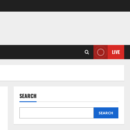
LIVE
SEARCH
SEARCH