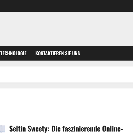
TECHNOLOGIE
KONTAKTIEREN SIE UNS
Seltin Sweety: Die faszinierende Online-