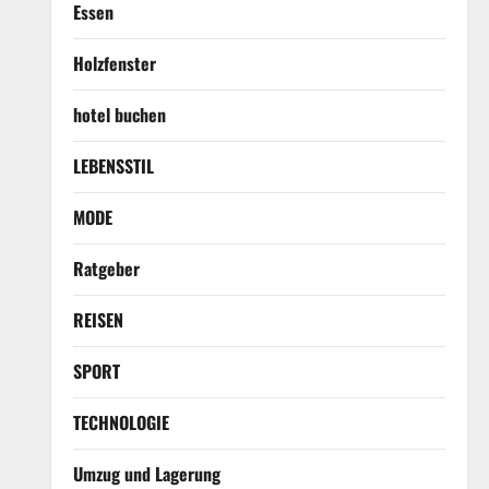
Essen
Holzfenster
hotel buchen
LEBENSSTIL
MODE
Ratgeber
REISEN
SPORT
TECHNOLOGIE
Umzug und Lagerung