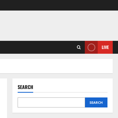
LIVE
SEARCH
SEARCH