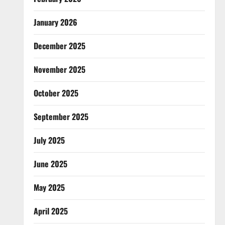
January 2026
December 2025
November 2025
October 2025
September 2025
July 2025
June 2025
May 2025
April 2025