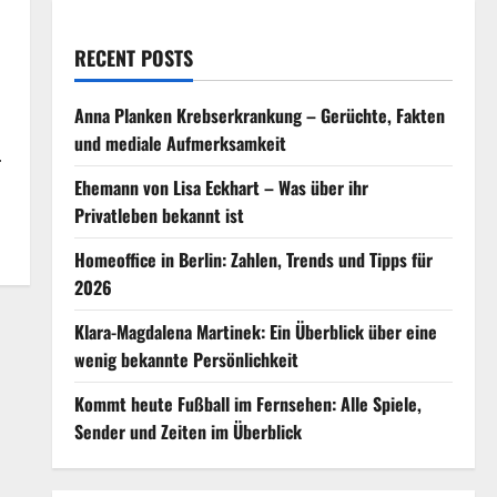
RECENT POSTS
Anna Planken Krebserkrankung – Gerüchte, Fakten
und mediale Aufmerksamkeit
.
Ehemann von Lisa Eckhart – Was über ihr
Privatleben bekannt ist
Homeoffice in Berlin: Zahlen, Trends und Tipps für
2026
Klara-Magdalena Martinek: Ein Überblick über eine
wenig bekannte Persönlichkeit
Kommt heute Fußball im Fernsehen: Alle Spiele,
Sender und Zeiten im Überblick