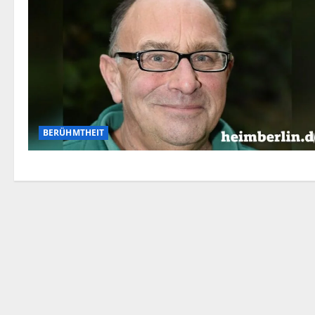
BERÜHMTHEIT