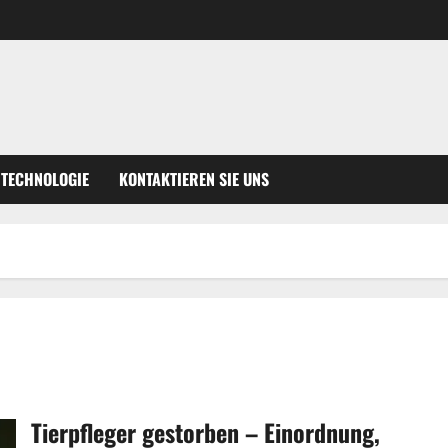
TECHNOLOGIE
KONTAKTIEREN SIE UNS
Tierpfleger gestorben – Einordnung,