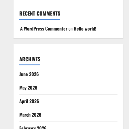
RECENT COMMENTS
A WordPress Commenter
on
Hello world!
ARCHIVES
June 2026
May 2026
April 2026
March 2026
February 2026