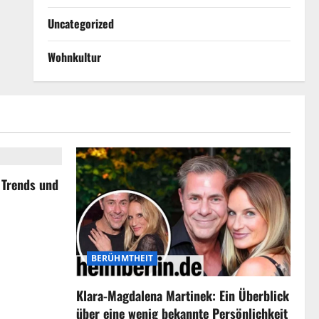
Uncategorized
Wohnkultur
, Trends und
BERÜHMTHEIT
Klara-Magdalena Martinek: Ein Überblick
über eine wenig bekannte Persönlichkeit