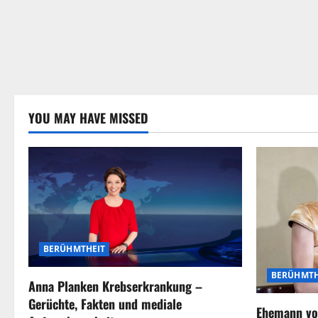
YOU MAY HAVE MISSED
BERÜHMTHEIT
BERÜHMTH
Anna Planken Krebserkrankung –
Gerüchte, Fakten und mediale
Ehemann vo