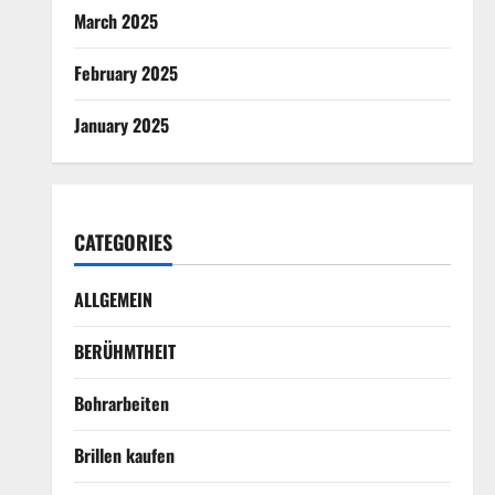
March 2025
February 2025
January 2025
CATEGORIES
ALLGEMEIN
BERÜHMTHEIT
Bohrarbeiten
Brillen kaufen