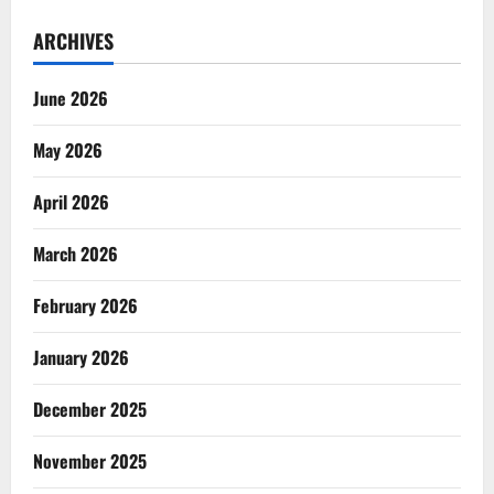
ARCHIVES
June 2026
May 2026
April 2026
March 2026
February 2026
January 2026
December 2025
November 2025