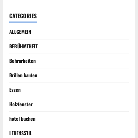
CATEGORIES
ALLGEMEIN
BERÜHMTHEIT
Bohrarbeiten
Brillen kaufen
Essen
Holzfenster
hotel buchen
LEBENSSTIL