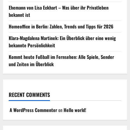
Ehemann von Lisa Eckhart – Was über ihr Privatleben
bekannt ist
Homeoffice in Berlin: Zahlen, Trends und Tipps für 2026
Klara-Magdalena Martinek: Ein Überblick über eine wenig
bekannte Persönlichkeit
Kommt heute Fußball im Fernsehen: Alle Spiele, Sender
und Zeiten im Überblick
RECENT COMMENTS
A WordPress Commenter
on
Hello world!