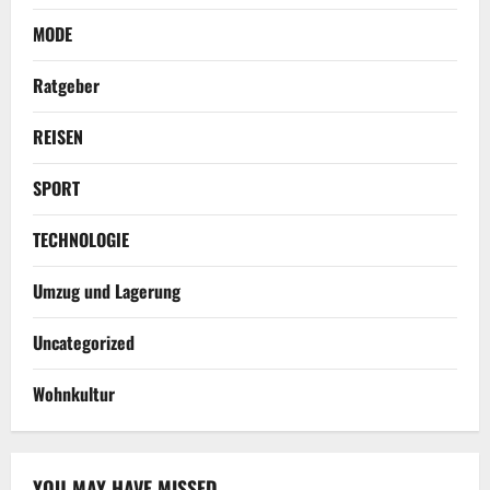
MODE
Ratgeber
REISEN
SPORT
TECHNOLOGIE
Umzug und Lagerung
Uncategorized
Wohnkultur
YOU MAY HAVE MISSED