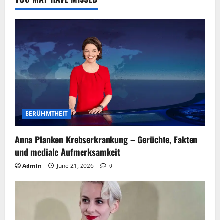
BERÜHMTHEIT
Anna Planken Krebserkrankung – Gerüchte, Fakten
und mediale Aufmerksamkeit
Admin
June 21, 2026
0