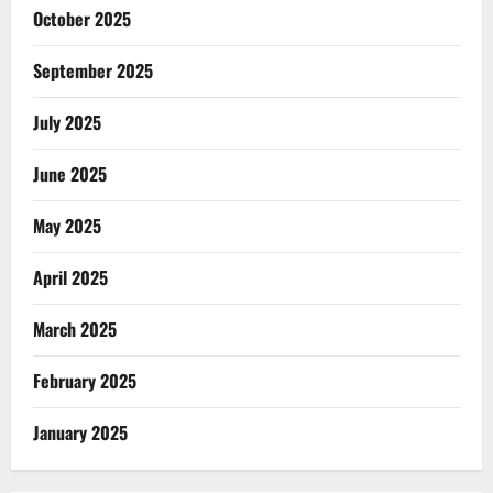
October 2025
September 2025
July 2025
June 2025
May 2025
April 2025
March 2025
February 2025
January 2025