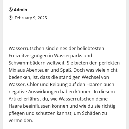
Admin
February 9, 2025
Wasserrutschen sind eines der beliebtesten
Freizeitvergnügen in Wasserparks und
Schwimmbädern weltweit. Sie bieten den perfekten
Mix aus Abenteuer und Spaß. Doch was viele nicht
bedenken, ist, dass die ständigen Wechsel von
Wasser, Chlor und Reibung auf den Haaren auch
negative Auswirkungen haben können. In diesem
Artikel erfährst du, wie Wasserrutschen deine
Haare beeinflussen können und wie du sie richtig
pflegen und schützen kannst, um Schäden zu
vermeiden.