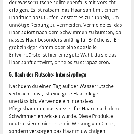
der Wasserrutsche sollte ebenfalls mit Vorsicht
erfolgen. Es ist ratsam, das Haar sanft mit einem
Handtuch abzutupfen, anstatt es zu rubbeln, um
unnötige Reibung zu vermeiden. Vermeide es, das
Haar sofort nach dem Schwimmen zu bürsten, da
nasses Haar besonders anfällig für Brüche ist. Ein
grobzinkiger Kamm oder eine spezielle
Entwirrbürste ist hier eine gute Wahl, da sie das
Haar sanft entwirrt, ohne es zu strapazieren.
5. Nach der Rutsche: Intensivpflege
Nachdem du einen Tag auf der Wasserrutsche
verbracht hast, ist eine gute Haarpflege
unerlässlich. Verwende ein intensives
Pflegeshampoo, das speziell für Haare nach dem
Schwimmen entwickelt wurde. Diese Produkte
neutralisieren nicht nur die Wirkung von Chlor,
sondern versorgen das Haar mit wichtigen