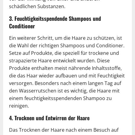
schädlichen Substanzen.
3. Feuchtigkeitsspendende Shampoos und
Conditioner
Ein weiterer Schritt, um die Haare zu schützen, ist
die Wahl der richtigen Shampoos und Conditioner.
Setze auf Produkte, die speziell für trockene und
strapazierte Haare entwickelt wurden. Diese
Produkte enthalten meist nährende Inhaltsstoffe,
die das Haar wieder aufbauen und mit Feuchtigkeit
versorgen. Besonders nach einem langen Tag auf
den Wasserrutschen ist es wichtig, die Haare mit
einem feuchtigkeitsspendenden Shampoo zu
reinigen.
4. Trocknen und Entwirren der Haare
Das Trocknen der Haare nach einem Besuch auf