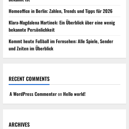
Homeoffice in Berlin: Zahlen, Trends und Tipps für 2026
Klara-Magdalena Martinek: Ein Überblick über eine wenig
bekannte Persönlichkeit
Kommt heute Fußball im Fernsehen: Alle Spiele, Sender
und Zeiten im Überblick
RECENT COMMENTS
A WordPress Commenter
on
Hello world!
ARCHIVES