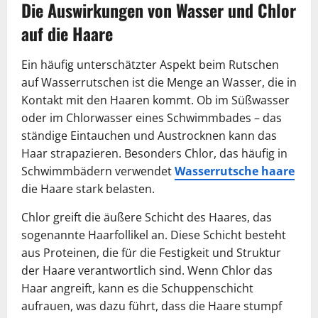
Die Auswirkungen von Wasser und Chlor
auf die Haare
Ein häufig unterschätzter Aspekt beim Rutschen
auf Wasserrutschen ist die Menge an Wasser, die in
Kontakt mit den Haaren kommt. Ob im Süßwasser
oder im Chlorwasser eines Schwimmbades – das
ständige Eintauchen und Austrocknen kann das
Haar strapazieren. Besonders Chlor, das häufig in
Schwimmbädern verwendet
Wasserrutsche haare
die Haare stark belasten.
Chlor greift die äußere Schicht des Haares, das
sogenannte Haarfollikel an. Diese Schicht besteht
aus Proteinen, die für die Festigkeit und Struktur
der Haare verantwortlich sind. Wenn Chlor das
Haar angreift, kann es die Schuppenschicht
aufrauen, was dazu führt, dass die Haare stumpf