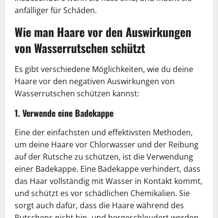
anfälliger für Schäden.
Wie man Haare vor den Auswirkungen
von Wasserrutschen schützt
Es gibt verschiedene Möglichkeiten, wie du deine
Haare vor den negativen Auswirkungen von
Wasserrutschen schützen kannst:
1. Verwende eine Badekappe
Eine der einfachsten und effektivsten Methoden,
um deine Haare vor Chlorwasser und der Reibung
auf der Rutsche zu schützen, ist die Verwendung
einer Badekappe. Eine Badekappe verhindert, dass
das Haar vollständig mit Wasser in Kontakt kommt,
und schützt es vor schädlichen Chemikalien. Sie
sorgt auch dafür, dass die Haare während des
Rutschens nicht hin- und hergeschleudert werden,