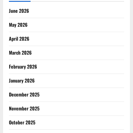
June 2026
May 2026
April 2026
March 2026
February 2026
January 2026
December 2025
November 2025
October 2025