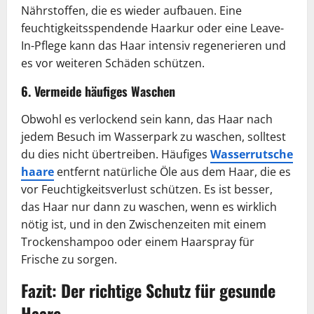
Nährstoffen, die es wieder aufbauen. Eine
feuchtigkeitsspendende Haarkur oder eine Leave-
In-Pflege kann das Haar intensiv regenerieren und
es vor weiteren Schäden schützen.
6. Vermeide häufiges Waschen
Obwohl es verlockend sein kann, das Haar nach
jedem Besuch im Wasserpark zu waschen, solltest
du dies nicht übertreiben. Häufiges
Wasserrutsche
haare
entfernt natürliche Öle aus dem Haar, die es
vor Feuchtigkeitsverlust schützen. Es ist besser,
das Haar nur dann zu waschen, wenn es wirklich
nötig ist, und in den Zwischenzeiten mit einem
Trockenshampoo oder einem Haarspray für
Frische zu sorgen.
Fazit: Der richtige Schutz für gesunde
Haare