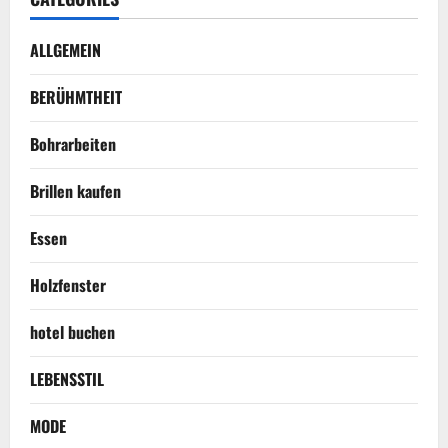
ALLGEMEIN
BERÜHMTHEIT
Bohrarbeiten
Brillen kaufen
Essen
Holzfenster
hotel buchen
LEBENSSTIL
MODE