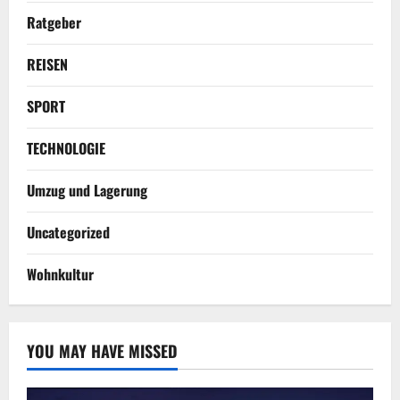
Ratgeber
REISEN
SPORT
TECHNOLOGIE
Umzug und Lagerung
Uncategorized
Wohnkultur
YOU MAY HAVE MISSED