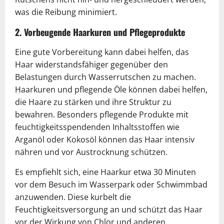
was die Reibung minimiert.
2. Vorbeugende Haarkuren und Pflegeprodukte
Eine gute Vorbereitung kann dabei helfen, das
Haar widerstandsfähiger gegenüber den
Belastungen durch Wasserrutschen zu machen.
Haarkuren und pflegende Öle können dabei helfen,
die Haare zu stärken und ihre Struktur zu
bewahren. Besonders pflegende Produkte mit
feuchtigkeitsspendenden Inhaltsstoffen wie
Arganöl oder Kokosöl können das Haar intensiv
nähren und vor Austrocknung schützen.
Es empfiehlt sich, eine Haarkur etwa 30 Minuten
vor dem Besuch im Wasserpark oder Schwimmbad
anzuwenden. Diese kurbelt die
Feuchtigkeitsversorgung an und schützt das Haar
vor der Wirkung von Chlor und anderen