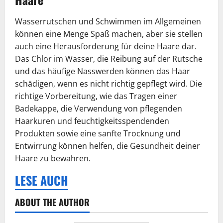
Wasserrutschen und Schwimmen im Allgemeinen
können eine Menge Spaß machen, aber sie stellen
auch eine Herausforderung für deine Haare dar.
Das Chlor im Wasser, die Reibung auf der Rutsche
und das häufige Nasswerden können das Haar
schädigen, wenn es nicht richtig gepflegt wird. Die
richtige Vorbereitung, wie das Tragen einer
Badekappe, die Verwendung von pflegenden
Haarkuren und feuchtigkeitsspendenden
Produkten sowie eine sanfte Trocknung und
Entwirrung können helfen, die Gesundheit deiner
Haare zu bewahren.
LESE AUCH
ABOUT THE AUTHOR