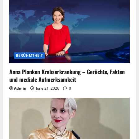
BERÜHMTHEIT
Anna Planken Krebserkrankung – Gerüchte, Fakten
und mediale Aufmerksamkeit
Admin
June 21, 2026
0