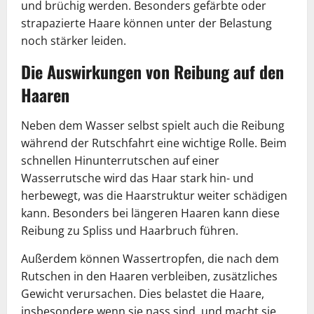
und brüchig werden. Besonders gefärbte oder
strapazierte Haare können unter der Belastung
noch stärker leiden.
Die Auswirkungen von Reibung auf den
Haaren
Neben dem Wasser selbst spielt auch die Reibung
während der Rutschfahrt eine wichtige Rolle. Beim
schnellen Hinunterrutschen auf einer
Wasserrutsche wird das Haar stark hin- und
herbewegt, was die Haarstruktur weiter schädigen
kann. Besonders bei längeren Haaren kann diese
Reibung zu Spliss und Haarbruch führen.
Außerdem können Wassertropfen, die nach dem
Rutschen in den Haaren verbleiben, zusätzliches
Gewicht verursachen. Dies belastet die Haare,
insbesondere wenn sie nass sind, und macht sie