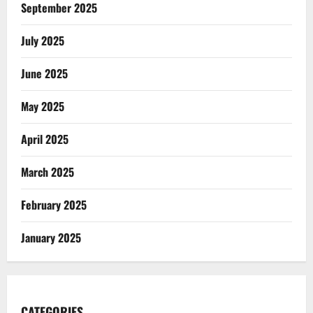
September 2025
July 2025
June 2025
May 2025
April 2025
March 2025
February 2025
January 2025
CATEGORIES