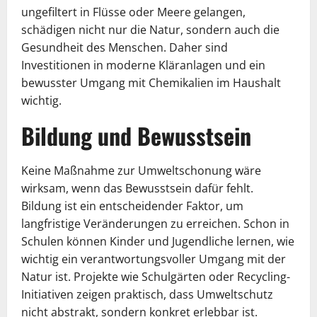
ungefiltert in Flüsse oder Meere gelangen,
schädigen nicht nur die Natur, sondern auch die
Gesundheit des Menschen. Daher sind
Investitionen in moderne Kläranlagen und ein
bewusster Umgang mit Chemikalien im Haushalt
wichtig.
Bildung und Bewusstsein
Keine Maßnahme zur Umweltschonung wäre
wirksam, wenn das Bewusstsein dafür fehlt.
Bildung ist ein entscheidender Faktor, um
langfristige Veränderungen zu erreichen. Schon in
Schulen können Kinder und Jugendliche lernen, wie
wichtig ein verantwortungsvoller Umgang mit der
Natur ist. Projekte wie Schulgärten oder Recycling-
Initiativen zeigen praktisch, dass Umweltschutz
nicht abstrakt, sondern konkret erlebbar ist.