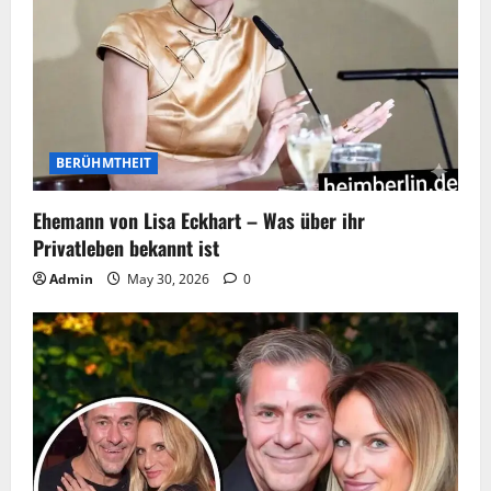
BERÜHMTHEIT
Ehemann von Lisa Eckhart – Was über ihr
Privatleben bekannt ist
Admin
May 30, 2026
0