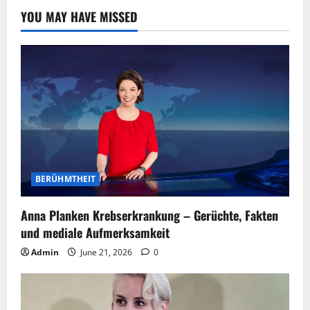
YOU MAY HAVE MISSED
BERÜHMTHEIT
Anna Planken Krebserkrankung – Gerüchte, Fakten
und mediale Aufmerksamkeit
Admin
June 21, 2026
0