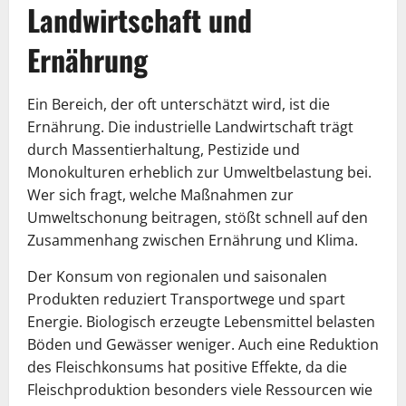
Landwirtschaft und
Ernährung
Ein Bereich, der oft unterschätzt wird, ist die
Ernährung. Die industrielle Landwirtschaft trägt
durch Massentierhaltung, Pestizide und
Monokulturen erheblich zur Umweltbelastung bei.
Wer sich fragt, welche Maßnahmen zur
Umweltschonung beitragen, stößt schnell auf den
Zusammenhang zwischen Ernährung und Klima.
Der Konsum von regionalen und saisonalen
Produkten reduziert Transportwege und spart
Energie. Biologisch erzeugte Lebensmittel belasten
Böden und Gewässer weniger. Auch eine Reduktion
des Fleischkonsums hat positive Effekte, da die
Fleischproduktion besonders viele Ressourcen wie