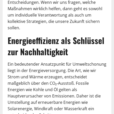
Entscheidungen. Wenn wir uns fragen, welche
Maßnahmen wirklich helfen, dann geht es sowohl
um individuelle Verantwortung als auch um
kollektive Strategien, die unsere Zukunft sichern
sollen.
Energieeffizienz als Schlüssel
zur Nachhaltigkeit
Ein bedeutender Ansatzpunkt für Umweltschonung
liegt in der Energieversorgung. Die Art, wie wir
Strom und Wärme erzeugen, entscheidet
maßgeblich über den CO₂-Ausstoß. Fossile
Energien wie Kohle und Öl gelten als
Hauptverursacher von Emissionen. Daher ist die
Umstellung auf erneuerbare Energien wie
Solarenergie, Windkraft oder Wasserkraft ein