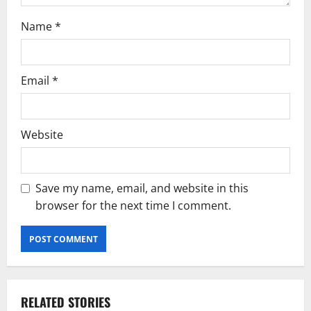
Name
*
Email
*
Website
Save my name, email, and website in this
browser for the next time I comment.
RELATED STORIES