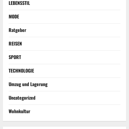
LEBENSSTIL
MODE
Ratgeber
REISEN
SPORT
TECHNOLOGIE
Umzug und Lagerung
Uncategorized
Wohnkultur