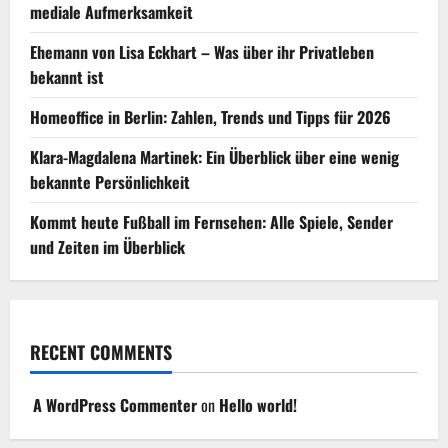
mediale Aufmerksamkeit
Ehemann von Lisa Eckhart – Was über ihr Privatleben
bekannt ist
Homeoffice in Berlin: Zahlen, Trends und Tipps für 2026
Klara-Magdalena Martinek: Ein Überblick über eine wenig
bekannte Persönlichkeit
Kommt heute Fußball im Fernsehen: Alle Spiele, Sender
und Zeiten im Überblick
RECENT COMMENTS
A WordPress Commenter
on
Hello world!