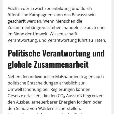
Auch in der Erwachsenenbildung und durch
öffentliche Kampagnen kann das Bewusstsein
geschärft werden. Wenn Menschen die
Zusammenhänge verstehen, handeln sie auch eher
im Sinne der Umwelt. Wissen schafft
Verantwortung, und Verantwortung führt zu Taten.
Politische Verantwortung und
globale Zusammenarbeit
Neben den individuellen Maßnahmen tragen auch
politische Entscheidungen erheblich zur
Umweltschonung bei. Regierungen können
Gesetze erlassen, die den CO₂-Ausstoß begrenzen,
den Ausbau erneuerbarer Energien fördern oder
den Schutz von Wäldern sicherstellen.