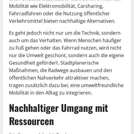
Mobilität wie Elektromobilität, Carsharing,
Fahrradfahren oder die Nutzung öffentlicher
Verkehrsmittel bieten nachhaltige Alternativen.
Es geht jedoch nicht nur um die Technik, sondern
auch um das Verhalten. Wenn Menschen häufiger
zu Fuß gehen oder das Fahrrad nutzen, wird nicht
nur die Umwelt geschont, sondern auch die eigene
Gesundheit gefördert. Stadtplanerische
Maßnahmen, die Radwege ausbauen und den
öffentlichen Nahverkehr attraktiver machen,
tragen zusätzlich dazu bei, eine umweltfreundliche
Mobilität in den Alltag zu integrieren.
Nachhaltiger Umgang mit
Ressourcen