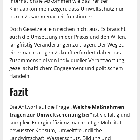
Internationale Abkommen wie das Pariser
Klimaabkommen zeigen, dass Umweltschutz nur
durch Zusammenarbeit funktioniert.
Doch Gesetze allein reichen nicht aus. Es braucht
auch die Umsetzung in der Praxis und den Willen,
langfristig Veränderungen zu tragen. Der Weg zu
einer nachhaltigen Zukunft erfordert daher das
Zusammenspiel von individueller Verantwortung,
gesellschaftlichem Engagement und politischem
Handeln.
Fazit
Die Antwort auf die Frage
„Welche Maßnahmen
tragen zur Umweltschonung bei“
ist vielfältig und
komplex. Energieeffizienz, nachhaltige Mobilität,
bewusster Konsum, umweltfreundliche
Landwirtschaft, Wasserschutz, Bildung und