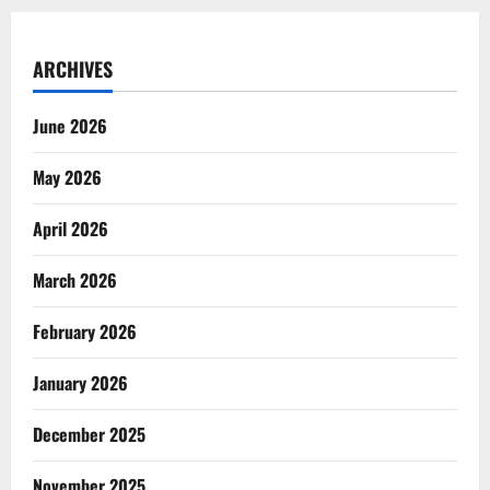
ARCHIVES
June 2026
May 2026
April 2026
March 2026
February 2026
January 2026
December 2025
November 2025