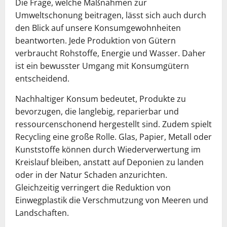
Die Frage, welche Maßnahmen zur
Umweltschonung beitragen, lässt sich auch durch
den Blick auf unsere Konsumgewohnheiten
beantworten. Jede Produktion von Gütern
verbraucht Rohstoffe, Energie und Wasser. Daher
ist ein bewusster Umgang mit Konsumgütern
entscheidend.
Nachhaltiger Konsum bedeutet, Produkte zu
bevorzugen, die langlebig, reparierbar und
ressourcenschonend hergestellt sind. Zudem spielt
Recycling eine große Rolle. Glas, Papier, Metall oder
Kunststoffe können durch Wiederverwertung im
Kreislauf bleiben, anstatt auf Deponien zu landen
oder in der Natur Schaden anzurichten.
Gleichzeitig verringert die Reduktion von
Einwegplastik die Verschmutzung von Meeren und
Landschaften.