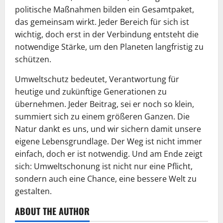
politische Maßnahmen bilden ein Gesamtpaket,
das gemeinsam wirkt. Jeder Bereich für sich ist
wichtig, doch erst in der Verbindung entsteht die
notwendige Stärke, um den Planeten langfristig zu
schützen.
Umweltschutz bedeutet, Verantwortung für
heutige und zukünftige Generationen zu
übernehmen. Jeder Beitrag, sei er noch so klein,
summiert sich zu einem größeren Ganzen. Die
Natur dankt es uns, und wir sichern damit unsere
eigene Lebensgrundlage. Der Weg ist nicht immer
einfach, doch er ist notwendig. Und am Ende zeigt
sich: Umweltschonung ist nicht nur eine Pflicht,
sondern auch eine Chance, eine bessere Welt zu
gestalten.
ABOUT THE AUTHOR