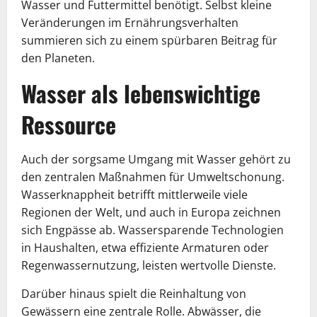
Wasser und Futtermittel benötigt. Selbst kleine
Veränderungen im Ernährungsverhalten
summieren sich zu einem spürbaren Beitrag für
den Planeten.
Wasser als lebenswichtige
Ressource
Auch der sorgsame Umgang mit Wasser gehört zu
den zentralen Maßnahmen für Umweltschonung.
Wasserknappheit betrifft mittlerweile viele
Regionen der Welt, und auch in Europa zeichnen
sich Engpässe ab. Wassersparende Technologien
in Haushalten, etwa effiziente Armaturen oder
Regenwassernutzung, leisten wertvolle Dienste.
Darüber hinaus spielt die Reinhaltung von
Gewässern eine zentrale Rolle. Abwässer, die