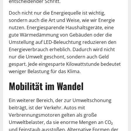
entscheidender Schritt.
Doch nicht nur die Energiequelle ist wichtig,
sondern auch die Art und Weise, wie wir Energie
nutzen. Energiesparende Haushaltsgeräte, eine
gute Wärmedämmung von Gebäuden oder die
Umstellung auf LED-Beleuchtung reduzieren den
Energieverbrauch erheblich. Dadurch wird nicht
nur die Umwelt geschont, sondern auch Geld
gespart. Jede eingesparte Kilowattstunde bedeutet
weniger Belastung für das Klima.
Mobilität im Wandel
Ein weiterer Bereich, der zur Umweltschonung
beiträgt, ist der Verkehr. Autos mit
Verbrennungsmotoren gelten als große
Umweltbelaster, da sie enorme Mengen an CO₂
und Feinstaub ausstoßen. Alternative Formen der