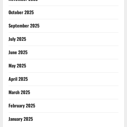
October 2025
September 2025
July 2025
June 2025
May 2025
April 2025
March 2025
February 2025
January 2025