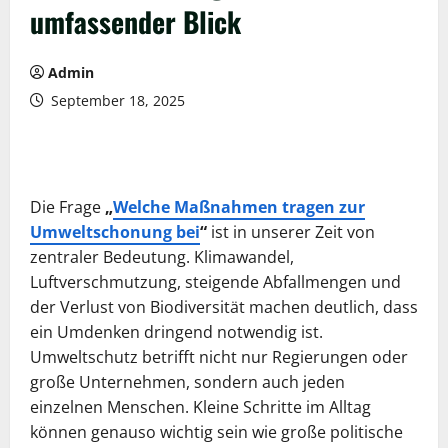
umfassender Blick
Admin
September 18, 2025
Die Frage
„
Welche Maßnahmen tragen zur
Umweltschonung bei
“
ist in unserer Zeit von
zentraler Bedeutung. Klimawandel,
Luftverschmutzung, steigende Abfallmengen und
der Verlust von Biodiversität machen deutlich, dass
ein Umdenken dringend notwendig ist.
Umweltschutz betrifft nicht nur Regierungen oder
große Unternehmen, sondern auch jeden
einzelnen Menschen. Kleine Schritte im Alltag
können genauso wichtig sein wie große politische