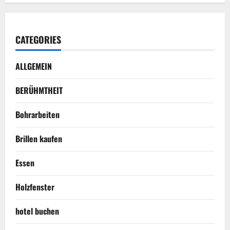
CATEGORIES
ALLGEMEIN
BERÜHMTHEIT
Bohrarbeiten
Brillen kaufen
Essen
Holzfenster
hotel buchen