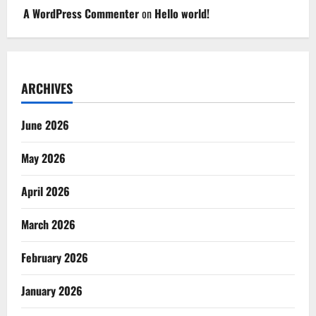
A WordPress Commenter
on
Hello world!
ARCHIVES
June 2026
May 2026
April 2026
March 2026
February 2026
January 2026