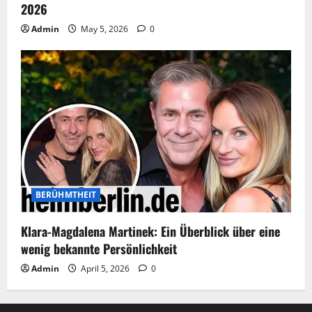
2026
Admin
May 5, 2026
0
BERÜHMTHEIT
Klara-Magdalena Martinek: Ein Überblick über eine
wenig bekannte Persönlichkeit
Admin
April 5, 2026
0