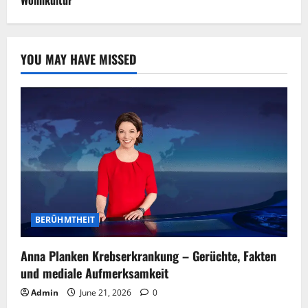
YOU MAY HAVE MISSED
BERÜHMTHEIT
Anna Planken Krebserkrankung – Gerüchte, Fakten
und mediale Aufmerksamkeit
Admin
June 21, 2026
0