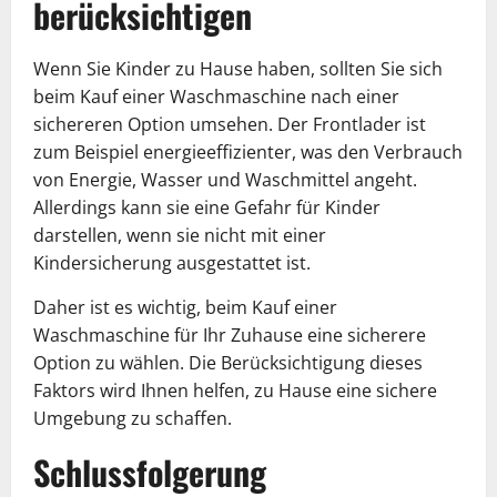
berücksichtigen
Wenn Sie Kinder zu Hause haben, sollten Sie sich
beim Kauf einer Waschmaschine nach einer
sichereren Option umsehen. Der Frontlader ist
zum Beispiel energieeffizienter, was den Verbrauch
von Energie, Wasser und Waschmittel angeht.
Allerdings kann sie eine Gefahr für Kinder
darstellen, wenn sie nicht mit einer
Kindersicherung ausgestattet ist.
Daher ist es wichtig, beim Kauf einer
Waschmaschine für Ihr Zuhause eine sicherere
Option zu wählen. Die Berücksichtigung dieses
Faktors wird Ihnen helfen, zu Hause eine sichere
Umgebung zu schaffen.
Schlussfolgerung