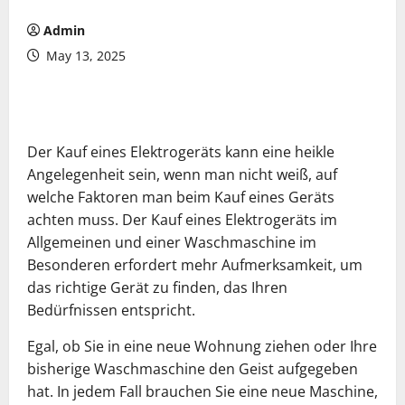
Admin
May 13, 2025
Der Kauf eines Elektrogeräts kann eine heikle
Angelegenheit sein, wenn man nicht weiß, auf
welche Faktoren man beim Kauf eines Geräts
achten muss. Der Kauf eines Elektrogeräts im
Allgemeinen und einer Waschmaschine im
Besonderen erfordert mehr Aufmerksamkeit, um
das richtige Gerät zu finden, das Ihren
Bedürfnissen entspricht.
Egal, ob Sie in eine neue Wohnung ziehen oder Ihre
bisherige Waschmaschine den Geist aufgegeben
hat. In jedem Fall brauchen Sie eine neue Maschine,