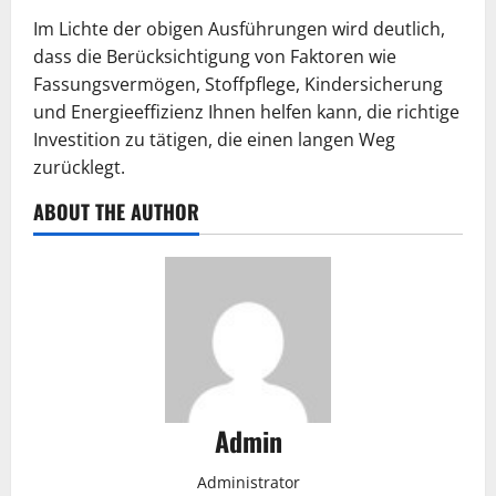
Im Lichte der obigen Ausführungen wird deutlich,
dass die Berücksichtigung von Faktoren wie
Fassungsvermögen, Stoffpflege, Kindersicherung
und Energieeffizienz Ihnen helfen kann, die richtige
Investition zu tätigen, die einen langen Weg
zurücklegt.
ABOUT THE AUTHOR
Admin
Administrator