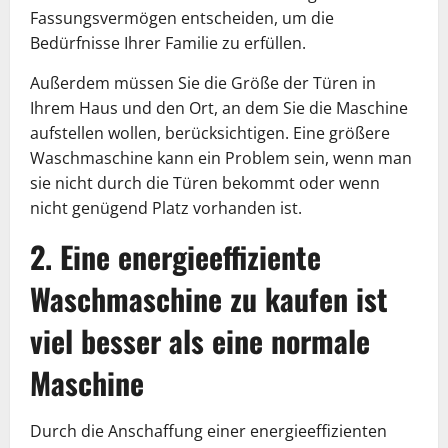
Fassungsvermögen entscheiden, um die
Bedürfnisse Ihrer Familie zu erfüllen.
Außerdem müssen Sie die Größe der Türen in
Ihrem Haus und den Ort, an dem Sie die Maschine
aufstellen wollen, berücksichtigen. Eine größere
Waschmaschine kann ein Problem sein, wenn man
sie nicht durch die Türen bekommt oder wenn
nicht genügend Platz vorhanden ist.
2. Eine energieeffiziente
Waschmaschine zu kaufen ist
viel besser als eine normale
Maschine
Durch die Anschaffung einer energieeffizienten