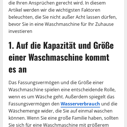
die Ihren Ansprüchen gerecht wird. In diesem
Artikel werden wir die wichtigsten Faktoren
beleuchten, die Sie nicht außer Acht lassen dürfen,
bevor Sie in eine Waschmaschine für Ihr Zuhause
investieren
1. Auf die Kapazität und Größe
einer Waschmaschine kommt
es an
Das Fassungsvermögen und die Größe einer
Waschmaschine spielen eine entscheidende Rolle,
wenn es um Wäsche geht. Außerdem spiegelt das
Fassungsvermögen den
Wasserverbrauch
und die
Wäschemenge wider, die Sie auf einmal waschen
können. Wenn Sie eine große Familie haben, sollten
Sie sich für eine Waschmaschine mit größerem