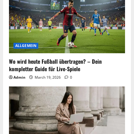
ALLGEMEIN
Wo wird heute Fußball übertragen? – Dein
kompletter Guide für Live-Spiele
Admin
March 19, 2026
0