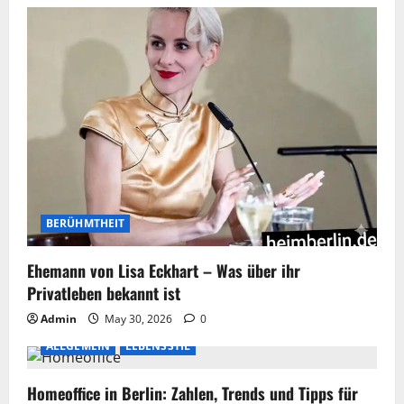
BERÜHMTHEIT
Ehemann von Lisa Eckhart – Was über ihr
Privatleben bekannt ist
Admin
May 30, 2026
0
ALLGEMEIN
LEBENSSTIL
Homeoffice in Berlin: Zahlen, Trends und Tipps für