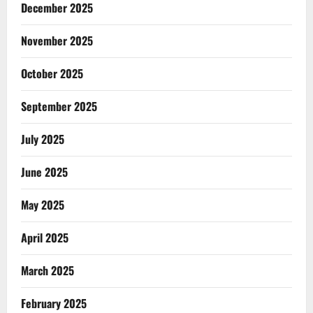
December 2025
November 2025
October 2025
September 2025
July 2025
June 2025
May 2025
April 2025
March 2025
February 2025