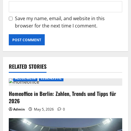
Save my name, email, and website in this
browser for the next time I comment.
RELATED STORIES
ALLGEMEIN
LEBENSSTIL
Homeoffice in Berlin: Zahlen, Trends und Tipps für
2026
Admin
May 5, 2026
0