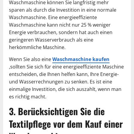
Waschmaschine können Sie langfristig mehr
sparen als durch die Investition in eine normale
Waschmaschine. Eine energieeffiziente
Waschmaschine kann nicht nur 25 % weniger
Energie verbrauchen, sondern hat auch einen
geringeren Wasserverbrauch als eine
herkömmliche Maschine.
Wenn Sie also eine
Waschmaschine kaufen
,sollten Sie sich für eine energieeffiziente Maschine
entscheiden, die Ihnen helfen kann, Ihre Energie-
und Wasserrechnungen zu senken. Es ist eine
einmalige Investition, die sich auszahlt, wenn man
es richtig macht.
3. Berücksichtigen Sie die
Textilpflege vor dem Kauf einer