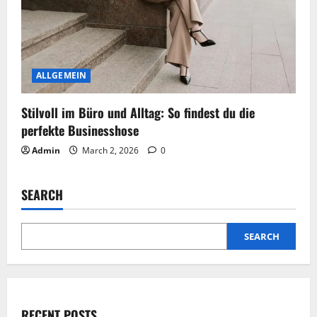
ALLGEMEIN
Stilvoll im Büro und Alltag: So findest du die
perfekte Businesshose
Admin
March 2, 2026
0
SEARCH
SEARCH
RECENT POSTS