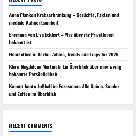
Anna Planken Krebserkrankung – Gerüchte, Fakten und
mediale Aufmerksamkeit
Ehemann von Lisa Eckhart – Was über ihr Privatleben
bekannt ist
Homeoffice in Berlin: Zahlen, Trends und Tipps für 2026
Klara-Magdalena Martinek: Ein Überblick über eine wenig
bekannte Persönlichkeit
Kommt heute Fußball im Fernsehen: Alle Spiele, Sender
und Zeiten im Überblick
RECENT COMMENTS