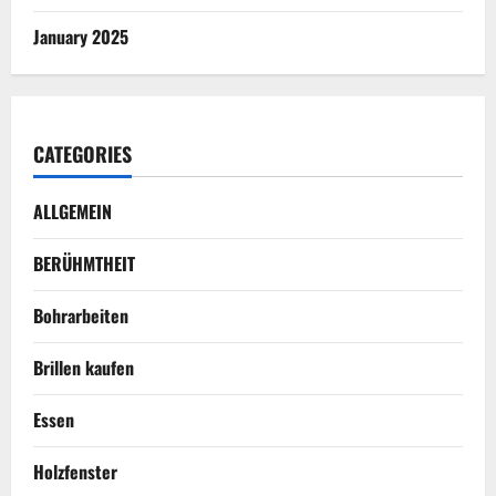
January 2025
CATEGORIES
ALLGEMEIN
BERÜHMTHEIT
Bohrarbeiten
Brillen kaufen
Essen
Holzfenster