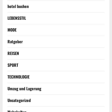
hotel buchen
LEBENSSTIL
MODE
Ratgeber
REISEN
SPORT
TECHNOLOGIE
Umzug und Lagerung
Uncategorized
Wohnkultur