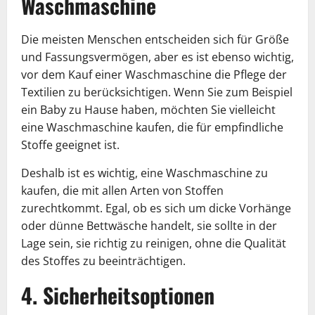
Waschmaschine
Die meisten Menschen entscheiden sich für Größe
und Fassungsvermögen, aber es ist ebenso wichtig,
vor dem Kauf einer Waschmaschine die Pflege der
Textilien zu berücksichtigen. Wenn Sie zum Beispiel
ein Baby zu Hause haben, möchten Sie vielleicht
eine Waschmaschine kaufen, die für empfindliche
Stoffe geeignet ist.
Deshalb ist es wichtig, eine Waschmaschine zu
kaufen, die mit allen Arten von Stoffen
zurechtkommt. Egal, ob es sich um dicke Vorhänge
oder dünne Bettwäsche handelt, sie sollte in der
Lage sein, sie richtig zu reinigen, ohne die Qualität
des Stoffes zu beeinträchtigen.
4. Sicherheitsoptionen