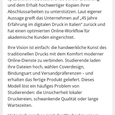
und dem Erhalt hochwertiger Kopien ihrer
Abschlussarbeiten zu unterstützen. Laut eigener
Aussage greift das Unternehmen auf „45 Jahre
Erfahrung im digitalen Druck in Italien“ zurück und
hat einen optimierten Online-Workflow für
akademische Kunden eingerichtet.
Ihre Vision ist einfach: die handwerkliche Kunst des
traditionellen Drucks mit dem Komfort moderner
Online-Dienste zu verbinden. Studierende laden
ihre Dateien hoch, wählen Coverdesign,
Bindungsart und Versandpräferenzen – und
erhalten das fertige Produkt geliefert. Dieses
Modell löst ein häufiges Problem von
Studierenden: die Unsicherheit lokaler
Druckereien, schwankende Qualität oder lange
Wartezeiten.