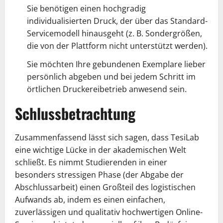
Sie benötigen einen hochgradig
individualisierten Druck, der über das Standard-
Servicemodell hinausgeht (z. B. Sondergrößen,
die von der Plattform nicht unterstützt werden).
Sie möchten Ihre gebundenen Exemplare lieber
persönlich abgeben und bei jedem Schritt im
örtlichen Druckereibetrieb anwesend sein.
Schlussbetrachtung
Zusammenfassend lässt sich sagen, dass TesiLab
eine wichtige Lücke in der akademischen Welt
schließt. Es nimmt Studierenden in einer
besonders stressigen Phase (der Abgabe der
Abschlussarbeit) einen Großteil des logistischen
Aufwands ab, indem es einen einfachen,
zuverlässigen und qualitativ hochwertigen Online-