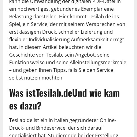
kann die Umwandlung der digitalen PDF-Datei in
ein hochwertiges, gebundenes Exemplar eine
Belastung darstellen. Hier kommt Tesilab.de ins
Spiel, ein Service, der mit seinem Versprechen von
erstklassigem Druck, schneller Lieferung und
flexibler Individualisierung Aufmerksamkeit erregt
hat. In diesem Artikel beleuchten wir die
Geschichte von Tesilab, sein Angebot, seine
Funktionsweise und seine Alleinstellungsmerkmale
– und geben Ihnen Tipps, falls Sie den Service
selbst nutzen möchten.
Was istTesilab.deUnd wie kam
es dazu?
Tesilab.de ist ein in Italien gegründeter Online-
Druck- und Bindeservice, der sich darauf
spezialisiert hat, Studierende bei der Erstellung