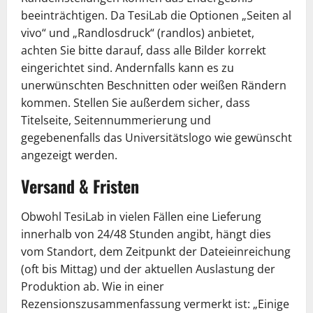
beeinträchtigen. Da TesiLab die Optionen „Seiten al
vivo“ und „Randlosdruck“ (randlos) anbietet,
achten Sie bitte darauf, dass alle Bilder korrekt
eingerichtet sind. Andernfalls kann es zu
unerwünschten Beschnitten oder weißen Rändern
kommen. Stellen Sie außerdem sicher, dass
Titelseite, Seitennummerierung und
gegebenenfalls das Universitätslogo wie gewünscht
angezeigt werden.
Versand & Fristen
Obwohl TesiLab in vielen Fällen eine Lieferung
innerhalb von 24/48 Stunden angibt, hängt dies
vom Standort, dem Zeitpunkt der Dateieinreichung
(oft bis Mittag) und der aktuellen Auslastung der
Produktion ab. Wie in einer
Rezensionszusammenfassung vermerkt ist: „Einige