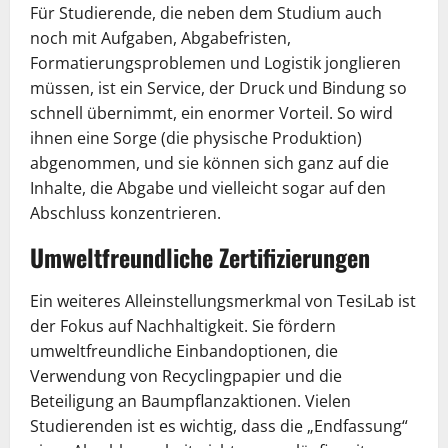
Für Studierende, die neben dem Studium auch
noch mit Aufgaben, Abgabefristen,
Formatierungsproblemen und Logistik jonglieren
müssen, ist ein Service, der Druck und Bindung so
schnell übernimmt, ein enormer Vorteil. So wird
ihnen eine Sorge (die physische Produktion)
abgenommen, und sie können sich ganz auf die
Inhalte, die Abgabe und vielleicht sogar auf den
Abschluss konzentrieren.
Umweltfreundliche Zertifizierungen
Ein weiteres Alleinstellungsmerkmal von TesiLab ist
der Fokus auf Nachhaltigkeit. Sie fördern
umweltfreundliche Einbandoptionen, die
Verwendung von Recyclingpapier und die
Beteiligung an Baumpflanzaktionen. Vielen
Studierenden ist es wichtig, dass die „Endfassung“