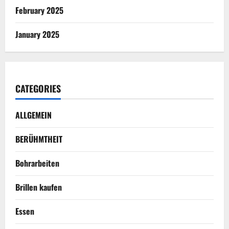
February 2025
January 2025
CATEGORIES
ALLGEMEIN
BERÜHMTHEIT
Bohrarbeiten
Brillen kaufen
Essen