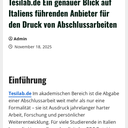
Tesilab.de Ein genauer Blick auf
Italiens führenden Anbieter für
den Druck von Abschlussarbeiten
Admin
November 18, 2025
Einführung
Tesilab.de
Im akademischen Bereich ist die Abgabe
einer Abschlussarbeit weit mehr als nur eine
Formalität – sie ist Ausdruck jahrelanger harter
Arbeit, Forschung und persönlicher
Weiterentwicklung. Für viele Studierende in Italien