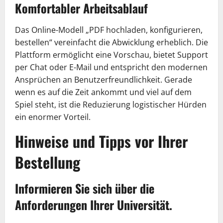
Komfortabler Arbeitsablauf
Das Online-Modell „PDF hochladen, konfigurieren,
bestellen“ vereinfacht die Abwicklung erheblich. Die
Plattform ermöglicht eine Vorschau, bietet Support
per Chat oder E-Mail und entspricht den modernen
Ansprüchen an Benutzerfreundlichkeit. Gerade
wenn es auf die Zeit ankommt und viel auf dem
Spiel steht, ist die Reduzierung logistischer Hürden
ein enormer Vorteil.
Hinweise und Tipps vor Ihrer
Bestellung
Informieren Sie sich über die
Anforderungen Ihrer Universität.