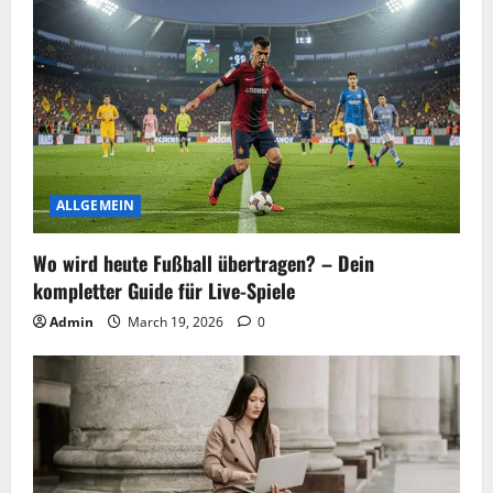
ALLGEMEIN
Wo wird heute Fußball übertragen? – Dein
kompletter Guide für Live-Spiele
Admin
March 19, 2026
0