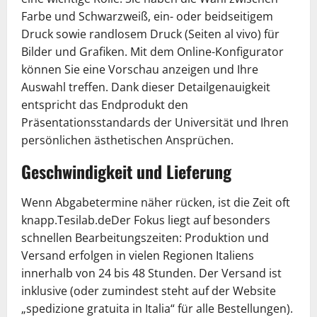
Farbe und Schwarzweiß, ein- oder beidseitigem
Druck sowie randlosem Druck (Seiten al vivo) für
Bilder und Grafiken. Mit dem Online-Konfigurator
können Sie eine Vorschau anzeigen und Ihre
Auswahl treffen. Dank dieser Detailgenauigkeit
entspricht das Endprodukt den
Präsentationsstandards der Universität und Ihren
persönlichen ästhetischen Ansprüchen.
Geschwindigkeit und Lieferung
Wenn Abgabetermine näher rücken, ist die Zeit oft
knapp.Tesilab.deDer Fokus liegt auf besonders
schnellen Bearbeitungszeiten: Produktion und
Versand erfolgen in vielen Regionen Italiens
innerhalb von 24 bis 48 Stunden. Der Versand ist
inklusive (oder zumindest steht auf der Website
„spedizione gratuita in Italia“ für alle Bestellungen).