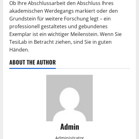
Ob Ihre Abschlussarbeit den Abschluss Ihres
akademischen Werdegangs markiert oder den
Grundstein für weitere Forschung legt – ein
professionell gestaltetes und gebundenes
Exemplar ist ein wichtiger Meilenstein. Wenn Sie
TesiLab in Betracht ziehen, sind Sie in guten
Händen.
ABOUT THE AUTHOR
Admin
Administrator