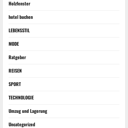
Holzfenster
hotel buchen
LEBENSSTIL
MODE
Ratgeber
REISEN
SPORT
TECHNOLOGIE
Umzug und Lagerung
Uncategorized