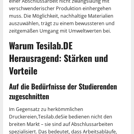
einer Abschlussarbeit nicht zwangsläufig mit
verschwenderischer Produktion einhergehen
muss. Die Möglichkeit, nachhaltige Materialien
auszuwählen, trägt zu einem bewussteren und
zeitgemäßen Umgang mit Umweltwerten bei.
Warum Tesilab.DE
Herausragend: Stärken und
Vorteile
Auf die Bedürfnisse der Studierenden
zugeschnitten
Im Gegensatz zu herkömmlichen
Druckereien,Tesilab.deSie bedienen nicht den
breiten Markt – sie sind auf Abschlussarbeiten
spezialisiert. Das bedeutet, dass Arbeitsabläufe,