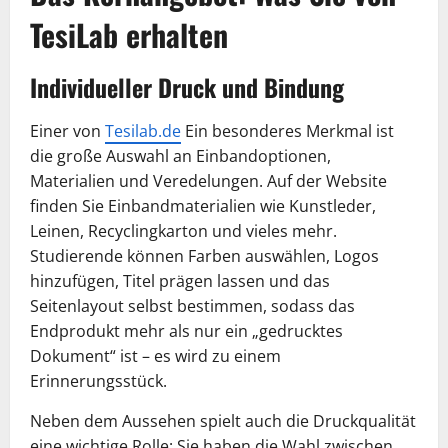
TesiLab erhalten
Individueller Druck und Bindung
Einer von
Tesilab.de
Ein besonderes Merkmal ist
die große Auswahl an Einbandoptionen,
Materialien und Veredelungen. Auf der Website
finden Sie Einbandmaterialien wie Kunstleder,
Leinen, Recyclingkarton und vieles mehr.
Studierende können Farben auswählen, Logos
hinzufügen, Titel prägen lassen und das
Seitenlayout selbst bestimmen, sodass das
Endprodukt mehr als nur ein „gedrucktes
Dokument“ ist – es wird zu einem
Erinnerungsstück.
Neben dem Aussehen spielt auch die Druckqualität
eine wichtige Rolle: Sie haben die Wahl zwischen