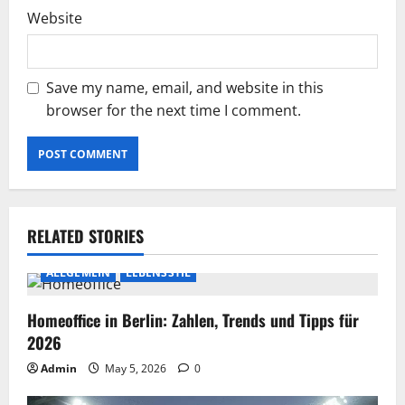
Website
Save my name, email, and website in this
browser for the next time I comment.
RELATED STORIES
ALLGEMEIN
LEBENSSTIL
Homeoffice in Berlin: Zahlen, Trends und Tipps für
2026
Admin
May 5, 2026
0