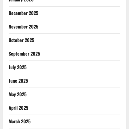
December 2025
November 2025
October 2025
September 2025
July 2025
June 2025
May 2025
April 2025
March 2025