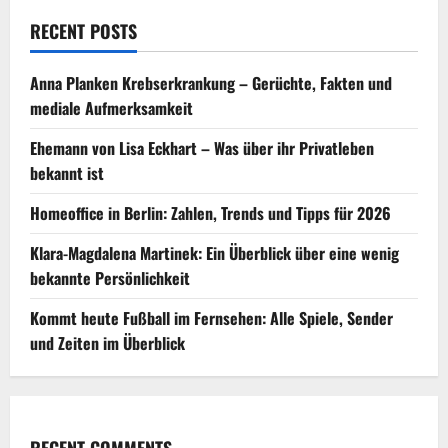
RECENT POSTS
Anna Planken Krebserkrankung – Gerüchte, Fakten und
mediale Aufmerksamkeit
Ehemann von Lisa Eckhart – Was über ihr Privatleben
bekannt ist
Homeoffice in Berlin: Zahlen, Trends und Tipps für 2026
Klara-Magdalena Martinek: Ein Überblick über eine wenig
bekannte Persönlichkeit
Kommt heute Fußball im Fernsehen: Alle Spiele, Sender
und Zeiten im Überblick
RECENT COMMENTS