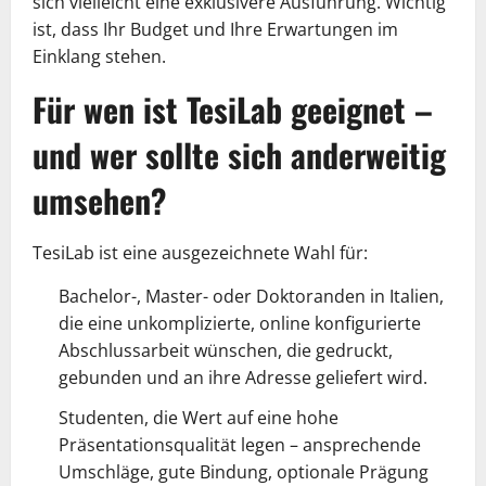
sich vielleicht eine exklusivere Ausführung. Wichtig
ist, dass Ihr Budget und Ihre Erwartungen im
Einklang stehen.
Für wen ist TesiLab geeignet –
und wer sollte sich anderweitig
umsehen?
TesiLab ist eine ausgezeichnete Wahl für:
Bachelor-, Master- oder Doktoranden in Italien,
die eine unkomplizierte, online konfigurierte
Abschlussarbeit wünschen, die gedruckt,
gebunden und an ihre Adresse geliefert wird.
Studenten, die Wert auf eine hohe
Präsentationsqualität legen – ansprechende
Umschläge, gute Bindung, optionale Prägung