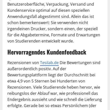
Benutzeroberfläche, Verpackung, Versand und
Kundenservice optimal auf diesen speziellen
Anwendungsfall abgestimmt sind. Allein das ist
schon bemerkenswert: Sie verwenden nicht
irgendeinen Drucker, sondern einen, der speziell
für die Abgabetermine, Formate und Erwartungen
von Studierenden entwickelt wurde.
Hervorragendes Kundenfeedback
Rezensionen von
Tesilab.de
Die Bewertungen sind
außerordentlich positiv. Auf der
Bewertungsplattform liegt der Durchschnitt bei
etwa 4,9 von 5 Sternen bei Hunderten von
Rezensionen. Viele Studierende heben hervor, wie
reibungslos der Ablauf war, wie professionell das
Endergebnis aussieht und wie schnell die Lieferung
erfolgte. Gerade bei so etwas Persönlichem (der