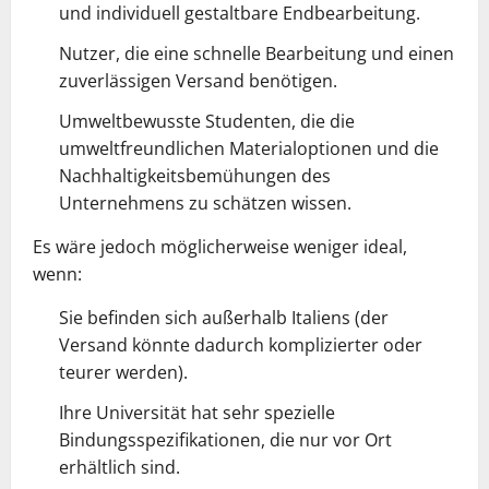
und individuell gestaltbare Endbearbeitung.
Nutzer, die eine schnelle Bearbeitung und einen
zuverlässigen Versand benötigen.
Umweltbewusste Studenten, die die
umweltfreundlichen Materialoptionen und die
Nachhaltigkeitsbemühungen des
Unternehmens zu schätzen wissen.
Es wäre jedoch möglicherweise weniger ideal,
wenn:
Sie befinden sich außerhalb Italiens (der
Versand könnte dadurch komplizierter oder
teurer werden).
Ihre Universität hat sehr spezielle
Bindungsspezifikationen, die nur vor Ort
erhältlich sind.