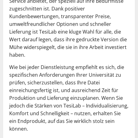
Service anbietet, der speziell auf ihre Bedürfnisse
zugeschnitten ist. Dank positiver
Kundenbewertungen, transparenter Preise,
umweltfreundlicher Optionen und schneller
Lieferung ist TesiLab eine kluge Wahl für alle, die
Wert darauf legen, dass ihre gedruckte Version die
Mühe widerspiegelt, die sie in ihre Arbeit investiert
haben.
Wie bei jeder Dienstleistung empfiehlt es sich, die
spezifischen Anforderungen Ihrer Universität zu
prüfen, sicherzustellen, dass Ihre Datei
einreichungsfertig ist, und ausreichend Zeit für
Produktion und Lieferung einzuplanen. Wenn Sie
jedoch die Stärken von TesiLab – Individualisierung,
Komfort und Schnelligkeit – nutzen, erhalten Sie
ein Endprodukt, auf das Sie wirklich stolz sein
können.