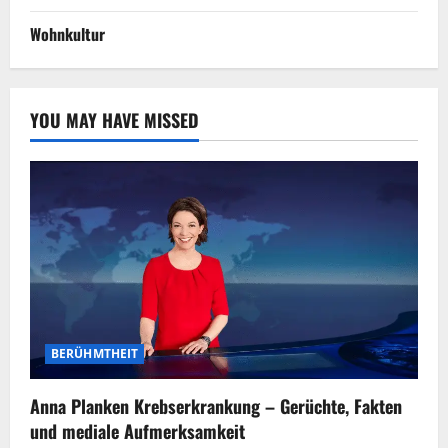
Wohnkultur
YOU MAY HAVE MISSED
BERÜHMTHEIT
Anna Planken Krebserkrankung – Gerüchte, Fakten
und mediale Aufmerksamkeit