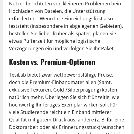
Nutzer berichteten von kleineren Problemen beim
Hochladen von Dateien, die Unterstützung
erforderten.“ Wenn Ihre Einreichungsfrist also
feststeht (insbesondere in abgelegenen Gebieten),
bestellen Sie lieber früher als später, planen Sie
etwas Pufferzeit für mögliche logistische
Verzögerungen ein und verfolgen Sie Ihr Paket.
Kosten vs. Premium-Optionen
TesiLab bietet zwar wettbewerbsfähige Preise,
doch die Premium-Einbandmaterialien (Samt,
exklusive Texturen, Gold-/Silberprägung) kosten
natürlich mehr. Überlegen Sie sich frühzeitig, wie
hochwertig Ihr fertiges Exemplar wirken soll. Für
viele Studierende reicht ein Einband mittlerer
Qualität mit gutem Druck aus; andere (z. B. für eine
Doktorarbeit oder als Erinnerungsstück) wünschen