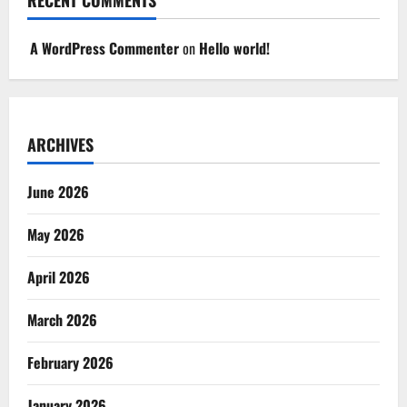
A WordPress Commenter
on
Hello world!
ARCHIVES
June 2026
May 2026
April 2026
March 2026
February 2026
January 2026