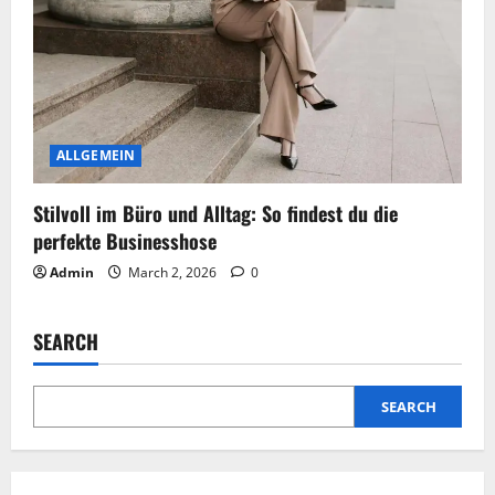
ALLGEMEIN
Stilvoll im Büro und Alltag: So findest du die
perfekte Businesshose
Admin
March 2, 2026
0
SEARCH
SEARCH