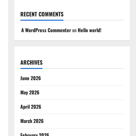
RECENT COMMENTS
A WordPress Commenter
on
Hello world!
ARCHIVES
June 2026
May 2026
April 2026
March 2026
February 2026