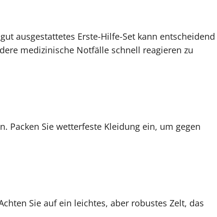
 gut ausgestattetes Erste-Hilfe-Set kann entscheidend
ere medizinische Notfälle schnell reagieren zu
n. Packen Sie wetterfeste Kleidung ein, um gegen
Achten Sie auf ein leichtes, aber robustes Zelt, das