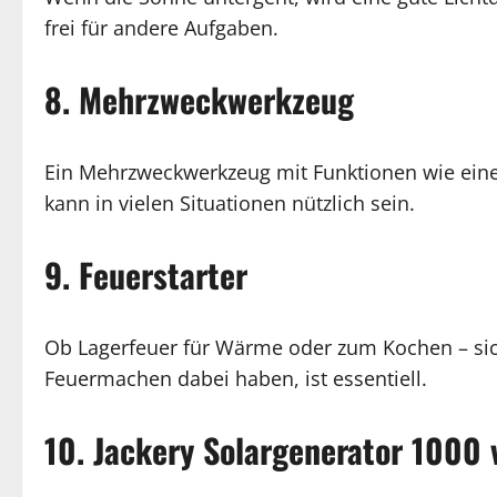
frei für andere Aufgaben.
8. Mehrzweckwerkzeug
Ein Mehrzweckwerkzeug mit Funktionen wie ein
kann in vielen Situationen nützlich sein.
9. Feuerstarter
Ob Lagerfeuer für Wärme oder zum Kochen – sich
Feuermachen dabei haben, ist essentiell.
10. Jackery Solargenerator 1000 