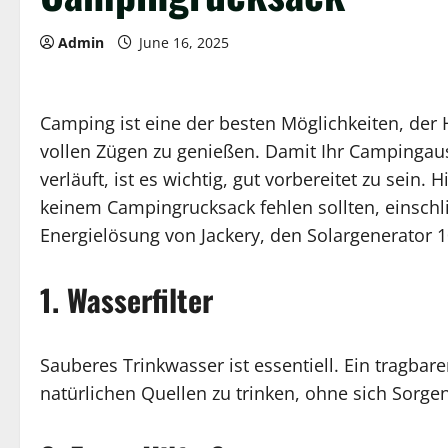
Admin
June 16, 2025
Camping ist eine der besten Möglichkeiten, der H
vollen Zügen zu genießen. Damit Ihr Campinga
verläuft, ist es wichtig, gut vorbereitet zu sein.
keinem Campingrucksack fehlen sollten, einschli
Energielösung von Jackery, den Solargenerator 1
1. Wasserfilter
Sauberes Trinkwasser ist essentiell. Ein tragbar
natürlichen Quellen zu trinken, ohne sich Sor