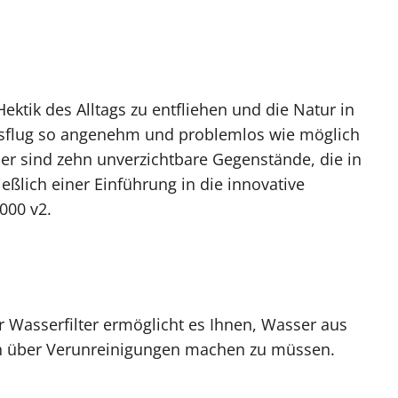
ektik des Alltags zu entfliehen und die Natur in
usflug so angenehm und problemlos wie möglich
 Hier sind zehn unverzichtbare Gegenstände, die in
eßlich einer Einführung in die innovative
000 v2.
er Wasserfilter ermöglicht es Ihnen, Wasser aus
gen über Verunreinigungen machen zu müssen.