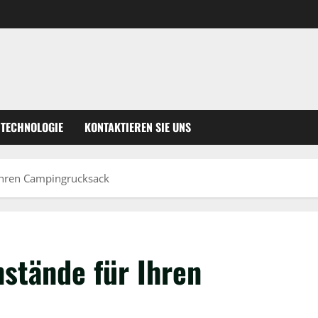
TECHNOLOGIE
KONTAKTIEREN SIE UNS
Ihren Campingrucksack
stände für Ihren