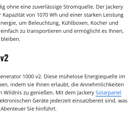
g ohne eine zuverlässige Stromquelle. Der Jackery
ner Kapazität von 1070 Wh und einer starken Leistung
 Energie, um Beleuchtung, Kühlboxen, Kocher und
 einfach zu transportieren und ermöglicht es Ihnen,
 bleiben.
 v2
generator 1000 v2. Diese mühelose Energiequelle im
pen, indem sie Ihnen erlaubt, die Annehmlichkeiten
 Wildnis zu genießen. Mit dem Jackery
Solarpanel
ektronischen Geräte jederzeit einsatzbereit sind, was
 Abenteuer Sie hinführt.