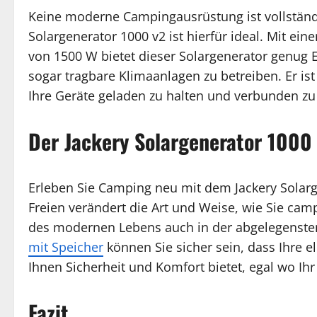
Keine moderne Campingausrüstung ist vollständi
Solargenerator 1000 v2 ist hierfür ideal. Mit ei
von 1500 W bietet dieser Solargenerator genug
sogar tragbare Klimaanlagen zu betreiben. Er ist
Ihre Geräte geladen zu halten und verbunden zu
Der Jackery Solargenerator 1000
Erleben Sie Camping neu mit dem Jackery Solar
Freien verändert die Art und Weise, wie Sie cam
des modernen Lebens auch in der abgelegensten
mit Speicher
können Sie sicher sein, dass Ihre el
Ihnen Sicherheit und Komfort bietet, egal wo Ihr
Fazit