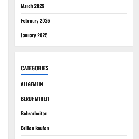
March 2025
February 2025
January 2025
CATEGORIES
ALLGEMEIN
BERÜHMTHEIT
Bohrarbeiten
Brillen kaufen