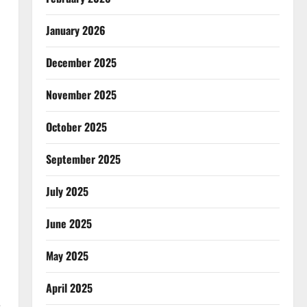
January 2026
December 2025
November 2025
October 2025
September 2025
July 2025
June 2025
May 2025
April 2025
e