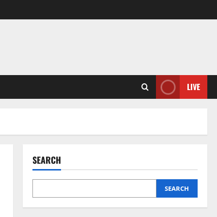
LIVE
SEARCH
SEARCH