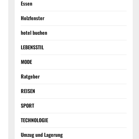
Essen
Holzfenster
hotel buchen
LEBENSSTIL
MODE
Ratgeber
REISEN
SPORT
TECHNOLOGIE
Umzug und Lagerung