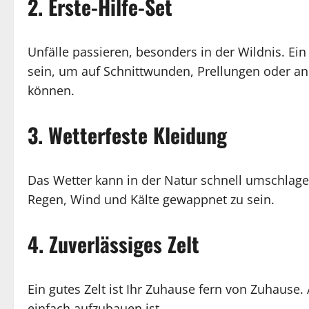
2. Erste-Hilfe-Set
Unfälle passieren, besonders in der Wildnis. Ein
sein, um auf Schnittwunden, Prellungen oder and
können.
3. Wetterfeste Kleidung
Das Wetter kann in der Natur schnell umschlage
Regen, Wind und Kälte gewappnet zu sein.
4. Zuverlässiges Zelt
Ein gutes Zelt ist Ihr Zuhause fern von Zuhause. 
einfach aufzubauen ist.