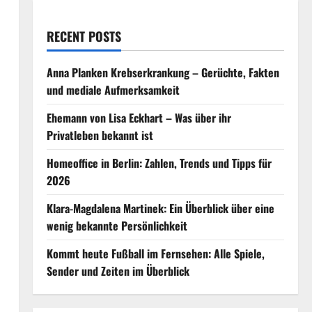
RECENT POSTS
Anna Planken Krebserkrankung – Gerüchte, Fakten
und mediale Aufmerksamkeit
Ehemann von Lisa Eckhart – Was über ihr
Privatleben bekannt ist
Homeoffice in Berlin: Zahlen, Trends und Tipps für
2026
Klara-Magdalena Martinek: Ein Überblick über eine
wenig bekannte Persönlichkeit
Kommt heute Fußball im Fernsehen: Alle Spiele,
Sender und Zeiten im Überblick