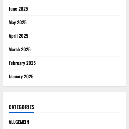
June 2025
May 2025
April 2025
March 2025
February 2025
January 2025
CATEGORIES
ALLGEMEIN