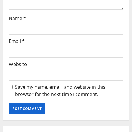
n
Name
*
Email
*
Website
Save my name, email, and website in this
browser for the next time I comment.