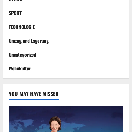
SPORT
TECHNOLOGIE
Umzug und Lagerung
Uncategorized
Wohnkultur
YOU MAY HAVE MISSED