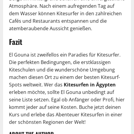
Atmosphäre. Nach einem aufregenden Tag auf
dem Wasser können Kitesurfer in den zahlreichen
Cafés und Restaurants entspannen und die
atemberaubende Aussicht genießen.
Fazit
El Gouna ist zweifellos ein Paradies für Kitesurfer.
Die perfekten Bedingungen, die erstklassigen
Kiteschulen und die wunderschöne Umgebung
machen diesen Ort zu einem der besten Kitesurf-
Spots weltweit. Wer das
Kitesurfen in Ägypten
erleben möchte, sollte El Gouna unbedingt auf
seine Liste setzen. Egal ob Anfänger oder Profi, hier
kommt jeder auf seine Kosten. Buche jetzt deinen
Kurs und erlebe das Abenteuer Kitesurfen in einer
der schönsten Regionen der Welt!