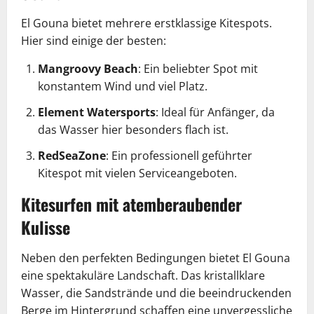
El Gouna bietet mehrere erstklassige Kitespots.
Hier sind einige der besten:
Mangroovy Beach
: Ein beliebter Spot mit
konstantem Wind und viel Platz.
Element Watersports
: Ideal für Anfänger, da
das Wasser hier besonders flach ist.
RedSeaZone
: Ein professionell geführter
Kitespot mit vielen Serviceangeboten.
Kitesurfen mit atemberaubender
Kulisse
Neben den perfekten Bedingungen bietet El Gouna
eine spektakuläre Landschaft. Das kristallklare
Wasser, die Sandstrände und die beeindruckenden
Berge im Hintergrund schaffen eine unvergessliche