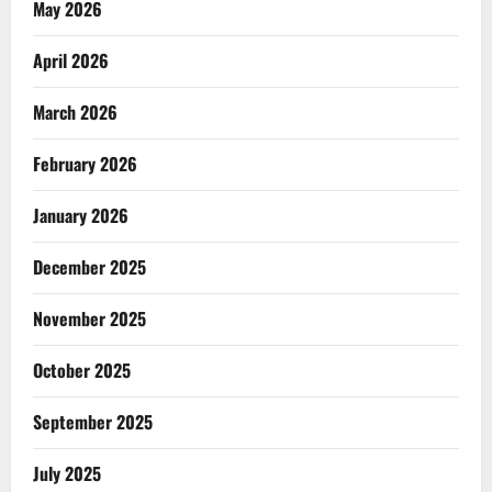
May 2026
April 2026
March 2026
February 2026
January 2026
December 2025
November 2025
October 2025
September 2025
July 2025