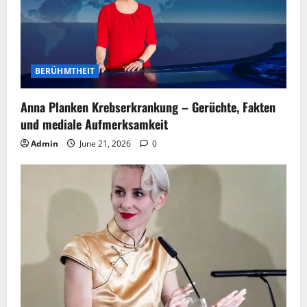
BERÜHMTHEIT
Anna Planken Krebserkrankung – Gerüchte, Fakten
und mediale Aufmerksamkeit
Admin
June 21, 2026
0