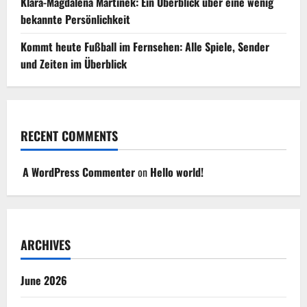
Klara-Magdalena Martinek: Ein Überblick über eine wenig
bekannte Persönlichkeit
Kommt heute Fußball im Fernsehen: Alle Spiele, Sender
und Zeiten im Überblick
RECENT COMMENTS
A WordPress Commenter
on
Hello world!
ARCHIVES
June 2026