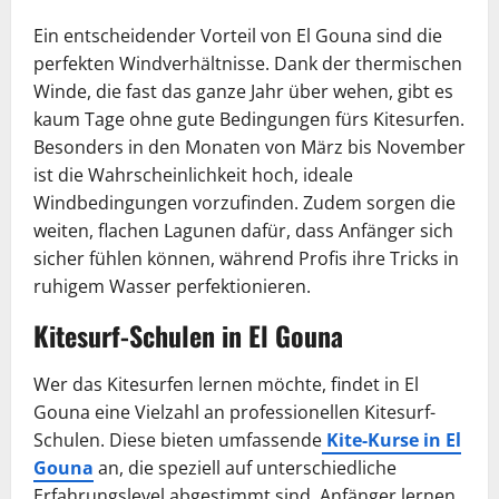
Ein entscheidender Vorteil von El Gouna sind die
perfekten Windverhältnisse. Dank der thermischen
Winde, die fast das ganze Jahr über wehen, gibt es
kaum Tage ohne gute Bedingungen fürs Kitesurfen.
Besonders in den Monaten von März bis November
ist die Wahrscheinlichkeit hoch, ideale
Windbedingungen vorzufinden. Zudem sorgen die
weiten, flachen Lagunen dafür, dass Anfänger sich
sicher fühlen können, während Profis ihre Tricks in
ruhigem Wasser perfektionieren.
Kitesurf-Schulen in El Gouna
Wer das Kitesurfen lernen möchte, findet in El
Gouna eine Vielzahl an professionellen Kitesurf-
Schulen. Diese bieten umfassende
Kite-Kurse in El
Gouna
an, die speziell auf unterschiedliche
Erfahrungslevel abgestimmt sind. Anfänger lernen