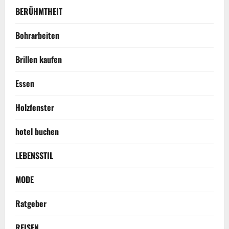
BERÜHMTHEIT
Bohrarbeiten
Brillen kaufen
Essen
Holzfenster
hotel buchen
LEBENSSTIL
MODE
Ratgeber
REISEN