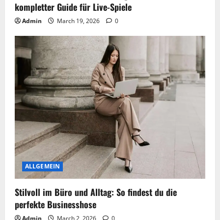
kompletter Guide für Live-Spiele
Admin
March 19, 2026
0
ALLGEMEIN
Stilvoll im Büro und Alltag: So findest du die
perfekte Businesshose
Admin
March 2, 2026
0