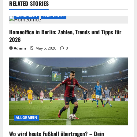
RELATED STORIES
ALLGEMEIN
LEBENSSTIL
Homeoffice in Berlin: Zahlen, Trends und Tipps für
2026
Admin
May 5, 2026
0
ALLGEMEIN
Wo wird heute Fußball übertragen? – Dein