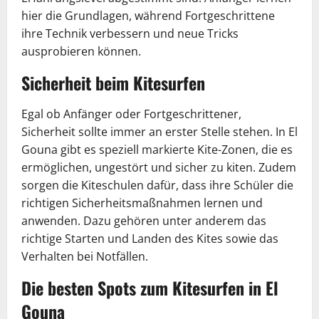
hier die Grundlagen, während Fortgeschrittene
ihre Technik verbessern und neue Tricks
ausprobieren können.
Sicherheit beim Kitesurfen
Egal ob Anfänger oder Fortgeschrittener,
Sicherheit sollte immer an erster Stelle stehen. In El
Gouna gibt es speziell markierte Kite-Zonen, die es
ermöglichen, ungestört und sicher zu kiten. Zudem
sorgen die Kiteschulen dafür, dass ihre Schüler die
richtigen Sicherheitsmaßnahmen lernen und
anwenden. Dazu gehören unter anderem das
richtige Starten und Landen des Kites sowie das
Verhalten bei Notfällen.
Die besten Spots zum Kitesurfen in El
Gouna