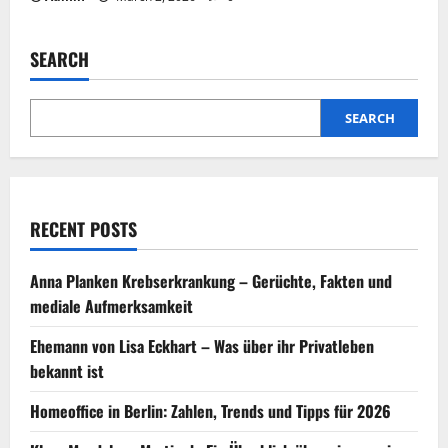
SEARCH
SEARCH
RECENT POSTS
Anna Planken Krebserkrankung – Gerüchte, Fakten und
mediale Aufmerksamkeit
Ehemann von Lisa Eckhart – Was über ihr Privatleben
bekannt ist
Homeoffice in Berlin: Zahlen, Trends und Tipps für 2026