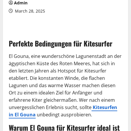
Admin
March 28, 2025
Perfekte Bedingungen für Kitesurfer
El Gouna, eine wunderschöne Lagunenstadt an der
ägyptischen Küste des Roten Meeres, hat sich in
den letzten Jahren als Hotspot für Kitesurfer
etabliert. Die konstanten Winde, die flachen
Lagunen und das warme Wasser machen diesen
Ort zu einem idealen Ziel für Anfänger und
erfahrene Kiter gleichermaßen. Wer nach einem
unvergesslichen Erlebnis sucht, sollte
Kitesurfen
in El Gouna
unbedingt ausprobieren.
Warum El Gouna für Kitesurfer ideal ist