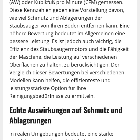
(AW) oder Kubikfuß pro Minute (CFM) gemessen.
Diese Kennzahlen geben eine Vorstellung davon,
wie viel Schmutz und Ablagerungen der
Staubsauger von Ihren Böden entfernen kann. Eine
höhere Bewertung bedeutet im Allgemeinen eine
bessere Leistung. Es ist jedoch auch wichtig, die
Effizienz des Staubsaugermotors und die Fähigkeit
der Maschine, die Leistung auf verschiedenen
Oberflächen zu halten, zu berücksichtigen. Der
Vergleich dieser Bewertungen bei verschiedenen
Modellen kann helfen, die effizienteste und
leistungsstärkste Option für Ihre
Reinigungsbedürfnisse zu ermitteln.
Echte Auswirkungen auf Schmutz und
Ablagerungen
In realen Umgebungen bedeutet eine starke