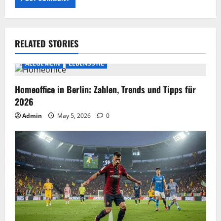
RELATED STORIES
ALLGEMEIN
LEBENSSTIL
Homeoffice in Berlin: Zahlen, Trends und Tipps für
2026
Admin
May 5, 2026
0