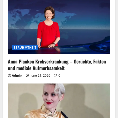
BERÜHMTHEIT
Anna Planken Krebserkrankung – Gerüchte, Fakten
und mediale Aufmerksamkeit
Admin
June 21, 2026
0