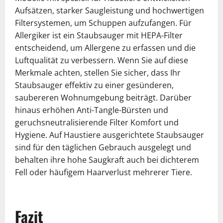
Aufsätzen, starker Saugleistung und hochwertigen
Filtersystemen, um Schuppen aufzufangen. Für
Allergiker ist ein Staubsauger mit HEPA-Filter
entscheidend, um Allergene zu erfassen und die
Luftqualität zu verbessern. Wenn Sie auf diese
Merkmale achten, stellen Sie sicher, dass Ihr
Staubsauger effektiv zu einer gesünderen,
saubereren Wohnumgebung beiträgt. Darüber
hinaus erhöhen Anti-Tangle-Bürsten und
geruchsneutralisierende Filter Komfort und
Hygiene. Auf Haustiere ausgerichtete Staubsauger
sind für den täglichen Gebrauch ausgelegt und
behalten ihre hohe Saugkraft auch bei dichterem
Fell oder häufigem Haarverlust mehrerer Tiere.
Fazit