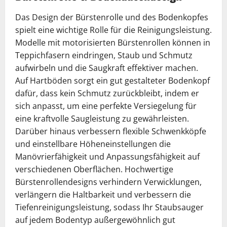
Das Design der Bürstenrolle und des Bodenkopfes
spielt eine wichtige Rolle für die Reinigungsleistung.
Modelle mit motorisierten Bürstenrollen können in
Teppichfasern eindringen, Staub und Schmutz
aufwirbeln und die Saugkraft effektiver machen.
Auf Hartböden sorgt ein gut gestalteter Bodenkopf
dafür, dass kein Schmutz zurückbleibt, indem er
sich anpasst, um eine perfekte Versiegelung für
eine kraftvolle Saugleistung zu gewährleisten.
Darüber hinaus verbessern flexible Schwenkköpfe
und einstellbare Höheneinstellungen die
Manövrierfähigkeit und Anpassungsfähigkeit auf
verschiedenen Oberflächen. Hochwertige
Bürstenrollendesigns verhindern Verwicklungen,
verlängern die Haltbarkeit und verbessern die
Tiefenreinigungsleistung, sodass Ihr Staubsauger
auf jedem Bodentyp außergewöhnlich gut