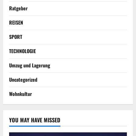
Ratgeber
REISEN
SPORT
TECHNOLOGIE
Umzug und Lagerung
Uncategorized
Wohnkultur
YOU MAY HAVE MISSED