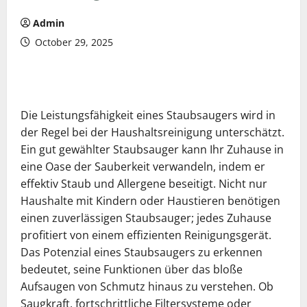
Admin
October 29, 2025
Die Leistungsfähigkeit eines Staubsaugers wird in
der Regel bei der Haushaltsreinigung unterschätzt.
Ein gut gewählter Staubsauger kann Ihr Zuhause in
eine Oase der Sauberkeit verwandeln, indem er
effektiv Staub und Allergene beseitigt. Nicht nur
Haushalte mit Kindern oder Haustieren benötigen
einen zuverlässigen Staubsauger; jedes Zuhause
profitiert von einem effizienten Reinigungsgerät.
Das Potenzial eines Staubsaugers zu erkennen
bedeutet, seine Funktionen über das bloße
Aufsaugen von Schmutz hinaus zu verstehen. Ob
Saugkraft, fortschrittliche Filtersysteme oder