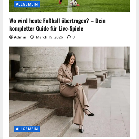
ALLGEMEIN
Wo wird heute Fußball übertragen? – Dein
kompletter Guide für Live-Spiele
Admin
March 19, 2026
0
ALLGEMEIN