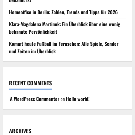
Homeoffice in Berlin: Zahlen, Trends und Tipps für 2026
Klara-Magdalena Martinek: Ein Überblick über eine wenig
bekannte Persönlichkeit
Kommt heute Fußball im Fernsehen: Alle Spiele, Sender
und Zeiten im Überblick
RECENT COMMENTS
A WordPress Commenter
on
Hello world!
ARCHIVES