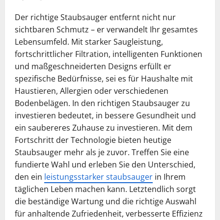
Der richtige Staubsauger entfernt nicht nur
sichtbaren Schmutz – er verwandelt Ihr gesamtes
Lebensumfeld. Mit starker Saugleistung,
fortschrittlicher Filtration, intelligenten Funktionen
und maßgeschneiderten Designs erfüllt er
spezifische Bedürfnisse, sei es für Haushalte mit
Haustieren, Allergien oder verschiedenen
Bodenbelägen. In den richtigen Staubsauger zu
investieren bedeutet, in bessere Gesundheit und
ein saubereres Zuhause zu investieren. Mit dem
Fortschritt der Technologie bieten heutige
Staubsauger mehr als je zuvor. Treffen Sie eine
fundierte Wahl und erleben Sie den Unterschied,
den ein
leistungsstarker staubsauger
in Ihrem
täglichen Leben machen kann. Letztendlich sorgt
die beständige Wartung und die richtige Auswahl
für anhaltende Zufriedenheit, verbesserte Effizienz