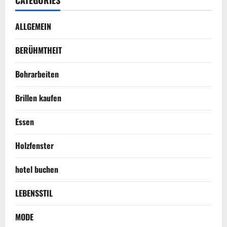
ALLGEMEIN
BERÜHMTHEIT
Bohrarbeiten
Brillen kaufen
Essen
Holzfenster
hotel buchen
LEBENSSTIL
MODE