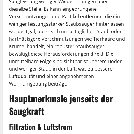
Saugleistung weniger Wiederholungen über
dieselbe Stelle. Es kann eingedrungene
Verschmutzungen und Partikel entfernen, die ein
weniger leistungsstarker Staubsauger hinterlassen
würde. Egal, ob es sich um alltäglichen Staub oder
hartnäckigere Verschmutzungen wie Tierhaare und
Krümel handelt, ein robuster Staubsauger
bewältigt diese Herausforderungen direkt. Die
unmittelbare Folge sind sichtbar sauberere Böden
und weniger Staub in der Luft, was zu besserer
Luftqualität und einer angenehmeren
Wohnumgebung beiträgt.
Hauptmerkmale jenseits der
Saugkraft
Filtration & Luftstrom