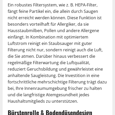
Ein robustes Filtersystem, wie z. B. HEPA-Filter,
fängt feine Partikel ein, die allein durch Saugen
nicht erreicht werden können. Diese Funktion ist
besonders vorteilhaft für Allergiker, da sie
Hausstaubmilben, Pollen und andere Allergene
einfängt. In Kombination mit optimiertem
Luftstrom reinigt ein Staubsauger mit guter
Filterung nicht nur, sondern reinigt auch die Luft,
die Sie atmen. Darüber hinaus verbessert die
regelmäßige Filterwartung die Luftqualität,
reduziert Geruchsbildung und gewährleistet eine
anhaltende Saugleistung. Die Investition in eine
fortschrittliche mehrschichtige Filterung trägt dazu
bei, Ihre Innenraumumgebung frischer zu halten
und die langfristige Atemgesundheit jedes
Haushaltsmitglieds zu unterstützen.
Bürstenrolle & Bodendüsendesign