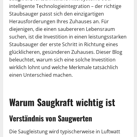
intelligente Technologieintegration – der richtige
Staubsauger passt sich den einzigartigen
Herausforderungen Ihres Zuhauses an. Für
diejenigen, die einen saubereren Lebensraum
suchen, ist die Investition in einen leistungsstarken
Staubsauger der erste Schritt in Richtung eines
glücklicheren, gesünderen Zuhauses. Dieser Blog
beleuchtet, warum sich eine solche Investition
wirklich lohnt und welche Merkmale tatsächlich
einen Unterschied machen.
Warum Saugkraft wichtig ist
Verständnis von Saugwerten
Die Saugleistung wird typischerweise in Luftwatt