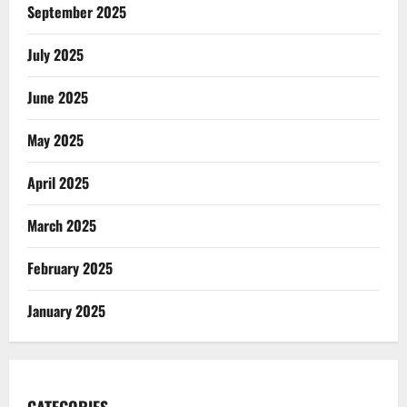
September 2025
July 2025
June 2025
May 2025
April 2025
March 2025
February 2025
January 2025
CATEGORIES