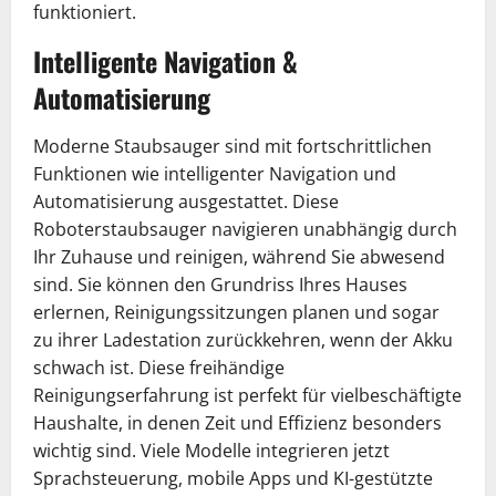
funktioniert.
Intelligente Navigation &
Automatisierung
Moderne Staubsauger sind mit fortschrittlichen
Funktionen wie intelligenter Navigation und
Automatisierung ausgestattet. Diese
Roboterstaubsauger navigieren unabhängig durch
Ihr Zuhause und reinigen, während Sie abwesend
sind. Sie können den Grundriss Ihres Hauses
erlernen, Reinigungssitzungen planen und sogar
zu ihrer Ladestation zurückkehren, wenn der Akku
schwach ist. Diese freihändige
Reinigungserfahrung ist perfekt für vielbeschäftigte
Haushalte, in denen Zeit und Effizienz besonders
wichtig sind. Viele Modelle integrieren jetzt
Sprachsteuerung, mobile Apps und KI-gestützte