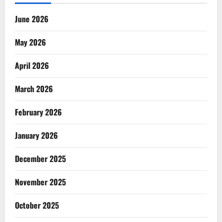
June 2026
May 2026
April 2026
March 2026
February 2026
January 2026
December 2025
November 2025
October 2025