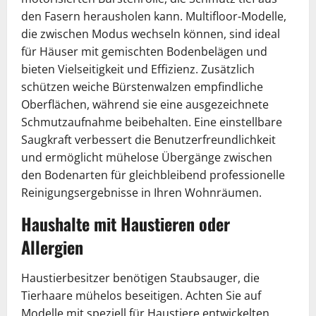
den Fasern herausholen kann. Multifloor-Modelle,
die zwischen Modus wechseln können, sind ideal
für Häuser mit gemischten Bodenbelägen und
bieten Vielseitigkeit und Effizienz. Zusätzlich
schützen weiche Bürstenwalzen empfindliche
Oberflächen, während sie eine ausgezeichnete
Schmutzaufnahme beibehalten. Eine einstellbare
Saugkraft verbessert die Benutzerfreundlichkeit
und ermöglicht mühelose Übergänge zwischen
den Bodenarten für gleichbleibend professionelle
Reinigungsergebnisse in Ihren Wohnräumen.
Haushalte mit Haustieren oder
Allergien
Haustierbesitzer benötigen Staubsauger, die
Tierhaare mühelos beseitigen. Achten Sie auf
Modelle mit speziell für Haustiere entwickelten