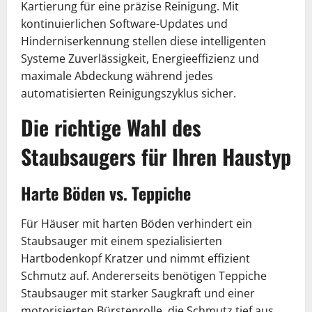
Kartierung für eine präzise Reinigung. Mit
kontinuierlichen Software-Updates und
Hinderniserkennung stellen diese intelligenten
Systeme Zuverlässigkeit, Energieeffizienz und
maximale Abdeckung während jedes
automatisierten Reinigungszyklus sicher.
Die richtige Wahl des
Staubsaugers für Ihren Haustyp
Harte Böden vs. Teppiche
Für Häuser mit harten Böden verhindert ein
Staubsauger mit einem spezialisierten
Hartbodenkopf Kratzer und nimmt effizient
Schmutz auf. Andererseits benötigen Teppiche
Staubsauger mit starker Saugkraft und einer
motorisierten Bürstenrolle, die Schmutz tief aus