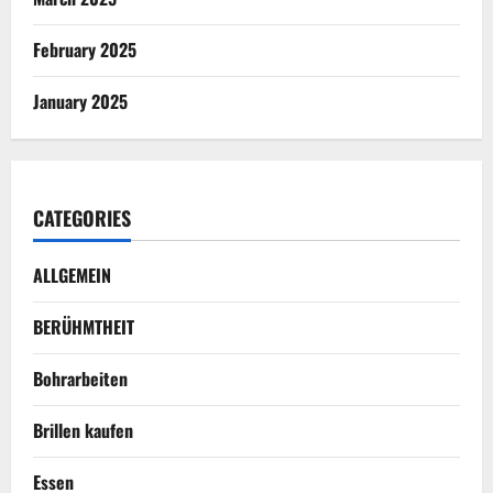
February 2025
January 2025
CATEGORIES
ALLGEMEIN
BERÜHMTHEIT
Bohrarbeiten
Brillen kaufen
Essen