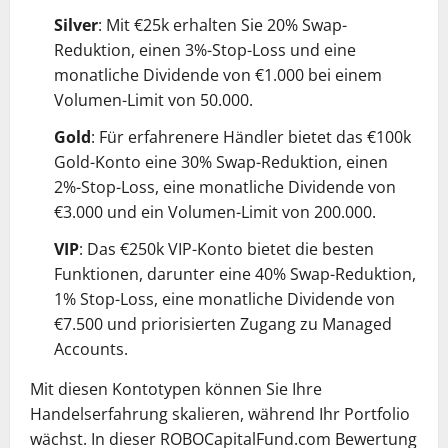
Silver
: Mit €25k erhalten Sie 20% Swap-
Reduktion, einen 3%-Stop-Loss und eine
monatliche Dividende von €1.000 bei einem
Volumen-Limit von 50.000.
Gold
: Für erfahrenere Händler bietet das €100k
Gold-Konto eine 30% Swap-Reduktion, einen
2%-Stop-Loss, eine monatliche Dividende von
€3.000 und ein Volumen-Limit von 200.000.
VIP
: Das €250k VIP-Konto bietet die besten
Funktionen, darunter eine 40% Swap-Reduktion,
1% Stop-Loss, eine monatliche Dividende von
€7.500 und priorisierten Zugang zu Managed
Accounts.
Mit diesen Kontotypen können Sie Ihre
Handelserfahrung skalieren, während Ihr Portfolio
wächst. In dieser ROBOCapitalFund.com Bewertung