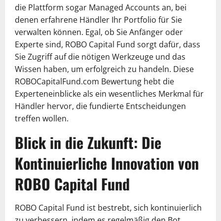
die Plattform sogar Managed Accounts an, bei
denen erfahrene Händler Ihr Portfolio für Sie
verwalten können. Egal, ob Sie Anfänger oder
Experte sind, ROBO Capital Fund sorgt dafür, dass
Sie Zugriff auf die nötigen Werkzeuge und das
Wissen haben, um erfolgreich zu handeln. Diese
ROBOCapitalFund.com Bewertung hebt die
Experteneinblicke als ein wesentliches Merkmal für
Händler hervor, die fundierte Entscheidungen
treffen wollen.
Blick in die Zukunft: Die
Kontinuierliche Innovation von
ROBO Capital Fund
ROBO Capital Fund ist bestrebt, sich kontinuierlich
zu verbessern, indem es regelmäßig den Bot