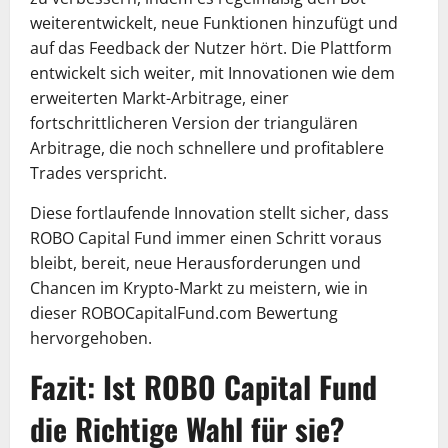
weiterentwickelt, neue Funktionen hinzufügt und
auf das Feedback der Nutzer hört. Die Plattform
entwickelt sich weiter, mit Innovationen wie dem
erweiterten Markt-Arbitrage, einer
fortschrittlicheren Version der triangulären
Arbitrage, die noch schnellere und profitablere
Trades verspricht.
Diese fortlaufende Innovation stellt sicher, dass
ROBO Capital Fund immer einen Schritt voraus
bleibt, bereit, neue Herausforderungen und
Chancen im Krypto-Markt zu meistern, wie in
dieser ROBOCapitalFund.com Bewertung
hervorgehoben.
Fazit: Ist ROBO Capital Fund
die Richtige Wahl für sie?