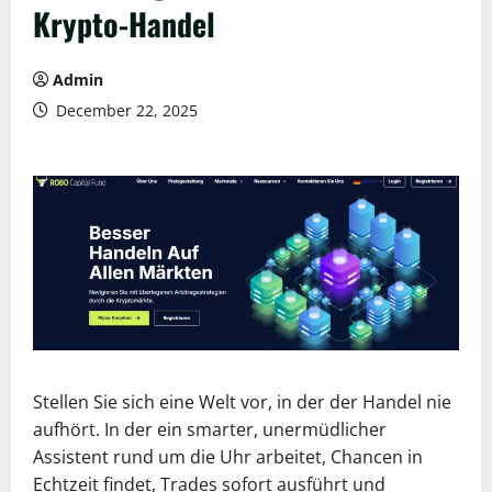
Krypto-Handel
Admin
December 22, 2025
Stellen Sie sich eine Welt vor, in der der Handel nie
aufhört. In der ein smarter, unermüdlicher
Assistent rund um die Uhr arbeitet, Chancen in
Echtzeit findet, Trades sofort ausführt und