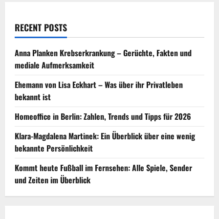
RECENT POSTS
Anna Planken Krebserkrankung – Gerüchte, Fakten und
mediale Aufmerksamkeit
Ehemann von Lisa Eckhart – Was über ihr Privatleben
bekannt ist
Homeoffice in Berlin: Zahlen, Trends und Tipps für 2026
Klara-Magdalena Martinek: Ein Überblick über eine wenig
bekannte Persönlichkeit
Kommt heute Fußball im Fernsehen: Alle Spiele, Sender
und Zeiten im Überblick