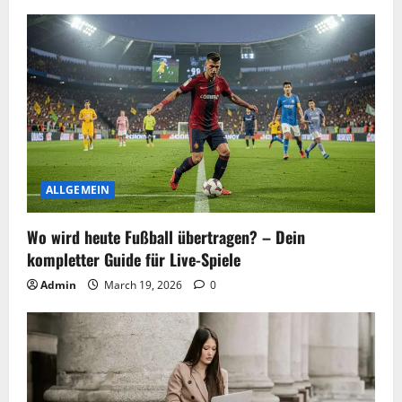
ALLGEMEIN
Wo wird heute Fußball übertragen? – Dein
kompletter Guide für Live-Spiele
Admin
March 19, 2026
0