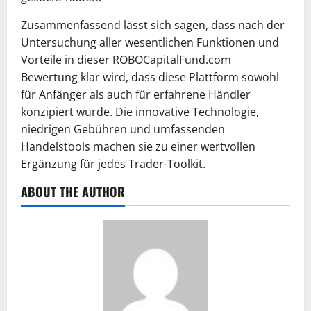
Zusammenfassend lässt sich sagen, dass nach der
Untersuchung aller wesentlichen Funktionen und
Vorteile in dieser ROBOCapitalFund.com
Bewertung klar wird, dass diese Plattform sowohl
für Anfänger als auch für erfahrene Händler
konzipiert wurde. Die innovative Technologie,
niedrigen Gebühren und umfassenden
Handelstools machen sie zu einer wertvollen
Ergänzung für jedes Trader-Toolkit.
ABOUT THE AUTHOR