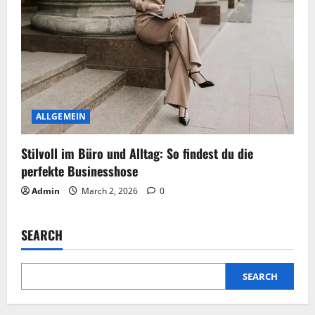
ALLGEMEIN
Stilvoll im Büro und Alltag: So findest du die
perfekte Businesshose
Admin
March 2, 2026
0
SEARCH
SEARCH