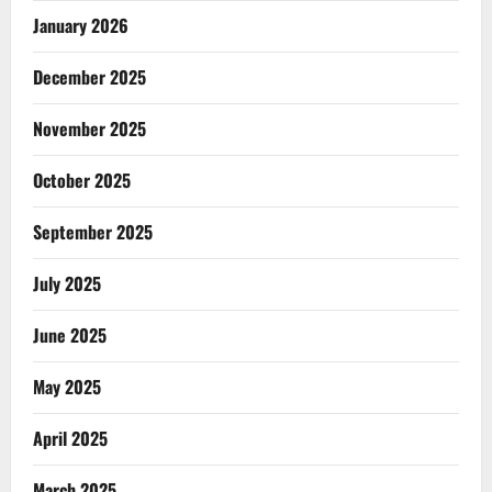
January 2026
December 2025
November 2025
October 2025
September 2025
July 2025
June 2025
May 2025
April 2025
March 2025