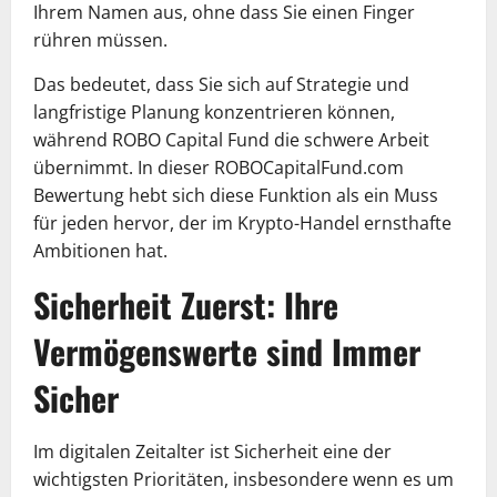
Ihrem Namen aus, ohne dass Sie einen Finger
rühren müssen.
Das bedeutet, dass Sie sich auf Strategie und
langfristige Planung konzentrieren können,
während ROBO Capital Fund die schwere Arbeit
übernimmt. In dieser ROBOCapitalFund.com
Bewertung hebt sich diese Funktion als ein Muss
für jeden hervor, der im Krypto-Handel ernsthafte
Ambitionen hat.
Sicherheit Zuerst: Ihre
Vermögenswerte sind Immer
Sicher
Im digitalen Zeitalter ist Sicherheit eine der
wichtigsten Prioritäten, insbesondere wenn es um