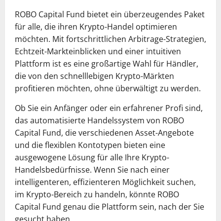
ROBO Capital Fund bietet ein überzeugendes Paket
für alle, die ihren Krypto-Handel optimieren
möchten. Mit fortschrittlichen Arbitrage-Strategien,
Echtzeit-Markteinblicken und einer intuitiven
Plattform ist es eine großartige Wahl für Händler,
die von den schnelllebigen Krypto-Märkten
profitieren möchten, ohne überwältigt zu werden.
Ob Sie ein Anfänger oder ein erfahrener Profi sind,
das automatisierte Handelssystem von ROBO
Capital Fund, die verschiedenen Asset-Angebote
und die flexiblen Kontotypen bieten eine
ausgewogene Lösung für alle Ihre Krypto-
Handelsbedürfnisse. Wenn Sie nach einer
intelligenteren, effizienteren Möglichkeit suchen,
im Krypto-Bereich zu handeln, könnte ROBO
Capital Fund genau die Plattform sein, nach der Sie
gesucht haben.