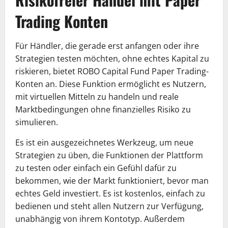
Trading Konten
Für Händler, die gerade erst anfangen oder ihre
Strategien testen möchten, ohne echtes Kapital zu
riskieren, bietet ROBO Capital Fund Paper Trading-
Konten an. Diese Funktion ermöglicht es Nutzern,
mit virtuellen Mitteln zu handeln und reale
Marktbedingungen ohne finanzielles Risiko zu
simulieren.
Es ist ein ausgezeichnetes Werkzeug, um neue
Strategien zu üben, die Funktionen der Plattform
zu testen oder einfach ein Gefühl dafür zu
bekommen, wie der Markt funktioniert, bevor man
echtes Geld investiert. Es ist kostenlos, einfach zu
bedienen und steht allen Nutzern zur Verfügung,
unabhängig von ihrem Kontotyp. Außerdem