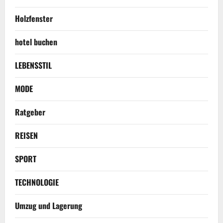
Holzfenster
hotel buchen
LEBENSSTIL
MODE
Ratgeber
REISEN
SPORT
TECHNOLOGIE
Umzug und Lagerung