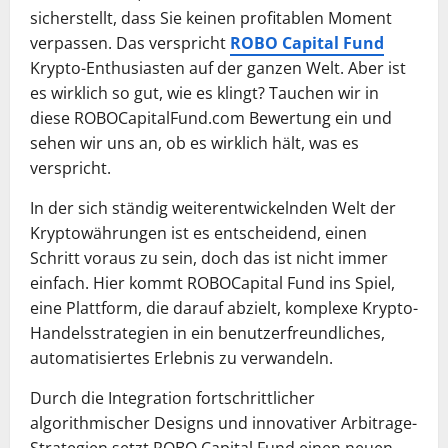
sicherstellt, dass Sie keinen profitablen Moment
verpassen. Das verspricht
ROBO Capital Fund
Krypto-Enthusiasten auf der ganzen Welt. Aber ist
es wirklich so gut, wie es klingt? Tauchen wir in
diese ROBOCapitalFund.com Bewertung ein und
sehen wir uns an, ob es wirklich hält, was es
verspricht.
In der sich ständig weiterentwickelnden Welt der
Kryptowährungen ist es entscheidend, einen
Schritt voraus zu sein, doch das ist nicht immer
einfach. Hier kommt ROBOCapital Fund ins Spiel,
eine Plattform, die darauf abzielt, komplexe Krypto-
Handelsstrategien in ein benutzerfreundliches,
automatisiertes Erlebnis zu verwandeln.
Durch die Integration fortschrittlicher
algorithmischer Designs und innovativer Arbitrage-
Strategien setzt ROBO Capital Fund einen neuen