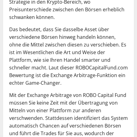
Strategie in den Krypto-Bereich, wo
Preisunterschiede zwischen den Börsen erheblich
schwanken können.
Das bedeutet, dass Sie dasselbe Asset über
verschiedene Börsen hinweg handeln können,
ohne die Mittel zwischen diesen zu verschieben. Es
ist im Wesentlichen die Art und Weise der
Plattform, wie sie Ihren Handel smarter und
schneller macht. Laut dieser ROBOCapitalFund.com
Bewertung ist die Exchange Arbitrage-Funktion ein
echter Game-Changer.
Mit der Exchange Arbitrage von ROBO Capital Fund
müssen Sie keine Zeit mit der Übertragung von
Mitteln von einer Plattform zur anderen
verschwenden. Stattdessen identifiziert das System
automatisch Chancen auf verschiedenen Börsen
und führt die Trades für Sie aus, wodurch der