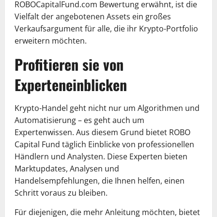
ROBOCapitalFund.com Bewertung erwähnt, ist die
Vielfalt der angebotenen Assets ein großes
Verkaufsargument für alle, die ihr Krypto-Portfolio
erweitern möchten.
Profitieren sie von
Experteneinblicken
Krypto-Handel geht nicht nur um Algorithmen und
Automatisierung – es geht auch um
Expertenwissen. Aus diesem Grund bietet ROBO
Capital Fund täglich Einblicke von professionellen
Händlern und Analysten. Diese Experten bieten
Marktupdates, Analysen und
Handelsempfehlungen, die Ihnen helfen, einen
Schritt voraus zu bleiben.
Für diejenigen, die mehr Anleitung möchten, bietet