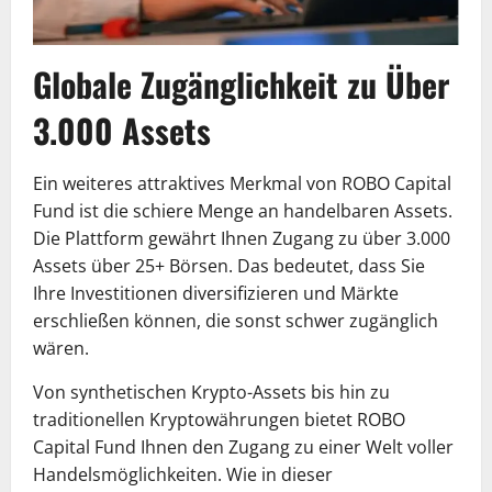
Globale Zugänglichkeit zu Über
3.000 Assets
Ein weiteres attraktives Merkmal von ROBO Capital
Fund ist die schiere Menge an handelbaren Assets.
Die Plattform gewährt Ihnen Zugang zu über 3.000
Assets über 25+ Börsen. Das bedeutet, dass Sie
Ihre Investitionen diversifizieren und Märkte
erschließen können, die sonst schwer zugänglich
wären.
Von synthetischen Krypto-Assets bis hin zu
traditionellen Kryptowährungen bietet ROBO
Capital Fund Ihnen den Zugang zu einer Welt voller
Handelsmöglichkeiten. Wie in dieser