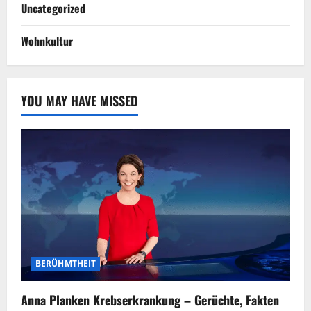
Uncategorized
Wohnkultur
YOU MAY HAVE MISSED
BERÜHMTHEIT
Anna Planken Krebserkrankung – Gerüchte, Fakten