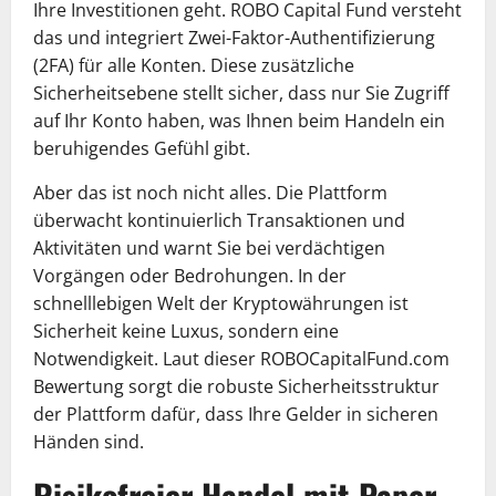
Ihre Investitionen geht. ROBO Capital Fund versteht
das und integriert Zwei-Faktor-Authentifizierung
(2FA) für alle Konten. Diese zusätzliche
Sicherheitsebene stellt sicher, dass nur Sie Zugriff
auf Ihr Konto haben, was Ihnen beim Handeln ein
beruhigendes Gefühl gibt.
Aber das ist noch nicht alles. Die Plattform
überwacht kontinuierlich Transaktionen und
Aktivitäten und warnt Sie bei verdächtigen
Vorgängen oder Bedrohungen. In der
schnelllebigen Welt der Kryptowährungen ist
Sicherheit keine Luxus, sondern eine
Notwendigkeit. Laut dieser ROBOCapitalFund.com
Bewertung sorgt die robuste Sicherheitsstruktur
der Plattform dafür, dass Ihre Gelder in sicheren
Händen sind.
Risikofreier Handel mit Paper