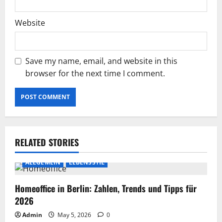
Website
Save my name, email, and website in this
browser for the next time I comment.
RELATED STORIES
ALLGEMEIN
LEBENSSTIL
Homeoffice in Berlin: Zahlen, Trends und Tipps für
2026
Admin
May 5, 2026
0