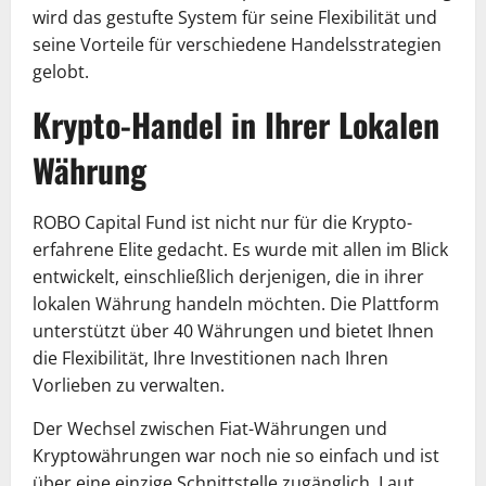
wird das gestufte System für seine Flexibilität und
seine Vorteile für verschiedene Handelsstrategien
gelobt.
Krypto-Handel in Ihrer Lokalen
Währung
ROBO Capital Fund ist nicht nur für die Krypto-
erfahrene Elite gedacht. Es wurde mit allen im Blick
entwickelt, einschließlich derjenigen, die in ihrer
lokalen Währung handeln möchten. Die Plattform
unterstützt über 40 Währungen und bietet Ihnen
die Flexibilität, Ihre Investitionen nach Ihren
Vorlieben zu verwalten.
Der Wechsel zwischen Fiat-Währungen und
Kryptowährungen war noch nie so einfach und ist
über eine einzige Schnittstelle zugänglich. Laut