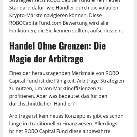
Standard dafür, wie Händler durch die volatilen
Krypto-Märkte navigieren können. Diese
ROBOCapitalFund.com Bewertung wird alle
Funktionen, die Sie kennen sollten, aufschlüsseln.
Handel Ohne Grenzen: Die
Magie der Arbitrage
Eines der herausragenden Merkmale von ROBO
Capital Fund ist die Fähigkeit, Arbitrage-Strategien
zu nutzen, um von Marktineffizienzen zu
profitieren. Aber was bedeutet das für den
durchschnittlichen Händler?
Arbitrage ist kein neues Konzept; es gibt es schon
lange im traditionellen Finanzwesen. Allerdings
bringt ROBO Capital Fund diese altbewährte