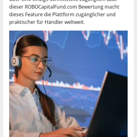
dieser ROBOCapitalFund.com Bewertung macht
dieses Feature die Plattform zugänglicher und
praktischer für Händler weltweit.