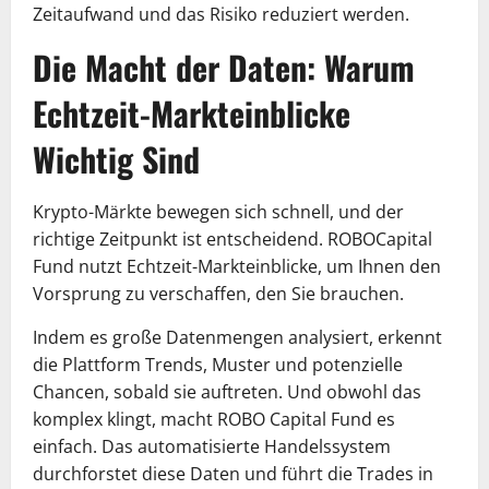
Zeitaufwand und das Risiko reduziert werden.
Die Macht der Daten: Warum
Echtzeit-Markteinblicke
Wichtig Sind
Krypto-Märkte bewegen sich schnell, und der
richtige Zeitpunkt ist entscheidend. ROBOCapital
Fund nutzt Echtzeit-Markteinblicke, um Ihnen den
Vorsprung zu verschaffen, den Sie brauchen.
Indem es große Datenmengen analysiert, erkennt
die Plattform Trends, Muster und potenzielle
Chancen, sobald sie auftreten. Und obwohl das
komplex klingt, macht ROBO Capital Fund es
einfach. Das automatisierte Handelssystem
durchforstet diese Daten und führt die Trades in