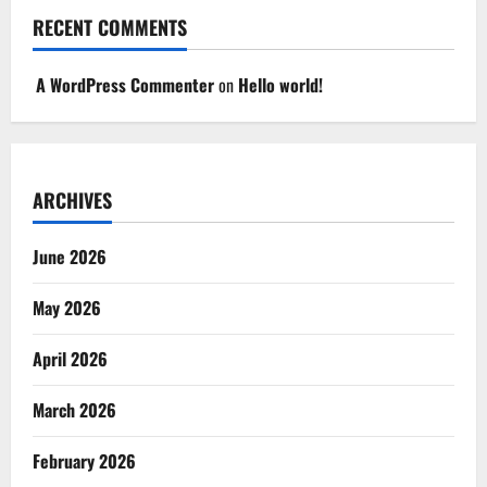
RECENT COMMENTS
A WordPress Commenter
on
Hello world!
ARCHIVES
June 2026
May 2026
April 2026
March 2026
February 2026