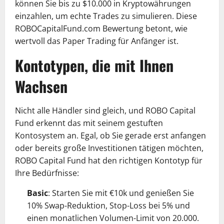
können Sie bis zu $10.000 in Kryptowährungen
einzahlen, um echte Trades zu simulieren. Diese
ROBOCapitalFund.com Bewertung betont, wie
wertvoll das Paper Trading für Anfänger ist.
Kontotypen, die mit Ihnen
Wachsen
Nicht alle Händler sind gleich, und ROBO Capital
Fund erkennt das mit seinem gestuften
Kontosystem an. Egal, ob Sie gerade erst anfangen
oder bereits große Investitionen tätigen möchten,
ROBO Capital Fund hat den richtigen Kontotyp für
Ihre Bedürfnisse:
Basic
: Starten Sie mit €10k und genießen Sie
10% Swap-Reduktion, Stop-Loss bei 5% und
einen monatlichen Volumen-Limit von 20.000.