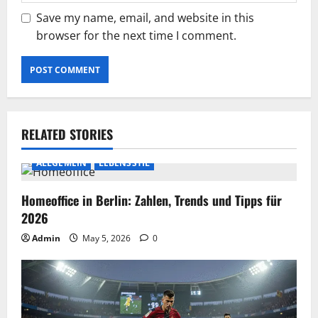
Save my name, email, and website in this
browser for the next time I comment.
RELATED STORIES
ALLGEMEIN
LEBENSSTIL
Homeoffice in Berlin: Zahlen, Trends und Tipps für
2026
Admin
May 5, 2026
0