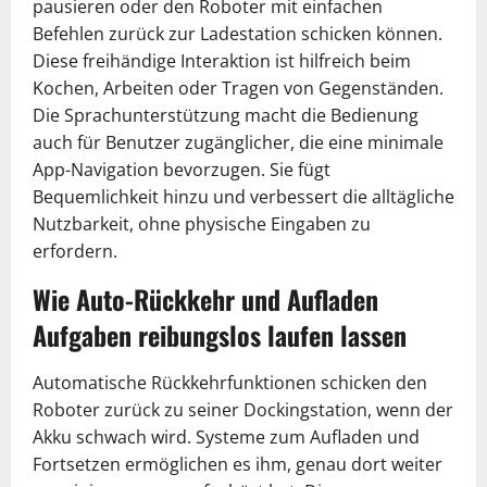
pausieren oder den Roboter mit einfachen
Befehlen zurück zur Ladestation schicken können.
Diese freihändige Interaktion ist hilfreich beim
Kochen, Arbeiten oder Tragen von Gegenständen.
Die Sprachunterstützung macht die Bedienung
auch für Benutzer zugänglicher, die eine minimale
App-Navigation bevorzugen. Sie fügt
Bequemlichkeit hinzu und verbessert die alltägliche
Nutzbarkeit, ohne physische Eingaben zu
erfordern.
Wie Auto-Rückkehr und Aufladen
Aufgaben reibungslos laufen lassen
Automatische Rückkehrfunktionen schicken den
Roboter zurück zu seiner Dockingstation, wenn der
Akku schwach wird. Systeme zum Aufladen und
Fortsetzen ermöglichen es ihm, genau dort weiter