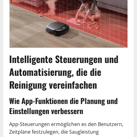
Intelligente Steuerungen und
Automatisierung, die die
Reinigung vereinfachen
Wie App-Funktionen die Planung und
Einstellungen verbessern
App-Steuerungen ermöglichen es den Benutzern,
Zeitpläne festzulegen, die Saugleistung