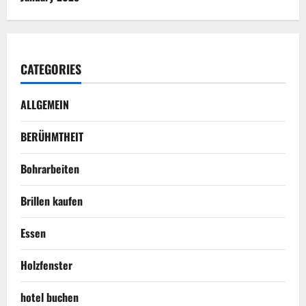
CATEGORIES
ALLGEMEIN
BERÜHMTHEIT
Bohrarbeiten
Brillen kaufen
Essen
Holzfenster
hotel buchen