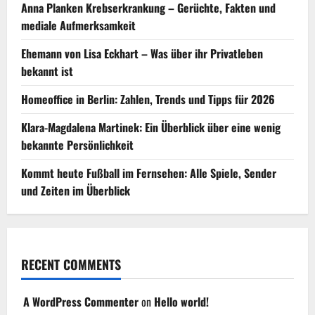
Anna Planken Krebserkrankung – Gerüchte, Fakten und
mediale Aufmerksamkeit
Ehemann von Lisa Eckhart – Was über ihr Privatleben
bekannt ist
Homeoffice in Berlin: Zahlen, Trends und Tipps für 2026
Klara-Magdalena Martinek: Ein Überblick über eine wenig
bekannte Persönlichkeit
Kommt heute Fußball im Fernsehen: Alle Spiele, Sender
und Zeiten im Überblick
RECENT COMMENTS
A WordPress Commenter
on
Hello world!