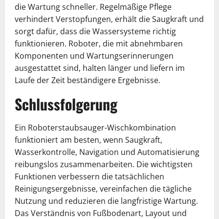
die Wartung schneller. Regelmäßige Pflege
verhindert Verstopfungen, erhält die Saugkraft und
sorgt dafür, dass die Wassersysteme richtig
funktionieren. Roboter, die mit abnehmbaren
Komponenten und Wartungserinnerungen
ausgestattet sind, halten länger und liefern im
Laufe der Zeit beständigere Ergebnisse.
Schlussfolgerung
Ein Roboterstaubsauger-Wischkombination
funktioniert am besten, wenn Saugkraft,
Wasserkontrolle, Navigation und Automatisierung
reibungslos zusammenarbeiten. Die wichtigsten
Funktionen verbessern die tatsächlichen
Reinigungsergebnisse, vereinfachen die tägliche
Nutzung und reduzieren die langfristige Wartung.
Das Verständnis von Fußbodenart, Layout und