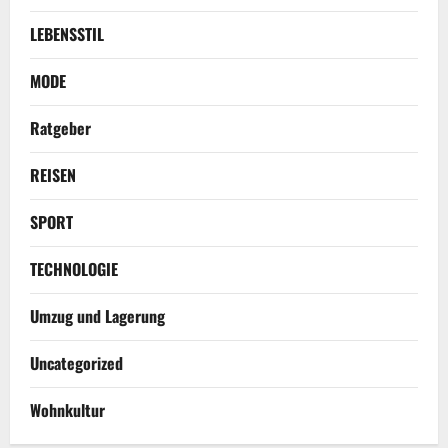
LEBENSSTIL
MODE
Ratgeber
REISEN
SPORT
TECHNOLOGIE
Umzug und Lagerung
Uncategorized
Wohnkultur