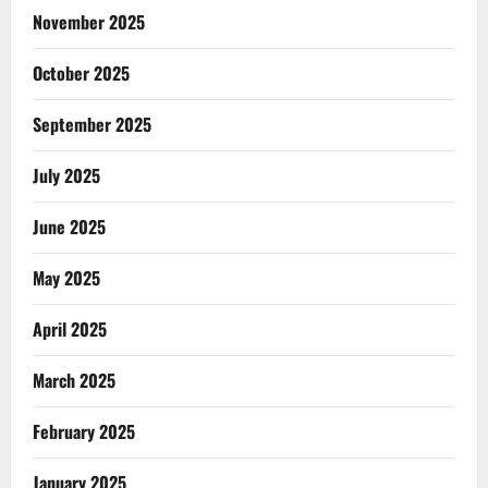
November 2025
October 2025
September 2025
July 2025
June 2025
May 2025
April 2025
March 2025
February 2025
January 2025