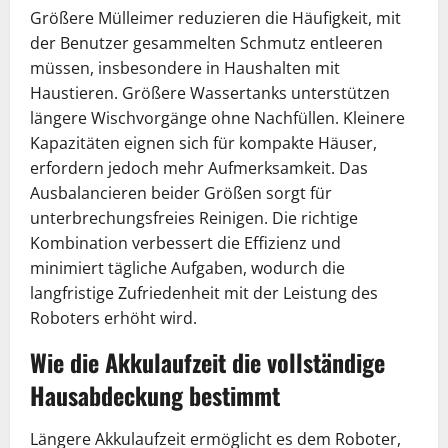
Größere Mülleimer reduzieren die Häufigkeit, mit
der Benutzer gesammelten Schmutz entleeren
müssen, insbesondere in Haushalten mit
Haustieren. Größere Wassertanks unterstützen
längere Wischvorgänge ohne Nachfüllen. Kleinere
Kapazitäten eignen sich für kompakte Häuser,
erfordern jedoch mehr Aufmerksamkeit. Das
Ausbalancieren beider Größen sorgt für
unterbrechungsfreies Reinigen. Die richtige
Kombination verbessert die Effizienz und
minimiert tägliche Aufgaben, wodurch die
langfristige Zufriedenheit mit der Leistung des
Roboters erhöht wird.
Wie die Akkulaufzeit die vollständige
Hausabdeckung bestimmt
Längere Akkulaufzeit ermöglicht es dem Roboter,