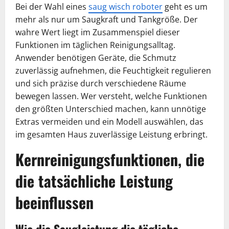
Bei der Wahl eines
saug wisch roboter
geht es um
mehr als nur um Saugkraft und Tankgröße. Der
wahre Wert liegt im Zusammenspiel dieser
Funktionen im täglichen Reinigungsalltag.
Anwender benötigen Geräte, die Schmutz
zuverlässig aufnehmen, die Feuchtigkeit regulieren
und sich präzise durch verschiedene Räume
bewegen lassen. Wer versteht, welche Funktionen
den größten Unterschied machen, kann unnötige
Extras vermeiden und ein Modell auswählen, das
im gesamten Haus zuverlässige Leistung erbringt.
Kernreinigungsfunktionen, die
die tatsächliche Leistung
beeinflussen