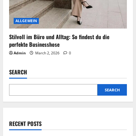
ALLGEMEIN
Stilvoll im Büro und Alltag: So findest du die
perfekte Businesshose
Admin
March 2, 2026
0
SEARCH
SEARCH
RECENT POSTS