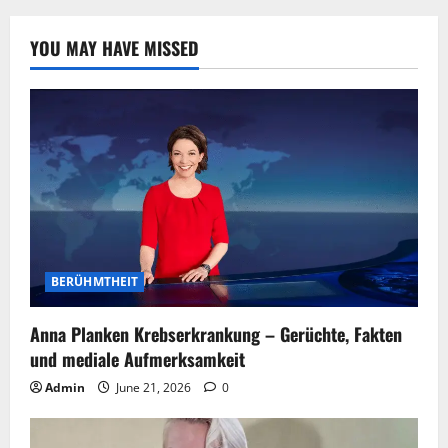
YOU MAY HAVE MISSED
BERÜHMTHEIT
Anna Planken Krebserkrankung – Gerüchte, Fakten
und mediale Aufmerksamkeit
Admin
June 21, 2026
0