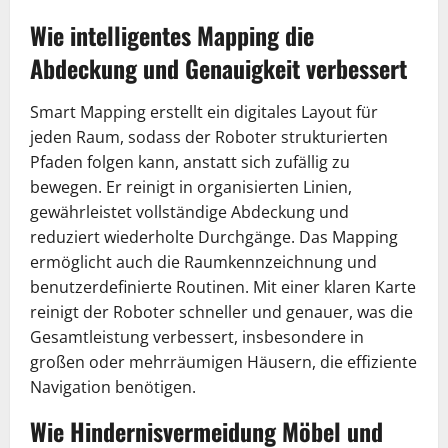
Wie intelligentes Mapping die
Abdeckung und Genauigkeit verbessert
Smart Mapping erstellt ein digitales Layout für
jeden Raum, sodass der Roboter strukturierten
Pfaden folgen kann, anstatt sich zufällig zu
bewegen. Er reinigt in organisierten Linien,
gewährleistet vollständige Abdeckung und
reduziert wiederholte Durchgänge. Das Mapping
ermöglicht auch die Raumkennzeichnung und
benutzerdefinierte Routinen. Mit einer klaren Karte
reinigt der Roboter schneller und genauer, was die
Gesamtleistung verbessert, insbesondere in
großen oder mehrräumigen Häusern, die effiziente
Navigation benötigen.
Wie Hindernisvermeidung Möbel und