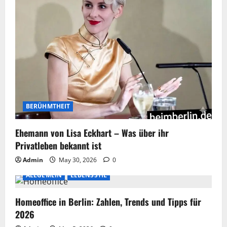
BERÜHMTHEIT
Ehemann von Lisa Eckhart – Was über ihr
Privatleben bekannt ist
Admin
May 30, 2026
0
ALLGEMEIN
LEBENSSTIL
Homeoffice in Berlin: Zahlen, Trends und Tipps für
2026