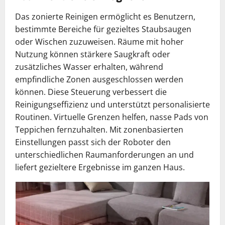
Das zonierte Reinigen ermöglicht es Benutzern,
bestimmte Bereiche für gezieltes Staubsaugen
oder Wischen zuzuweisen. Räume mit hoher
Nutzung können stärkere Saugkraft oder
zusätzliches Wasser erhalten, während
empfindliche Zonen ausgeschlossen werden
können. Diese Steuerung verbessert die
Reinigungseffizienz und unterstützt personalisierte
Routinen. Virtuelle Grenzen helfen, nasse Pads von
Teppichen fernzuhalten. Mit zonenbasierten
Einstellungen passt sich der Roboter den
unterschiedlichen Raumanforderungen an und
liefert gezieltere Ergebnisse im ganzen Haus.