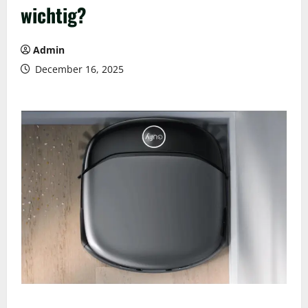
wichtig?
Admin
December 16, 2025