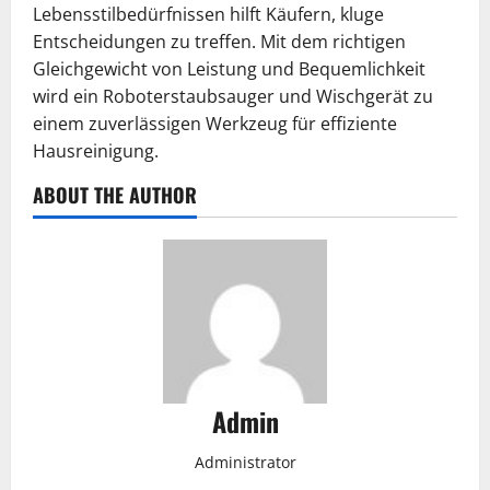
Lebensstilbedürfnissen hilft Käufern, kluge
Entscheidungen zu treffen. Mit dem richtigen
Gleichgewicht von Leistung und Bequemlichkeit
wird ein Roboterstaubsauger und Wischgerät zu
einem zuverlässigen Werkzeug für effiziente
Hausreinigung.
ABOUT THE AUTHOR
Admin
Administrator