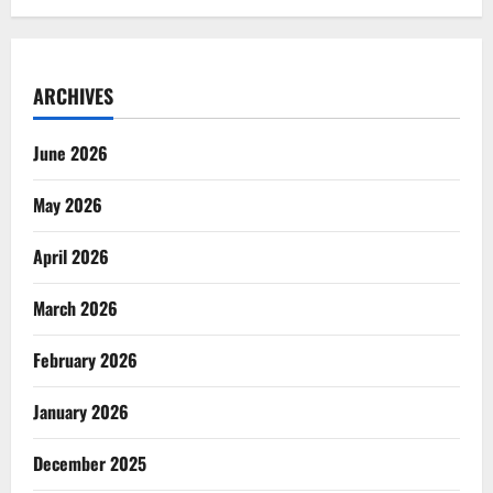
ARCHIVES
June 2026
May 2026
April 2026
March 2026
February 2026
January 2026
December 2025