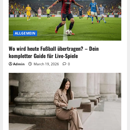
ALLGEMEIN
Wo wird heute Fußball übertragen? – Dein
kompletter Guide für Live-Spiele
Admin
March 19, 2026
0