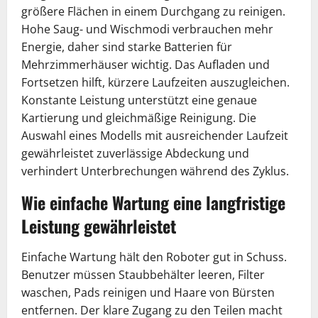
größere Flächen in einem Durchgang zu reinigen.
Hohe Saug- und Wischmodi verbrauchen mehr
Energie, daher sind starke Batterien für
Mehrzimmerhäuser wichtig. Das Aufladen und
Fortsetzen hilft, kürzere Laufzeiten auszugleichen.
Konstante Leistung unterstützt eine genaue
Kartierung und gleichmäßige Reinigung. Die
Auswahl eines Modells mit ausreichender Laufzeit
gewährleistet zuverlässige Abdeckung und
verhindert Unterbrechungen während des Zyklus.
Wie einfache Wartung eine langfristige
Leistung gewährleistet
Einfache Wartung hält den Roboter gut in Schuss.
Benutzer müssen Staubbehälter leeren, Filter
waschen, Pads reinigen und Haare von Bürsten
entfernen. Der klare Zugang zu den Teilen macht