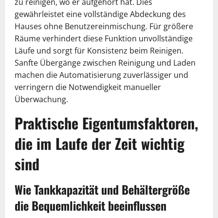
zu reinigen, wo er aufgehört hat. Dies
gewährleistet eine vollständige Abdeckung des
Hauses ohne Benutzereinmischung. Für größere
Räume verhindert diese Funktion unvollständige
Läufe und sorgt für Konsistenz beim Reinigen.
Sanfte Übergänge zwischen Reinigung und Laden
machen die Automatisierung zuverlässiger und
verringern die Notwendigkeit manueller
Überwachung.
Praktische Eigentumsfaktoren,
die im Laufe der Zeit wichtig
sind
Wie Tankkapazität und Behältergröße
die Bequemlichkeit beeinflussen