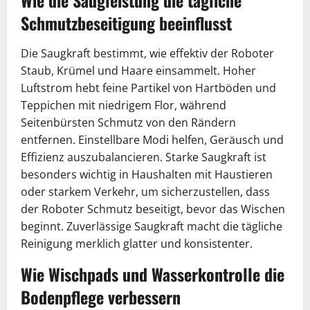
Wie die Saugleistung die tägliche
Schmutzbeseitigung beeinflusst
Die Saugkraft bestimmt, wie effektiv der Roboter
Staub, Krümel und Haare einsammelt. Hoher
Luftstrom hebt feine Partikel von Hartböden und
Teppichen mit niedrigem Flor, während
Seitenbürsten Schmutz von den Rändern
entfernen. Einstellbare Modi helfen, Geräusch und
Effizienz auszubalancieren. Starke Saugkraft ist
besonders wichtig in Haushalten mit Haustieren
oder starkem Verkehr, um sicherzustellen, dass
der Roboter Schmutz beseitigt, bevor das Wischen
beginnt. Zuverlässige Saugkraft macht die tägliche
Reinigung merklich glatter und konsistenter.
Wie Wischpads und Wasserkontrolle die
Bodenpflege verbessern