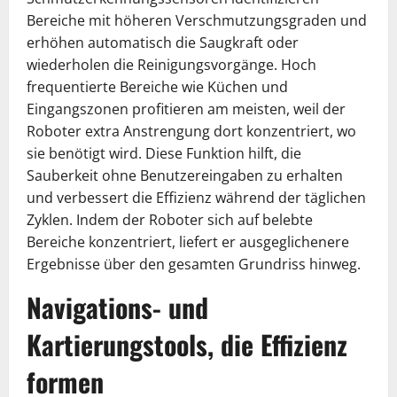
Bereiche mit höheren Verschmutzungsgraden und
erhöhen automatisch die Saugkraft oder
wiederholen die Reinigungsvorgänge. Hoch
frequentierte Bereiche wie Küchen und
Eingangszonen profitieren am meisten, weil der
Roboter extra Anstrengung dort konzentriert, wo
sie benötigt wird. Diese Funktion hilft, die
Sauberkeit ohne Benutzereingaben zu erhalten
und verbessert die Effizienz während der täglichen
Zyklen. Indem der Roboter sich auf belebte
Bereiche konzentriert, liefert er ausgeglichenere
Ergebnisse über den gesamten Grundriss hinweg.
Navigations- und
Kartierungstools, die Effizienz
formen