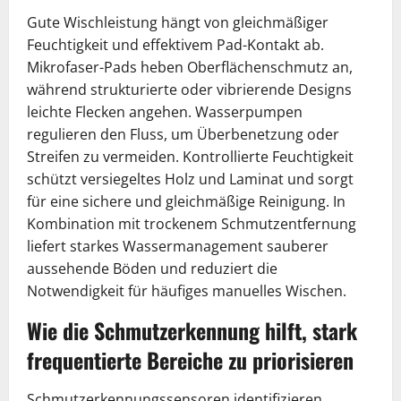
Gute Wischleistung hängt von gleichmäßiger
Feuchtigkeit und effektivem Pad-Kontakt ab.
Mikrofaser-Pads heben Oberflächenschmutz an,
während strukturierte oder vibrierende Designs
leichte Flecken angehen. Wasserpumpen
regulieren den Fluss, um Überbenetzung oder
Streifen zu vermeiden. Kontrollierte Feuchtigkeit
schützt versiegeltes Holz und Laminat und sorgt
für eine sichere und gleichmäßige Reinigung. In
Kombination mit trockenem Schmutzentfernung
liefert starkes Wassermanagement sauberer
aussehende Böden und reduziert die
Notwendigkeit für häufiges manuelles Wischen.
Wie die Schmutzerkennung hilft, stark
frequentierte Bereiche zu priorisieren
Schmutzerkennungssensoren identifizieren