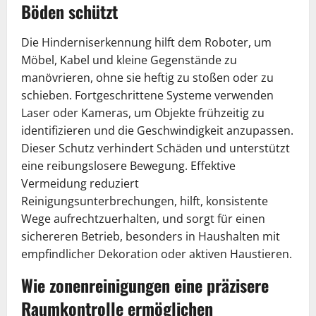
Böden schützt
Die Hinderniserkennung hilft dem Roboter, um
Möbel, Kabel und kleine Gegenstände zu
manövrieren, ohne sie heftig zu stoßen oder zu
schieben. Fortgeschrittene Systeme verwenden
Laser oder Kameras, um Objekte frühzeitig zu
identifizieren und die Geschwindigkeit anzupassen.
Dieser Schutz verhindert Schäden und unterstützt
eine reibungslosere Bewegung. Effektive
Vermeidung reduziert
Reinigungsunterbrechungen, hilft, konsistente
Wege aufrechtzuerhalten, und sorgt für einen
sichereren Betrieb, besonders in Haushalten mit
empfindlicher Dekoration oder aktiven Haustieren.
Wie zonenreinigungen eine präzisere
Raumkontrolle ermöglichen