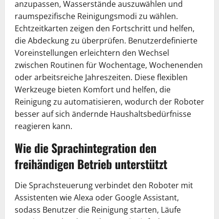
anzupassen, Wasserstände auszuwählen und
raumspezifische Reinigungsmodi zu wählen.
Echtzeitkarten zeigen den Fortschritt und helfen,
die Abdeckung zu überprüfen. Benutzerdefinierte
Voreinstellungen erleichtern den Wechsel
zwischen Routinen für Wochentage, Wochenenden
oder arbeitsreiche Jahreszeiten. Diese flexiblen
Werkzeuge bieten Komfort und helfen, die
Reinigung zu automatisieren, wodurch der Roboter
besser auf sich ändernde Haushaltsbedürfnisse
reagieren kann.
Wie die Sprachintegration den
freihändigen Betrieb unterstützt
Die Sprachsteuerung verbindet den Roboter mit
Assistenten wie Alexa oder Google Assistant,
sodass Benutzer die Reinigung starten, Läufe