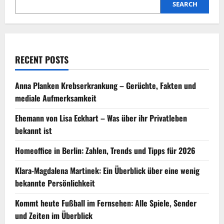
Prägung
SEARCH
RECENT POSTS
Anna Planken Krebserkrankung – Gerüchte, Fakten und
mediale Aufmerksamkeit
Ehemann von Lisa Eckhart – Was über ihr Privatleben
bekannt ist
Homeoffice in Berlin: Zahlen, Trends und Tipps für 2026
Klara-Magdalena Martinek: Ein Überblick über eine wenig
bekannte Persönlichkeit
Kommt heute Fußball im Fernsehen: Alle Spiele, Sender
und Zeiten im Überblick