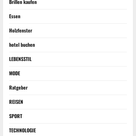
Brillen kaufen
Essen
Holzfenster
hotel buchen
LEBENSSTIL
MODE
Ratgeber
REISEN
SPORT
TECHNOLOGIE