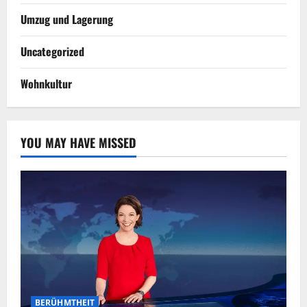
Umzug und Lagerung
Uncategorized
Wohnkultur
YOU MAY HAVE MISSED
BERÜHMTHEIT