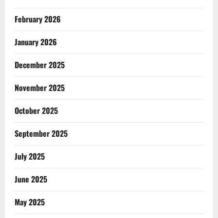
February 2026
January 2026
December 2025
November 2025
October 2025
September 2025
July 2025
June 2025
May 2025