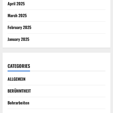
April 2025
March 2025
February 2025
January 2025
CATEGORIES
ALLGEMEIN
BERÜHMTHEIT
Bohrarbeiten