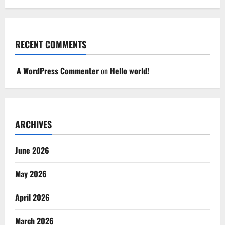
RECENT COMMENTS
A WordPress Commenter
on
Hello world!
ARCHIVES
June 2026
May 2026
April 2026
March 2026