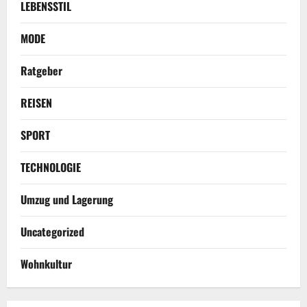
LEBENSSTIL
MODE
Ratgeber
REISEN
SPORT
TECHNOLOGIE
Umzug und Lagerung
Uncategorized
Wohnkultur