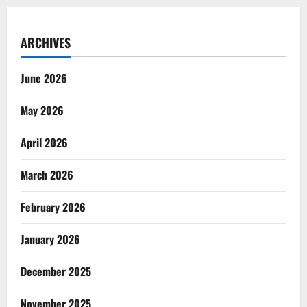
ARCHIVES
June 2026
May 2026
April 2026
March 2026
February 2026
January 2026
December 2025
November 2025