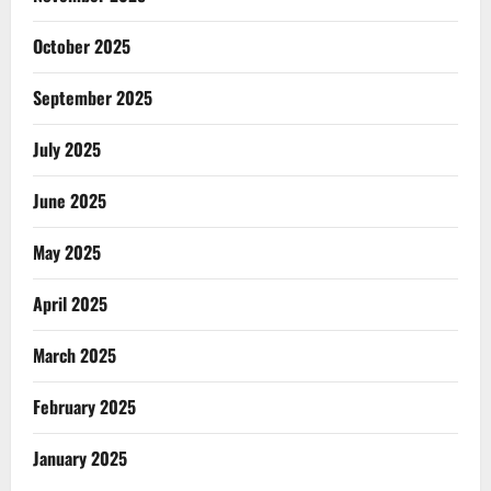
October 2025
September 2025
July 2025
June 2025
May 2025
April 2025
March 2025
February 2025
January 2025