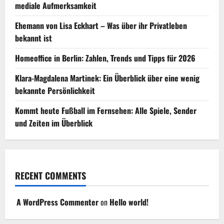
mediale Aufmerksamkeit
Ehemann von Lisa Eckhart – Was über ihr Privatleben
bekannt ist
Homeoffice in Berlin: Zahlen, Trends und Tipps für 2026
Klara-Magdalena Martinek: Ein Überblick über eine wenig
bekannte Persönlichkeit
Kommt heute Fußball im Fernsehen: Alle Spiele, Sender
und Zeiten im Überblick
RECENT COMMENTS
A WordPress Commenter
on
Hello world!