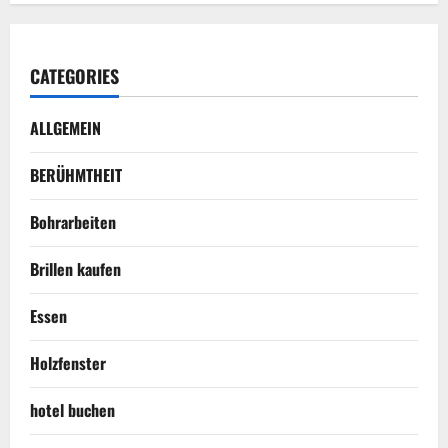
CATEGORIES
ALLGEMEIN
BERÜHMTHEIT
Bohrarbeiten
Brillen kaufen
Essen
Holzfenster
hotel buchen