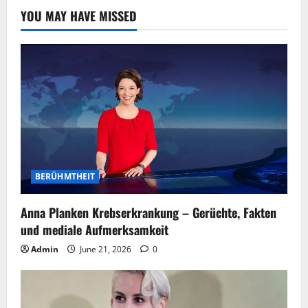
YOU MAY HAVE MISSED
BERÜHMTHEIT
Anna Planken Krebserkrankung – Gerüchte, Fakten
und mediale Aufmerksamkeit
Admin
June 21, 2026
0