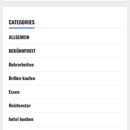
CATEGORIES
ALLGEMEIN
BERÜHMTHEIT
Bohrarbeiten
Brillen kaufen
Essen
Holzfenster
hotel buchen