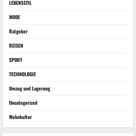
LEBENSSTIL
MODE
Ratgeber
REISEN
SPORT
TECHNOLOGIE
Umzug und Lagerung
Uncategorized
Wohnkultur