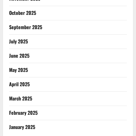
October 2025
September 2025
July 2025
June 2025
May 2025
April 2025
March 2025
February 2025
January 2025