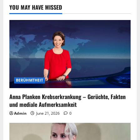
YOU MAY HAVE MISSED
BERÜHMTHEIT
Anna Planken Krebserkrankung – Gerüchte, Fakten
und mediale Aufmerksamkeit
Admin
June 21, 2026
0