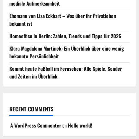
mediale Aufmerksamkeit
Ehemann von Lisa Eckhart – Was über ihr Privatleben
bekannt ist
Homeoffice in Berlin: Zahlen, Trends und Tipps für 2026
Klara-Magdalena Martinek: Ein Überblick über eine wenig
bekannte Persönlichkeit
Kommt heute Fußball im Fernsehen: Alle Spiele, Sender
und Zeiten im Überblick
RECENT COMMENTS
A WordPress Commenter
on
Hello world!