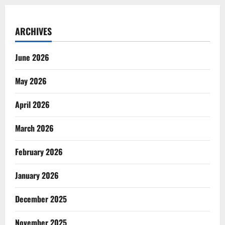
ARCHIVES
June 2026
May 2026
April 2026
March 2026
February 2026
January 2026
December 2025
November 2025